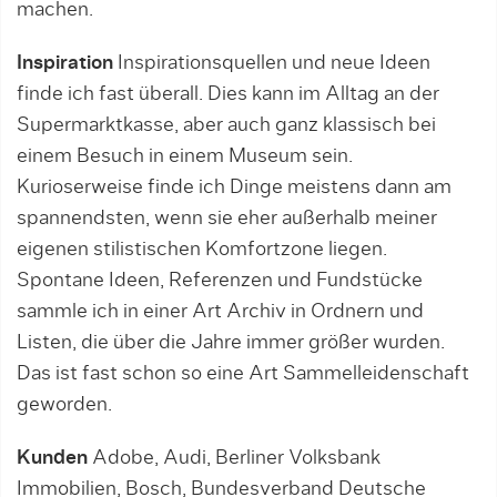
machen.
Inspiration
Inspirationsquellen und neue Ideen
finde ich fast überall. Dies kann im Alltag an der
Supermarktkasse, aber auch ganz klassisch bei
einem Besuch in einem Museum sein.
Kurioserweise finde ich Dinge meistens dann am
spannendsten, wenn sie eher außerhalb meiner
eigenen stilistischen Komfortzone liegen.
Spontane Ideen, Referenzen und Fundstücke
sammle ich in einer Art Archiv in Ordnern und
Listen, die über die Jahre immer größer wurden.
Das ist fast schon so eine Art Sammelleidenschaft
geworden.
Kunden
Adobe, Audi, Berliner Volksbank
Immobilien, Bosch, Bundesverband Deutsche