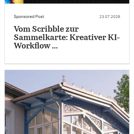
Sponsored Post
23.07.2026
Vom Scribble zur
Sammelkarte: Kreativer KI-
Workflow …