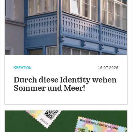
KREATION
16.07.2026
Durch diese Identity wehen
Sommer und Meer!