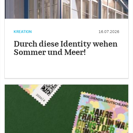
KREATION
16.07.2026
Durch diese Identity wehen
Sommer und Meer!