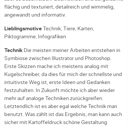
flächig und texturiert, detailreich und wimmelig,
angewandt und informativ.
Lieblingsmotive
Technik, Tiere, Karten,
Piktogramme, Infografiken
Technik
Die meisten meiner Arbeiten entstehen in
Symbiose zwischen Illustrator und Photoshop.
Erste Skizzen mache ich meistens analog mit
Kugelschreiber, da dies für mich der schnellste und
intuitivste Weg ist, erste Ideen und Gedanken
festzuhalten. In Zukunft möchte ich aber wieder
mehr auf analoge Techniken zurückgreifen.
Letztendlich ist es aber egal welche Technik man
benutzt. Was zählt ist das Ergebnis, man kann auch
sicher mit Kartoffeldruck schöne Gestaltung