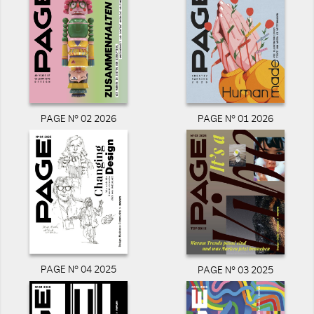
PAGE N° 02 2026
PAGE N° 01 2026
PAGE N° 04 2025
PAGE N° 03 2025