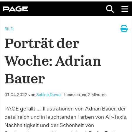
BILD
Porträt der
Woche: Adrian
Bauer
01.04.2022
von
Sabine Danek
|
Lesezeit: ca. 2 Minuten
PAGE gefällt …: Illustrationen von Adrian Bauer, der
detailreich und in leuchtenden Farben von Air-Taxis,
Nachhaltigkeit und der Schönheit von