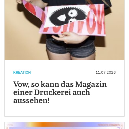
KREATION
11.07.2026
Vow, so kann das Magazin
einer Druckerei auch
aussehen!