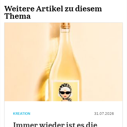
Weitere Artikel zu diesem
Thema
KREATION
31.07.2026
Immer wieder ist es die