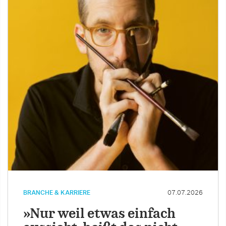
BRANCHE & KARRIERE
07.07.2026
»Nur weil etwas einfach