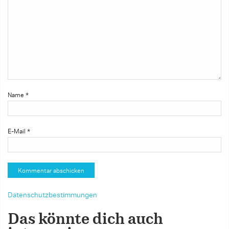
Name
*
E-Mail
*
Datenschutzbestimmungen
Das könnte dich auch