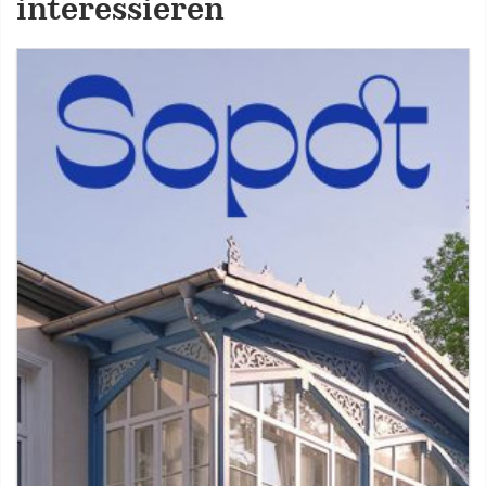
interessieren