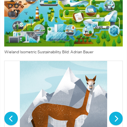
Wieland Isometric Sustainability
Bild: Adrian Bauer