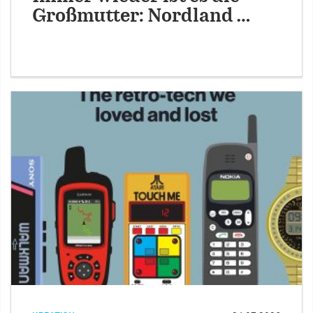
Großmutter: Nordland …