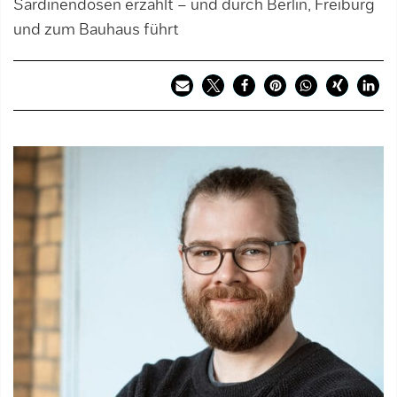
Sardinendosen erzählt – und durch Berlin, Freiburg
und zum Bauhaus führt