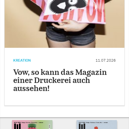
KREATION
11.07.2026
Vow, so kann das Magazin
einer Druckerei auch
aussehen!