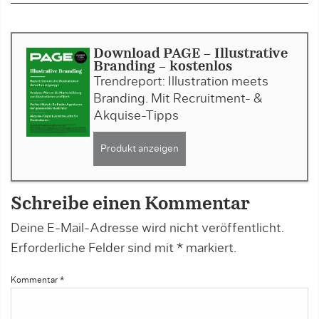
Download PAGE - Illustrative
Branding - kostenlos
Trendreport: Illustration meets
Branding. Mit Recruitment- &
Akquise-Tipps
Produkt anzeigen
Schreibe einen Kommentar
Deine E-Mail-Adresse wird nicht veröffentlicht.
Erforderliche Felder sind mit
*
markiert.
Kommentar
*