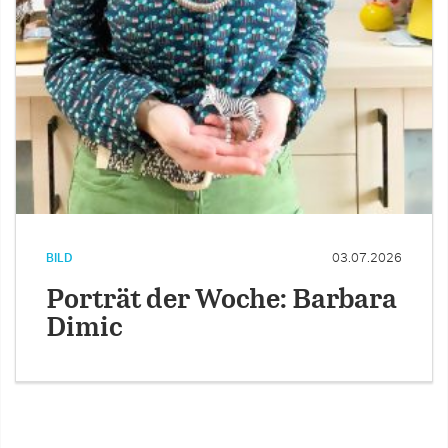
BILD
03.07.2026
Porträt der Woche: Barbara
Dimic