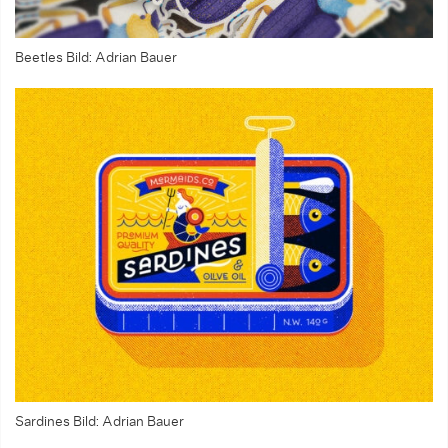
Beetles
Bild: Adrian Bauer
Sardines
Bild: Adrian Bauer