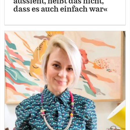
aussieht, heißt das nicht,
dass es auch einfach war«