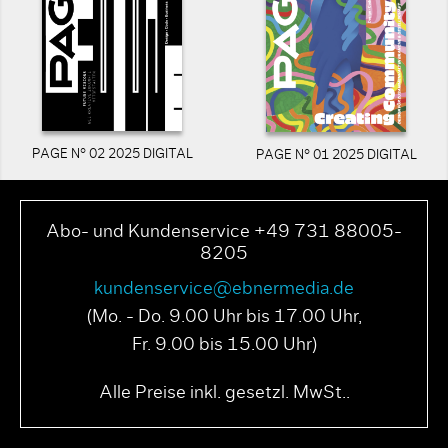
PAGE N° 02 2025 DIGITAL
PAGE N° 01 2025 DIGITAL
Abo- und Kundenservice +49 731 88005-
8205
kundenservice@ebnermedia.de
(Mo. - Do. 9.00 Uhr bis 17.00 Uhr,
Fr. 9.00 bis 15.00 Uhr)
Alle Preise inkl. gesetzl. MwSt..