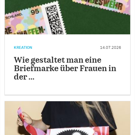
KREATION
14.07.2026
Wie gestaltet man eine
Briefmarke über Frauen in
der …