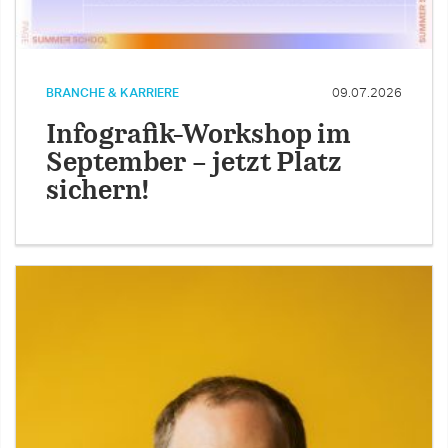
BRANCHE & KARRIERE
09.07.2026
Infografik-Workshop im
September – jetzt Platz
sichern!