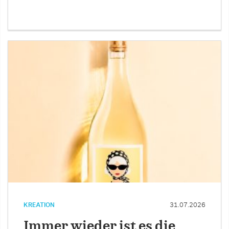
KREATION
31.07.2026
Immer wieder ist es die