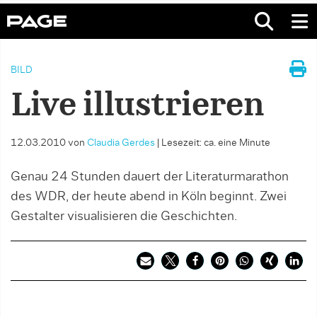
BILD
Live illustrieren
12.03.2010
von
Claudia Gerdes
|
Lesezeit: ca. eine Minute
Genau 24 Stunden dauert der Literaturmarathon
des WDR, der heute abend in Köln beginnt. Zwei
Gestalter visualisieren die Geschichten.