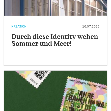
KREATION
16.07.2026
Durch diese Identity wehen
Sommer und Meer!