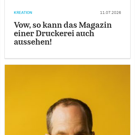
KREATION
11.07.2026
Vow, so kann das Magazin
einer Druckerei auch
aussehen!