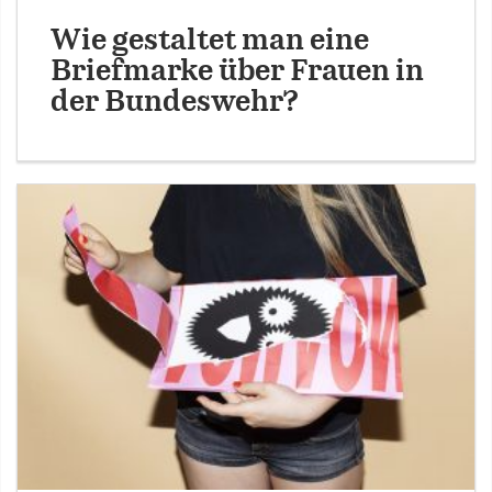
Wie gestaltet man eine
Briefmarke über Frauen in
der Bundeswehr?