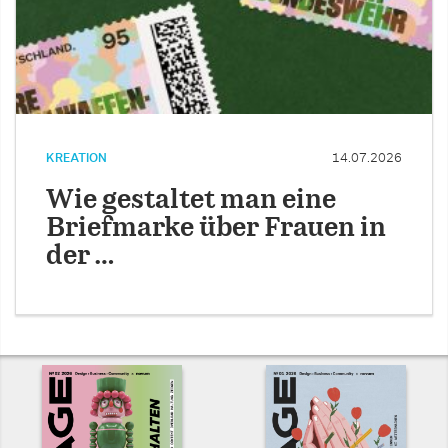
KREATION
14.07.2026
Wie gestaltet man eine
Briefmarke über Frauen in
der …