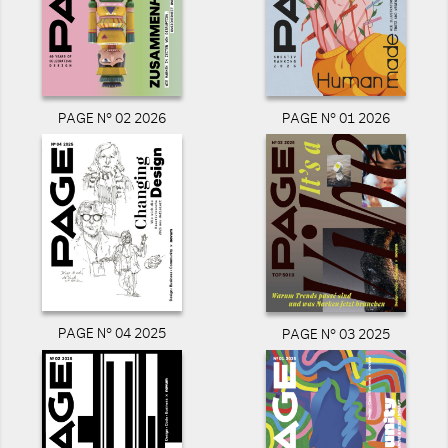
PAGE N° 02 2026
PAGE N° 01 2026
PAGE N° 04 2025
PAGE N° 03 2025