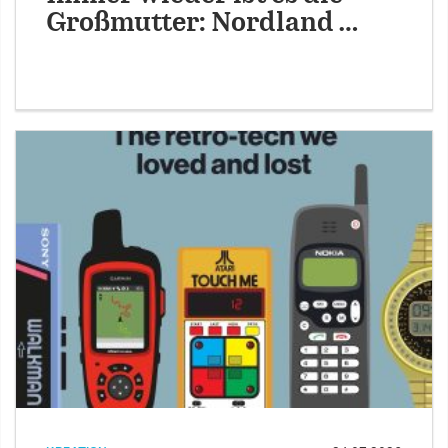
Großmutter: Nordland …