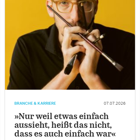
BRANCHE & KARRIERE
07.07.2026
»Nur weil etwas einfach
aussieht, heißt das nicht,
dass es auch einfach war«