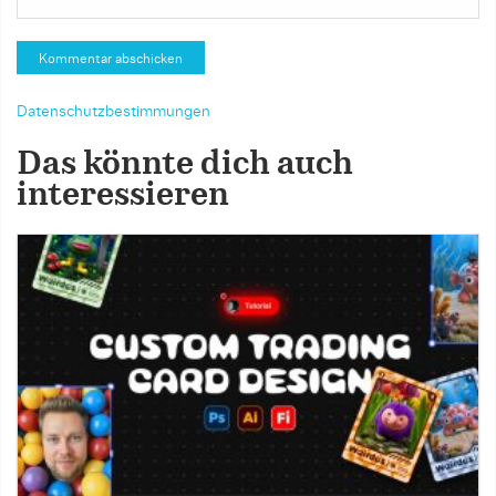
Datenschutzbestimmungen
Das könnte dich auch
interessieren