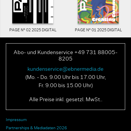
PAGE N° 02 2025 DIGITAL
PAGE N° 01 2025 DIGITAL
Abo- und Kundenservice +49 731 88005-
8205
kundenservice@ebnermedia.de
(Mo. - Do. 9.00 Uhr bis 17.00 Uhr,
Fr. 9.00 bis 15.00 Uhr)
Alle Preise inkl. gesetzl. MwSt..
Impressum
Partnerships & Mediadaten 2026