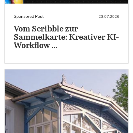
Sponsored Post
23.07.2026
Vom Scribble zur
Sammelkarte: Kreativer KI-
Workflow …