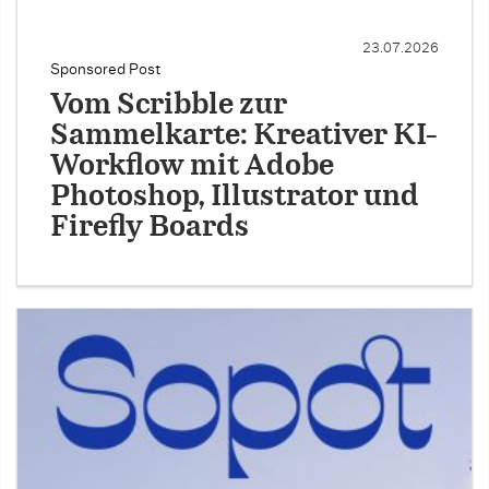
23.07.2026
Sponsored Post
Vom Scribble zur
Sammelkarte: Kreativer KI-
Workflow mit Adobe
Photoshop, Illustrator und
Firefly Boards