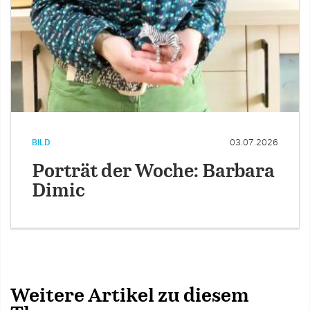
BILD
03.07.2026
Porträt der Woche: Barbara
Dimic
Weitere Artikel zu diesem