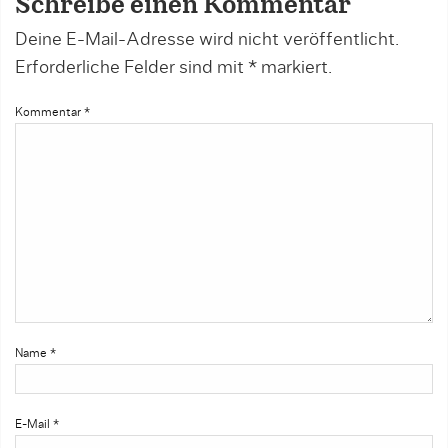
Schreibe einen Kommentar
Deine E-Mail-Adresse wird nicht veröffentlicht.
Erforderliche Felder sind mit
*
markiert.
Kommentar
*
Name
*
E-Mail
*