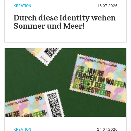
KREATION
16.07.2026
Durch diese Identity wehen
Sommer und Meer!
KREATION
14.07.2026