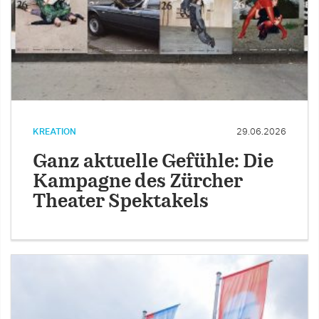
KREATION
29.06.2026
Ganz aktuelle Gefühle: Die
Kampagne des Zürcher
Theater Spektakels