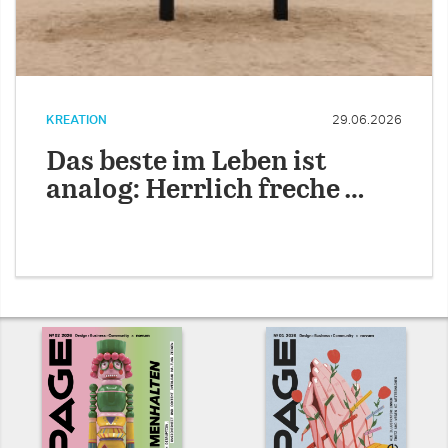
KREATION
29.06.2026
Das beste im Leben ist
analog: Herrlich freche …