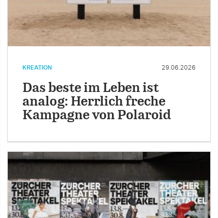
KREATION
29.06.2026
Das beste im Leben ist
analog: Herrlich freche
Kampagne von Polaroid