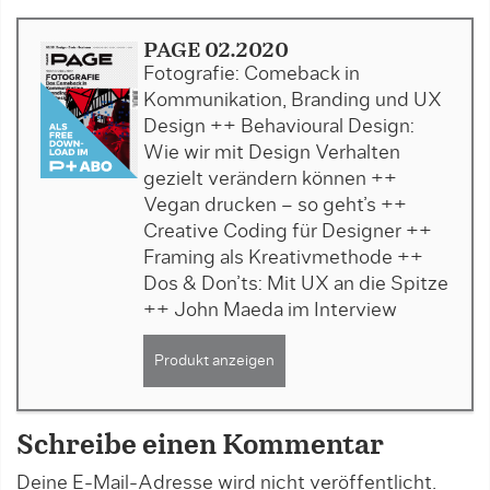
PAGE 02.2020
Fotografie: Comeback in
Kommunikation, Branding und UX
Design ++ Behavioural Design:
Wie wir mit Design Verhalten
gezielt verändern können ++
Vegan drucken – so geht’s ++
Creative Coding für Designer ++
Framing als Kreativmethode ++
Dos & Don’ts: Mit UX an die Spitze
++ John Maeda im Interview
Produkt anzeigen
Schreibe einen Kommentar
Deine E-Mail-Adresse wird nicht veröffentlicht.