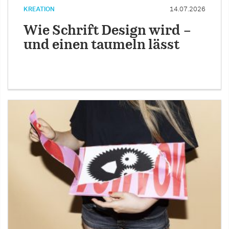
KREATION
14.07.2026
Wie Schrift Design wird –
und einen taumeln lässt