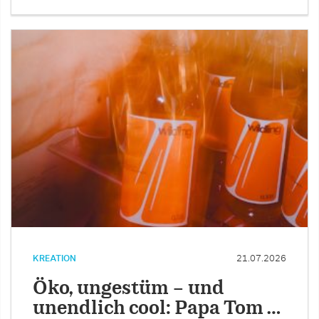
KREATION
21.07.2026
Öko, ungestüm – und
unendlich cool: Papa Tom …