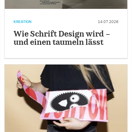
KREATION
14.07.2026
Wie Schrift Design wird –
und einen taumeln lässt