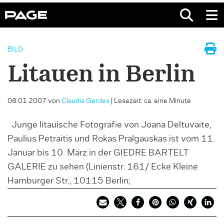
BILD
Litauen in Berlin
08.01.2007
von
Claudia Gerdes
|
Lesezeit: ca. eine Minute
Junge litauische Fotografie von Joana Deltuvaite,
Paulius Petraitis und Rokas Pralgauskas ist vom 11.
Januar bis 10. März in der GIEDRE BARTELT
GALERIE zu sehen (Linienstr. 161/ Ecke Kleine
Hamburger Str., 10115 Berlin;