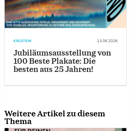
KREATION
13.06.2026
Jubiläumsausstellung von
100 Beste Plakate: Die
besten aus 25 Jahren!
Weitere Artikel zu diesem
Thema