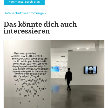
Datenschutzbestimmungen
Das könnte dich auch
interessieren