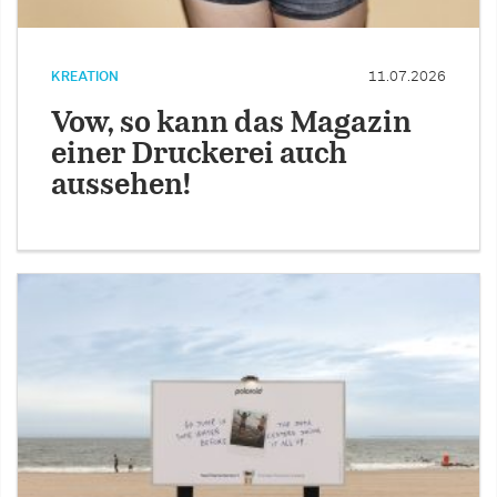
KREATION
11.07.2026
Vow, so kann das Magazin
einer Druckerei auch
aussehen!