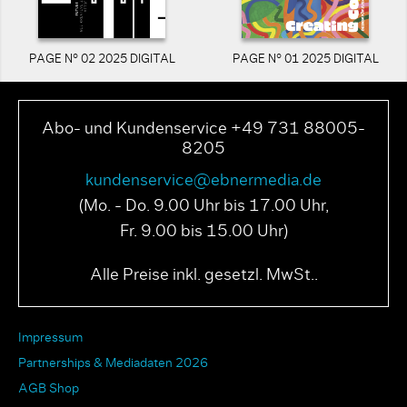
PAGE N° 02 2025 DIGITAL
PAGE N° 01 2025 DIGITAL
Abo- und Kundenservice +49 731 88005-
8205
kundenservice@ebnermedia.de
(Mo. - Do. 9.00 Uhr bis 17.00 Uhr,
Fr. 9.00 bis 15.00 Uhr)
Alle Preise inkl. gesetzl. MwSt..
Impressum
Partnerships & Mediadaten 2026
AGB Shop