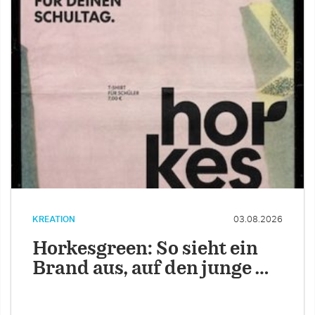
KREATION
03.08.2026
Horkesgreen: So sieht ein
Brand aus, auf den junge …