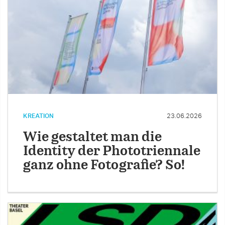
KREATION
23.06.2026
Wie gestaltet man die
Identity der Phototriennale
ganz ohne Fotografie? So!