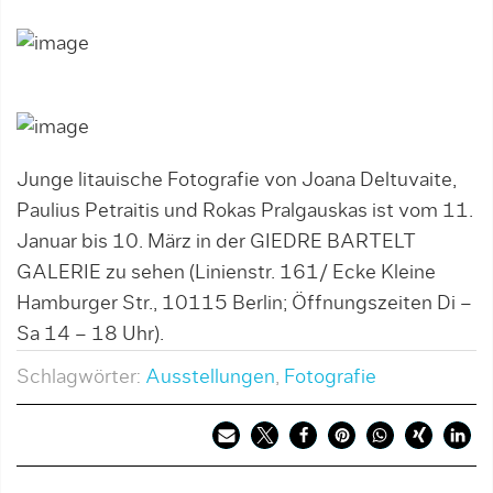
Junge litauische Fotografie von Joana Deltuvaite,
Paulius Petraitis und Rokas Pralgauskas ist vom 11.
Januar bis 10. März in der GIEDRE BARTELT
GALERIE zu sehen (Linienstr. 161/ Ecke Kleine
Hamburger Str., 10115 Berlin; Öffnungszeiten Di –
Sa 14 – 18 Uhr).
Schlagwörter:
Ausstellungen
,
Fotografie