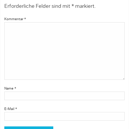
Erforderliche Felder sind mit
*
markiert.
Kommentar
*
Name
*
E-Mail
*