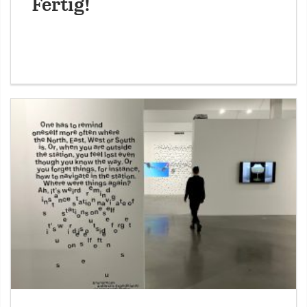
Fertig!