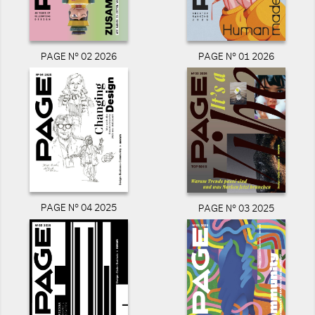
PAGE N° 02 2026
PAGE N° 01 2026
PAGE N° 04 2025
PAGE N° 03 2025