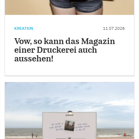
KREATION
11.07.2026
Vow, so kann das Magazin
einer Druckerei auch
aussehen!