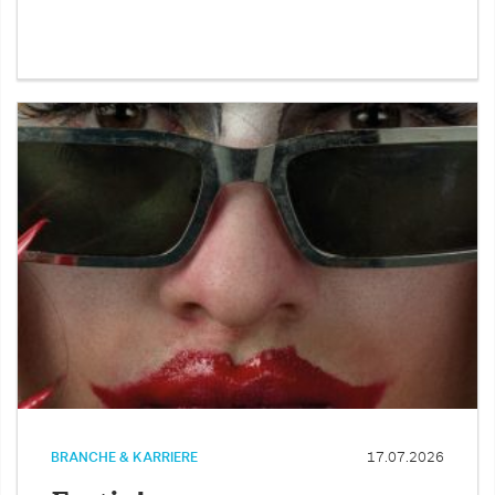
BRANCHE & KARRIERE
17.07.2026