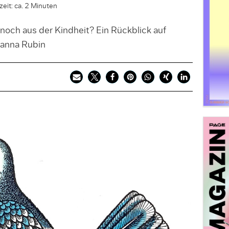
eit: ca. 2 Minuten
 noch aus der Kindheit? Ein Rückblick auf
hanna Rubin