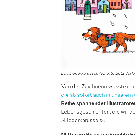
Das Liederkarussel, Annette Betz Ver
Von der Zeichnerin wusste ich 
die ab sofort auch in unserem
Reihe spannender Illustratore
Lebensgeschichten, die wir dort
»Liederkarussels«.