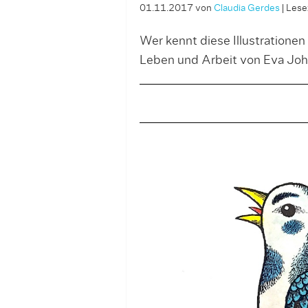
01.11.2017
von
Claudia Gerdes
|
Lesez
Wer kennt diese Illustrationen
Leben und Arbeit von Eva Jo