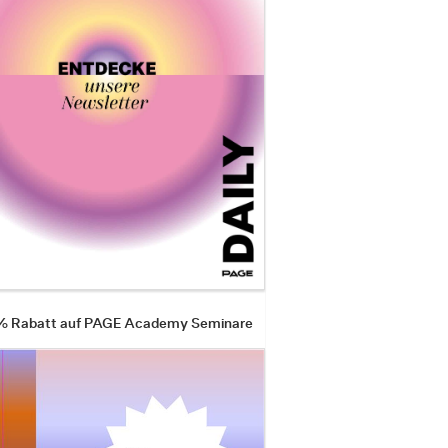
 % Rabatt auf PAGE Academy Seminare