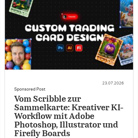
23.07.2026
Sponsored Post
Vom Scribble zur
Sammelkarte: Kreativer KI-
Workflow mit Adobe
Photoshop, Illustrator und
Firefly Boards