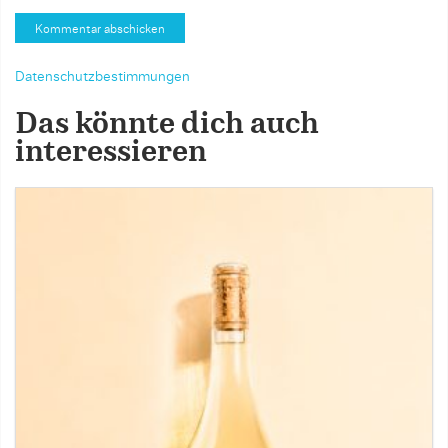
Datenschutzbestimmungen
Das könnte dich auch
interessieren