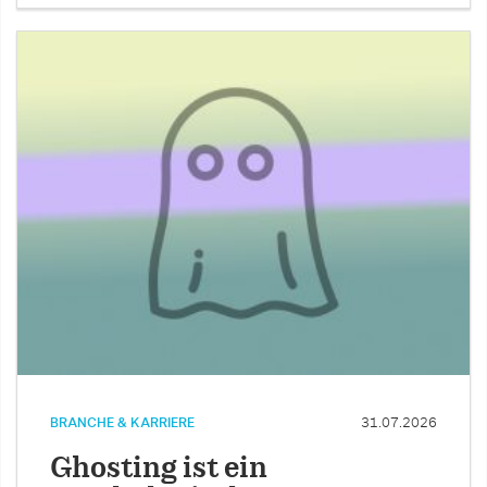
BRANCHE & KARRIERE
31.07.2026
Ghosting ist ein