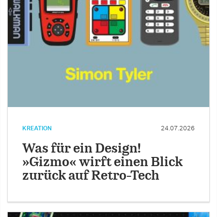
KREATION
24.07.2026
Was für ein Design!
»Gizmo« wirft einen Blick
zurück auf Retro-Tech