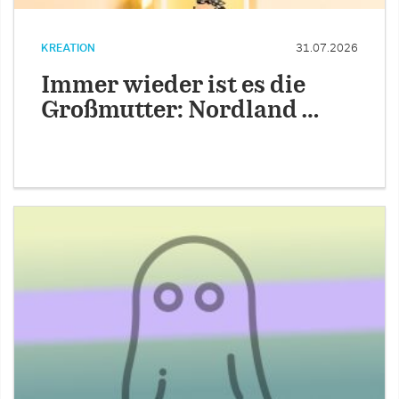
KREATION
31.07.2026
Immer wieder ist es die
Großmutter: Nordland …