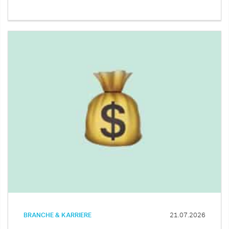
BRANCHE & KARRIERE
21.07.2026