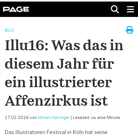
BILD
Illu16: Was das in
diesem Jahr für
ein illustrierter
Affenzirkus ist
17.02.2016
von
Miriam Harringer
|
Lesezeit: ca. eine Minute
Das Illustratoren Festival in Köln hat seine