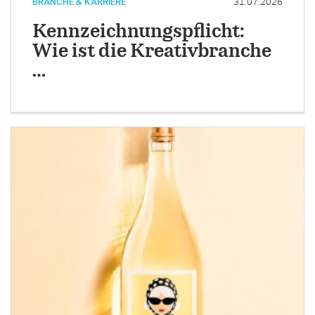
BRANCHE & KARRIERE
31.07.2026
Kennzeichnungspflicht:
Wie ist die Kreativbranche
…