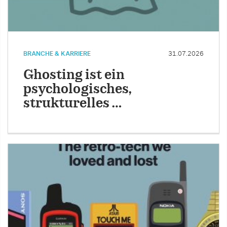
BRANCHE & KARRIERE
31.07.2026
Ghosting ist ein
psychologisches,
strukturelles …