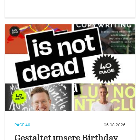
PAGE 40
06.08.2026
Gestaltet unsere Birthday