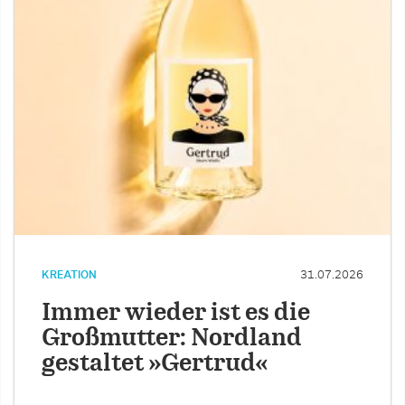
KREATION
31.07.2026
Immer wieder ist es die
Großmutter: Nordland
gestaltet »Gertrud«