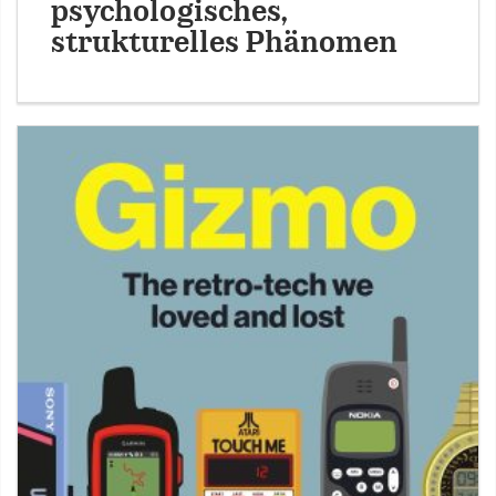
psychologisches,
strukturelles Phänomen