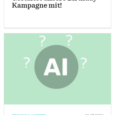
Kampagne mit!