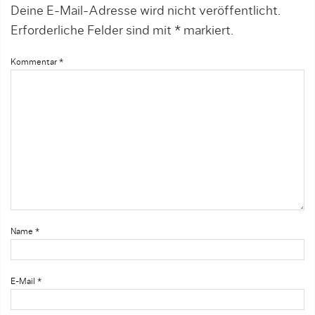
Deine E-Mail-Adresse wird nicht veröffentlicht.
Erforderliche Felder sind mit
*
markiert.
Kommentar
*
Name
*
E-Mail
*