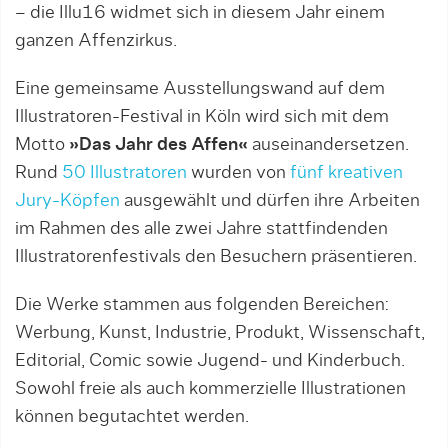
– die Illu16 widmet sich in diesem Jahr einem
ganzen Affenzirkus.
Eine gemeinsame Ausstellungswand auf dem
Illustratoren-Festival in Köln wird sich mit dem
Motto
»Das Jahr des Affen«
auseinandersetzen.
Rund
50 Illustratoren
wurden von
fünf kreativen
Jury-Köpfen
ausgewählt und dürfen ihre Arbeiten
im Rahmen des alle zwei Jahre stattfindenden
Illustratorenfestivals den Besuchern präsentieren.
Die Werke stammen aus folgenden Bereichen:
Werbung, Kunst, Industrie, Produkt, Wissenschaft,
Editorial, Comic sowie Jugend- und Kinderbuch.
Sowohl freie als auch kommerzielle Illustrationen
können begutachtet werden.