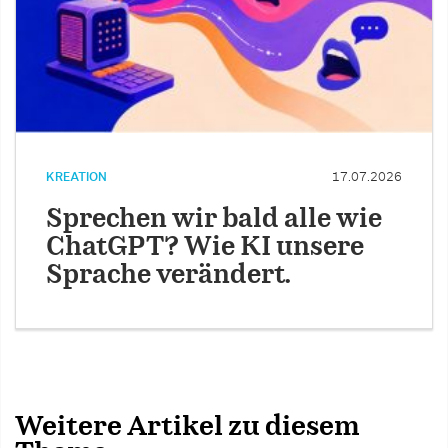
KREATION
17.07.2026
Sprechen wir bald alle wie
ChatGPT? Wie KI unsere
Sprache verändert.
Weitere Artikel zu diesem