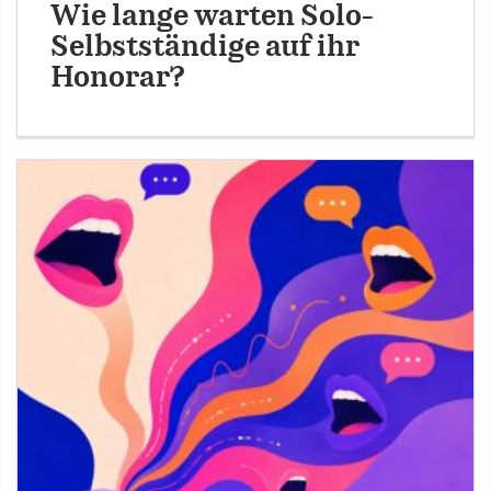
Wie lange warten Solo-
Selbstständige auf ihr
Honorar?