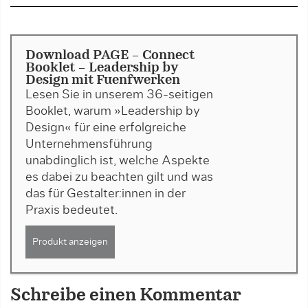
Download PAGE - Connect
Booklet - Leadership by
Design mit Fuenfwerken
Lesen Sie in unserem 36-seitigen
Booklet, warum »Leadership by
Design« für eine erfolgreiche
Unternehmensführung
unabdinglich ist, welche Aspekte
es dabei zu beachten gilt und was
das für Gestalter:innen in der
Praxis bedeutet.
Produkt anzeigen
Schreibe einen Kommentar