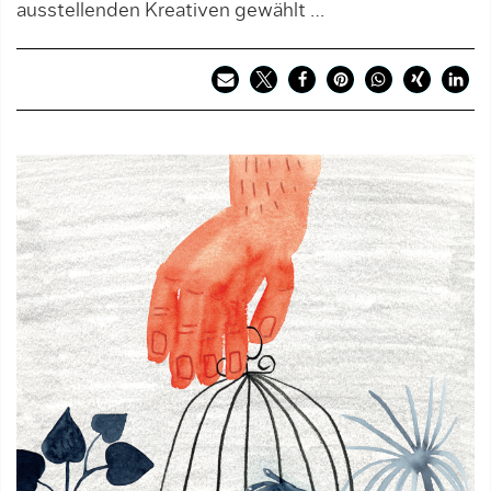
ausstellenden Kreativen gewählt …