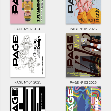
PAGE N° 02 2026
PAGE N° 01 2026
PAGE N° 04 2025
PAGE N° 03 2025