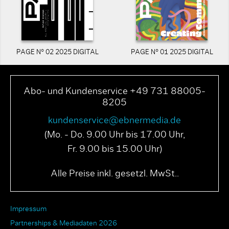
PAGE N° 02 2025 DIGITAL
PAGE N° 01 2025 DIGITAL
Abo- und Kundenservice +49 731 88005-
8205
kundenservice@ebnermedia.de
(Mo. - Do. 9.00 Uhr bis 17.00 Uhr,
Fr. 9.00 bis 15.00 Uhr)
Alle Preise inkl. gesetzl. MwSt..
Impressum
Partnerships & Mediadaten 2026