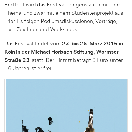
Eröffnet wird das Festival übrigens auch mit dem
Thema, und zwar mit einem Studentenprojekt aus
Trier. Es folgen Podiumsdiskussionen, Vorträge,
Live-Zeichnen und Workshops.
Das Festival findet vom
23. bis 26. März 2016 in
Köln in der Michael Horbach Stiftung, Wormser
Straße 23
, statt. Der Eintritt beträgt 3 Euro, unter
16 Jahren ist er frei.