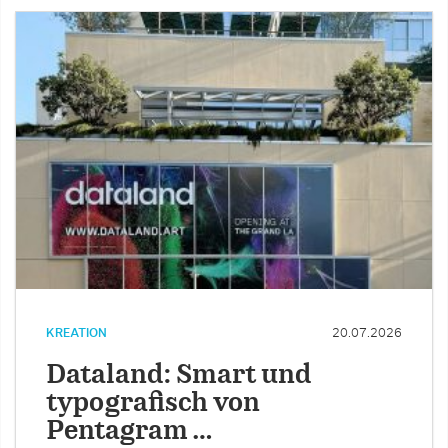
KREATION
20.07.2026
Dataland: Smart und
typografisch von
Pentagram …