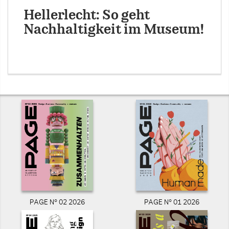
Hellerlecht: So geht
Nachhaltigkeit im Museum!
PAGE N° 02 2026
PAGE N° 01 2026