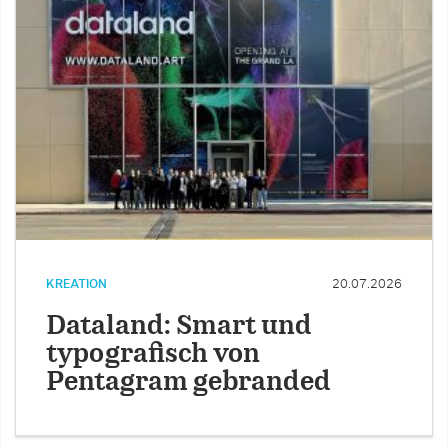
KREATION
20.07.2026
Dataland: Smart und
typografisch von
Pentagram gebranded