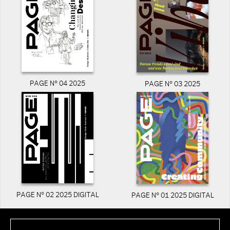
PAGE N° 04 2025
PAGE N° 03 2025
PAGE N° 02 2025 DIGITAL
PAGE N° 01 2025 DIGITAL