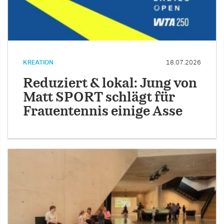
KREATION
18.07.2026
Reduziert & lokal: Jung von
Matt SPORT schlägt für
Frauentennis einige Asse