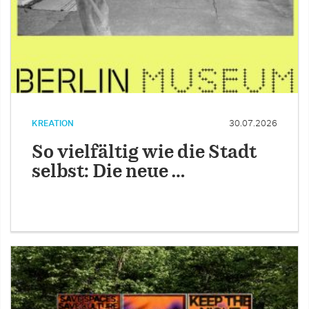
KREATION
30.07.2026
So vielfältig wie die Stadt
selbst: Die neue …