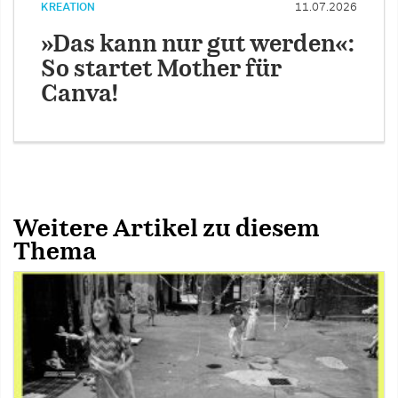
KREATION
11.07.2026
»Das kann nur gut werden«:
So startet Mother für
Canva!
Weitere Artikel zu diesem
Thema