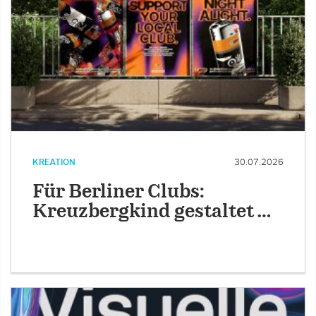
KREATION
30.07.2026
Für Berliner Clubs:
Kreuzbergkind gestaltet …