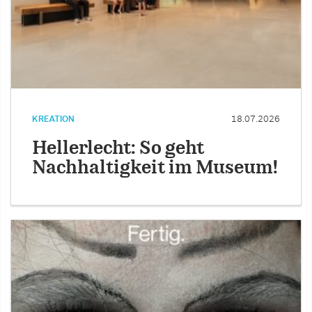
KREATION
18.07.2026
Hellerlecht: So geht
Nachhaltigkeit im Museum!