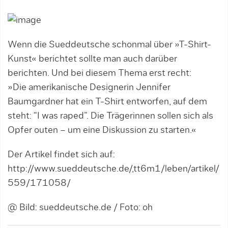
Wenn die Sueddeutsche schonmal über »T-Shirt-
Kunst« berichtet sollte man auch darüber
berichten. Und bei diesem Thema erst recht:
»Die amerikanische Designerin Jennifer
Baumgardner hat ein T-Shirt entworfen, auf dem
steht: “I was raped”. Die Trägerinnen sollen sich als
Opfer outen – um eine Diskussion zu starten.«
Der Artikel findet sich auf:
http://www.sueddeutsche.de/,tt6m1/leben/artikel/
559/171058/
@ Bild: sueddeutsche.de / Foto: oh