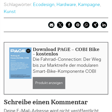
Schlagwörter:
Ecodesign
,
Hardware
,
Kampagne
,
Kunst
Download PAGE - COBI Bike
- kostenlos
Die Fahrrad-Connection: Der Weg
bis zur Marktreife der modularen
Smart-Bike-Komponente COBI
Produkt anzeigen
Schreibe einen Kommentar
Deine E-Mail-Adresse wird nicht veröffentlicht.