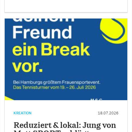
KREATION
18.07.2026
Reduziert & lokal: Jung von