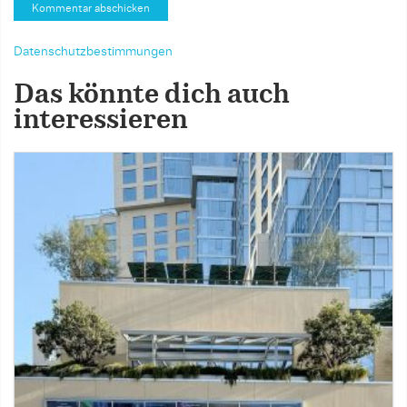
Datenschutzbestimmungen
Das könnte dich auch
interessieren