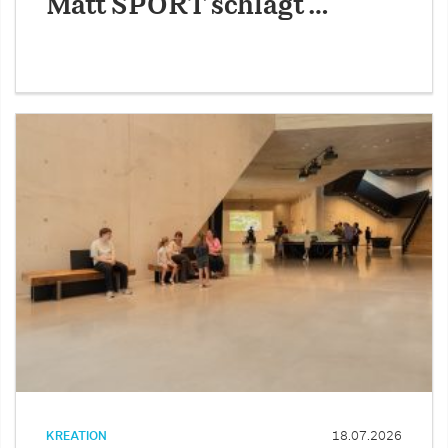
Matt SPORT schlägt …
KREATION
18.07.2026