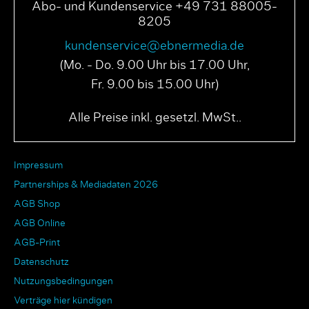
Abo- und Kundenservice +49 731 88005-
8205
kundenservice@ebnermedia.de
(Mo. - Do. 9.00 Uhr bis 17.00 Uhr,
Fr. 9.00 bis 15.00 Uhr)
Alle Preise inkl. gesetzl. MwSt..
Impressum
Partnerships & Mediadaten 2026
AGB Shop
AGB Online
AGB-Print
Datenschutz
Nutzungsbedingungen
Verträge hier kündigen