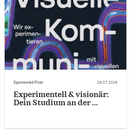
Sponsored Post
28.07.2026
Experimentell & visionär:
Dein Studium an der …