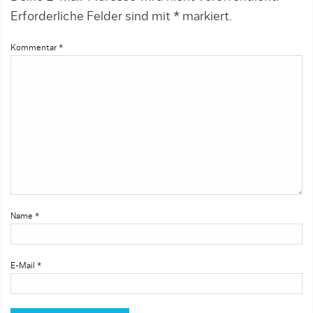
Erforderliche Felder sind mit
*
markiert.
Kommentar
*
Name
*
E-Mail
*