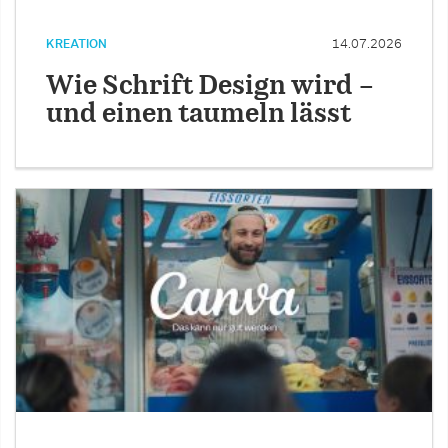
KREATION
14.07.2026
Wie Schrift Design wird –
und einen taumeln lässt