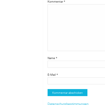
Kommentar
*
Name
*
E-Mail
*
Datenschutzbestimmungen