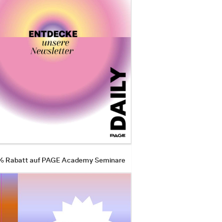
 % Rabatt auf PAGE Academy Seminare