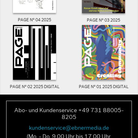
PAGE N° 04 2025
PAGE N° 03 2025
PAGE N° 02 2025 DIGITAL
PAGE N° 01 2025 DIGITAL
Abo- und Kundenservice +49 731 88005-
8205
kundenservice@ebnermedia.de
(Mo. - Do. 9.00 Uhr bis 17.00 Uhr,