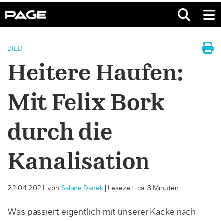
BILD
Heitere Haufen:
Mit Felix Bork
durch die
Kanalisation
22.04.2021
von
Sabine Danek
|
Lesezeit: ca. 3 Minuten
Was passiert eigentlich mit unserer Kacke nach