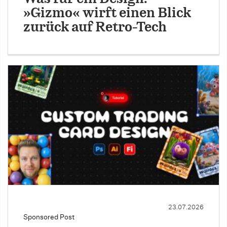
»Gizmo« wirft einen Blick
zurück auf Retro-Tech
23.07.2026
Sponsored Post