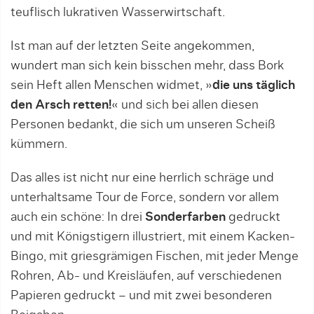
teuflisch lukrativen Wasserwirtschaft.
Ist man auf der letzten Seite angekommen,
wundert man sich kein bisschen mehr, dass Bork
sein Heft allen Menschen widmet, »
die uns täglich
den Arsch retten!
« und sich bei allen diesen
Personen bedankt, die sich um unseren Scheiß
kümmern.
Das alles ist nicht nur eine herrlich schräge und
unterhaltsame Tour de Force, sondern vor allem
auch ein schöne: In drei
Sonderfarben
gedruckt
und mit Königstigern illustriert, mit einem Kacken-
Bingo, mit griesgrämigen Fischen, mit jeder Menge
Rohren, Ab- und Kreisläufen, auf verschiedenen
Papieren gedruckt – und mit zwei besonderen