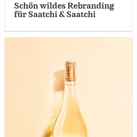
Schön wildes Rebranding
für Saatchi & Saatchi