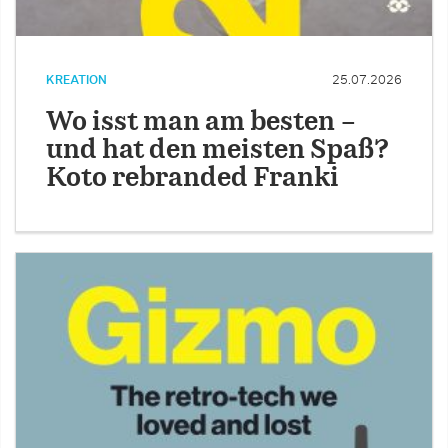
KREATION
25.07.2026
Wo isst man am besten –
und hat den meisten Spaß?
Koto rebranded Franki