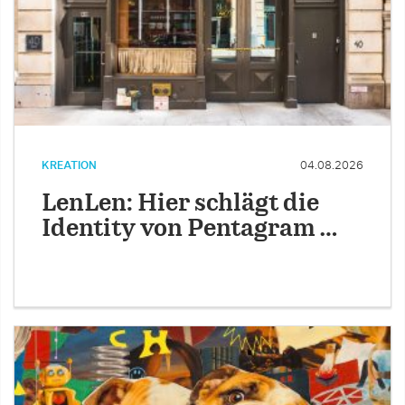
KREATION
04.08.2026
LenLen: Hier schlägt die
Identity von Pentagram …