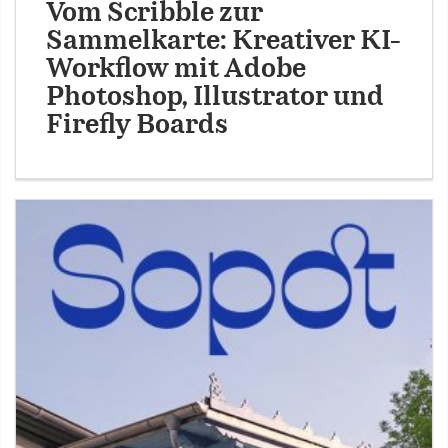
Vom Scribble zur
Sammelkarte: Kreativer KI-
Workflow mit Adobe
Photoshop, Illustrator und
Firefly Boards