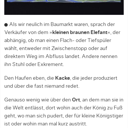
Als wir neulich im Baumarkt waren, sprach der
Verkäufer von dem »
kleinen braunen Elefant
«, der
abhängig, ob man einen Flach- oder Tiefspüler
wählt, entweder mit Zwischenstopp oder auf
direktem Weg im Abfluss landet. Andere nennen
ihn Stuhl oder Exkrement.
Den Haufen eben, die
Kacke
, die jeder produziert
und über die fast niemand redet.
Genauso wenig wie über den
Ort
, an dem man sie in
die Welt entlässt, dort wohin auch der König zu Fuß
geht, wo man sich pudert, der für kleine Königstiger
ist oder wohin man mal kurz austritt.