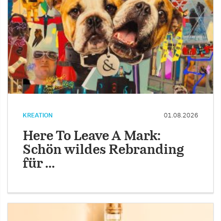
KREATION
01.08.2026
Here To Leave A Mark:
Schön wildes Rebranding
für …