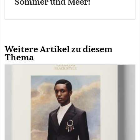
Sommer und Meer!
Weitere Artikel zu diesem
Thema