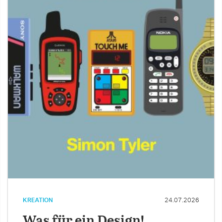
KREATION
24.07.2026
Was für ein Design!