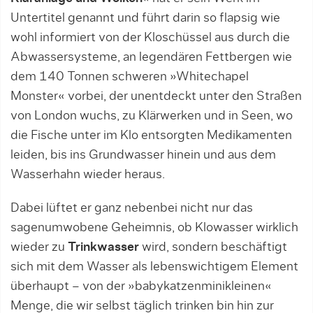
Untertitel genannt und führt darin so flapsig wie
wohl informiert von der Kloschüssel aus durch die
Abwassersysteme, an legendären Fettbergen wie
dem 140 Tonnen schweren »Whitechapel
Monster« vorbei, der unentdeckt unter den Straßen
von London wuchs, zu Klärwerken und in Seen, wo
die Fische unter im Klo entsorgten Medikamenten
leiden, bis ins Grundwasser hinein und aus dem
Wasserhahn wieder heraus.
Dabei lüftet er ganz nebenbei nicht nur das
sagenumwobene Geheimnis, ob Klowasser wirklich
wieder zu
Trinkwasser
wird, sondern beschäftigt
sich mit dem Wasser als lebenswichtigem Element
überhaupt – von der »babykatzenminikleinen«
Menge, die wir selbst täglich trinken bin hin zur