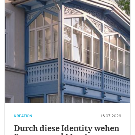
KREATION
16.07.2026
Durch diese Identity wehen