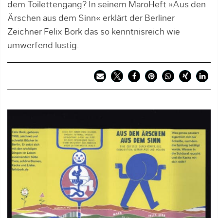
dem Toilettengang? In seinem MaroHeft »Aus den
Ärschen aus dem Sinn« erklärt der Berliner
Zeichner Felix Bork das so kenntnisreich wie
umwerfend lustig.