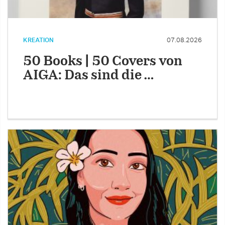
KREATION
07.08.2026
50 Books | 50 Covers von
AIGA: Das sind die …