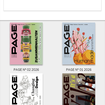
PAGE N° 02 2026
PAGE N° 01 2026