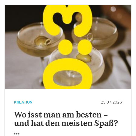
KREATION
25.07.2026
Wo isst man am besten –
und hat den meisten Spaß?
…