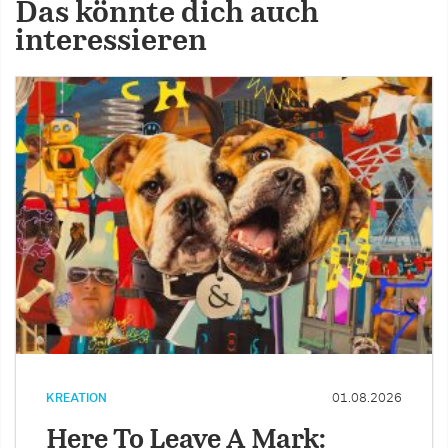
Das könnte dich auch
interessieren
KREATION
01.08.2026
Here To Leave A Mark: