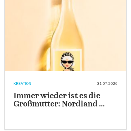
KREATION
31.07.2026
Immer wieder ist es die
Großmutter: Nordland …