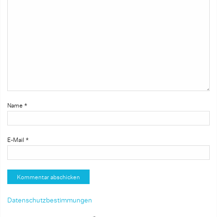
Name
*
E-Mail
*
Datenschutzbestimmungen