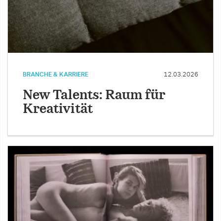
BRANCHE & KARRIERE
12.03.2026
New Talents: Raum für
Kreativität