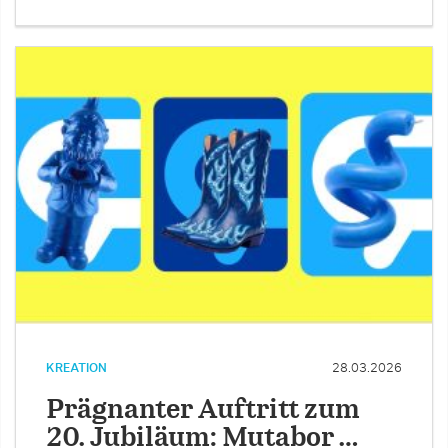
KREATION
28.03.2026
Prägnanter Auftritt zum
20. Jubiläum: Mutabor …