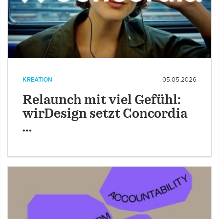
KREATION
05.05.2026
Relaunch mit viel Gefühl:
wirDesign setzt Concordia
…