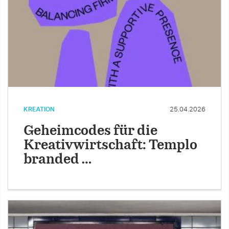
KREATION
25.04.2026
Geheimcodes für die
Kreativwirtschaft: Templo
branded …