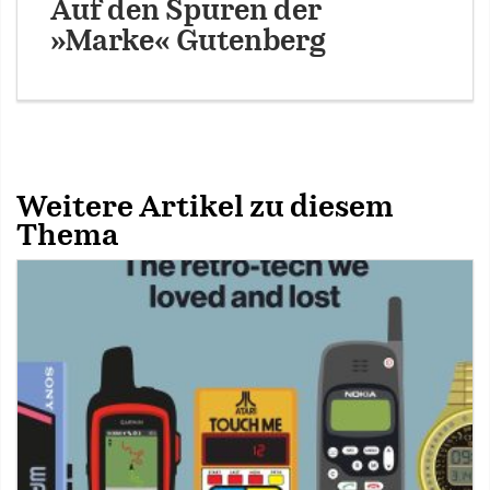
Auf den Spuren der
»Marke« Gutenberg
Weitere Artikel zu diesem
Thema