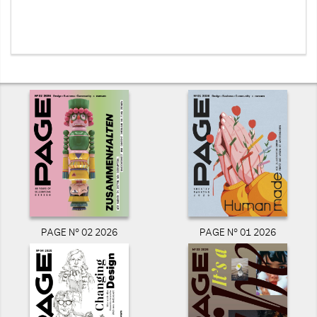
PAGE N° 02 2026
PAGE N° 01 2026