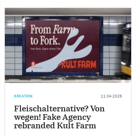
KREATION
11.04.2026
Fleischalternative? Von
wegen! Fake Agency
rebranded Kult Farm