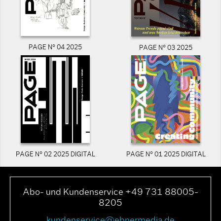
PAGE N° 04 2025
PAGE N° 03 2025
PAGE N° 02 2025 DIGITAL
PAGE N° 01 2025 DIGITAL
Abo- und Kundenservice +49 731 88005-
8205
kundenservice@ebnermedia.de