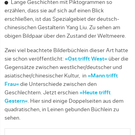
Lange Geschichten mit Piktogrammen so
erzählen, dass sie auf sich auf einen Blick
erschließen, ist das Spezialgebiet der deutsch-
chinesischen Gestalterin Yang Liu. Zu sehen am
obigen Bildpaar über den Zustand der Weltmeere.
Zwei viel beachtete Bilderbüchlein dieser Art hatte
sie schon veröffentlicht:
»Ost trifft West«
über die
Gegensätze zwischen westlicher/deutscher und
asiatischer/chinesischer Kultur, in
»Mann trifft
Frau«
die Unterschiede zwischen den
Geschlechtern. Jetzt erschien
»Heute trifft
Gestern«
. Hier sind einige Doppelseiten aus dem
quadratischen, in Leinen gebunden Büchlein zu
sehen.