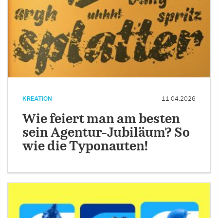
KREATION
11.04.2026
Wie feiert man am besten
sein Agentur-Jubiläum? So
wie die Typonauten!