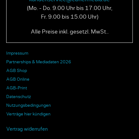
(Mo. - Do. 9.00 Uhr bis 17.00 Uhr,
Fr. 9.00 bis 15.00 Uhr)
Alle Preise inkl. gesetzl. MwSt..
Impressum
Partnerships & Mediadaten 2026
AGB Shop
AGB Online
AGB-Print
Datenschutz
Nutzungsbedingungen
Verträge hier kündigen
Vertrag widerrufen