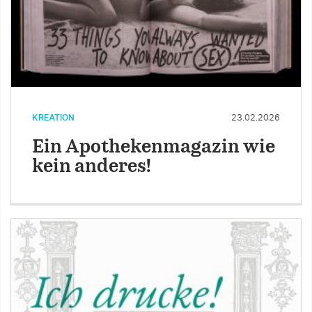
KREATION
23.02.2026
Ein Apothekenmagazin wie
kein anderes!