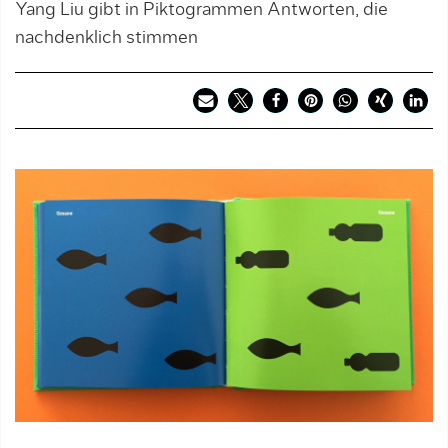
Yang Liu gibt in Piktogrammen Antworten, die
nachdenklich stimmen