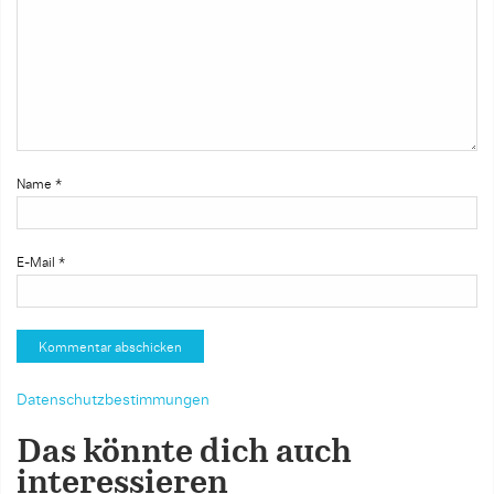
Name
*
E-Mail
*
Datenschutzbestimmungen
Das könnte dich auch
interessieren