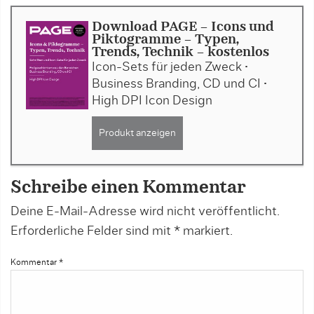
Download PAGE - Icons und
Piktogramme – Typen,
Trends, Technik - kostenlos
Icon-Sets für jeden Zweck •
Business Branding, CD und CI •
High DPI Icon Design
Produkt anzeigen
Schreibe einen Kommentar
Deine E-Mail-Adresse wird nicht veröffentlicht.
Erforderliche Felder sind mit
*
markiert.
Kommentar
*