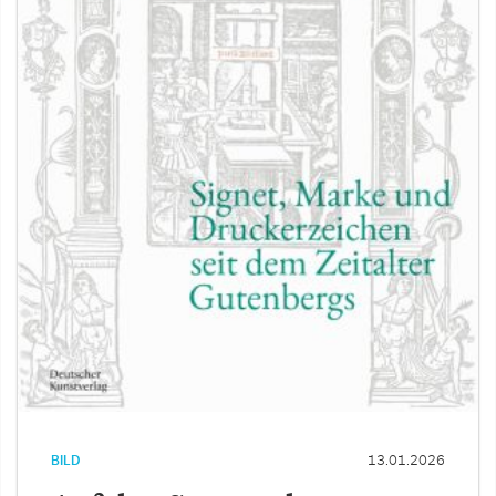
BILD
13.01.2026