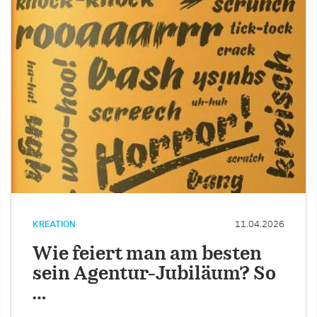
KREATION
11.04.2026
Wie feiert man am besten
sein Agentur-Jubiläum? So
…