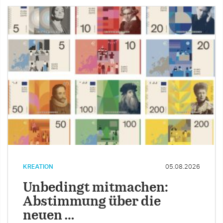
KREATION
05.08.2026
Unbedingt mitmachen:
Abstimmung über die
neuen …