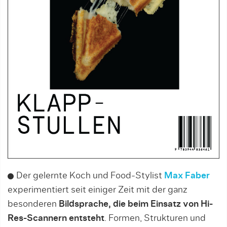
Der gelernte Koch und Food-Stylist
Max Faber
experimentiert seit einiger Zeit mit der ganz
besonderen
Bildsprache, die beim Einsatz von Hi-
Res-Scannern entsteht
. Formen, Strukturen und