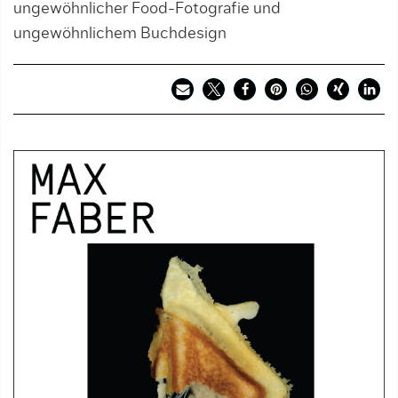
ungewöhnlicher Food-Fotografie und
ungewöhnlichem Buchdesign