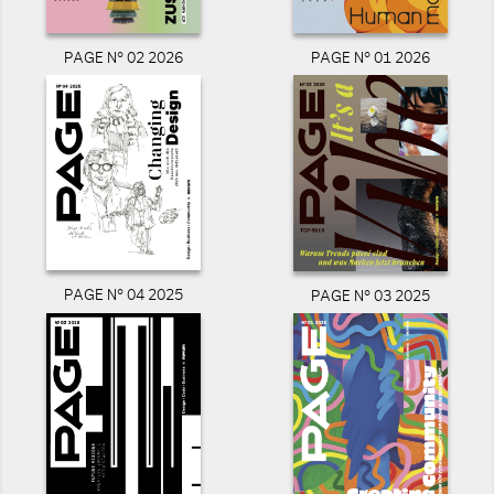
PAGE N° 02 2026
PAGE N° 01 2026
PAGE N° 04 2025
PAGE N° 03 2025