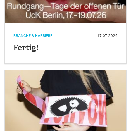
BRANCHE & KARRIERE
17.07.2026
Fertig!