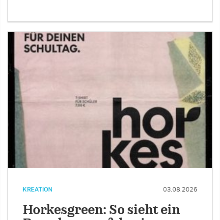
KREATION
03.08.2026
Horkesgreen: So sieht ein