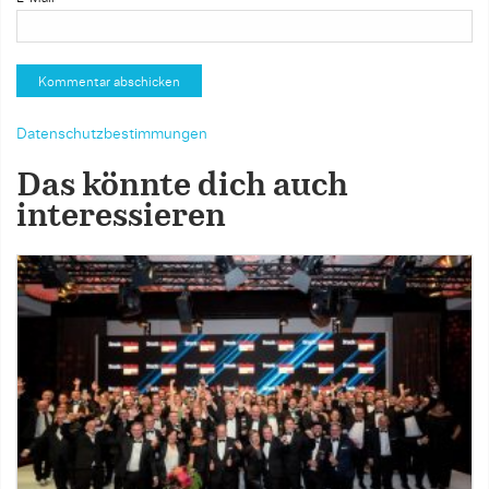
Datenschutzbestimmungen
Das könnte dich auch
interessieren