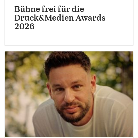
Bühne frei für die
Druck&Medien Awards
2026