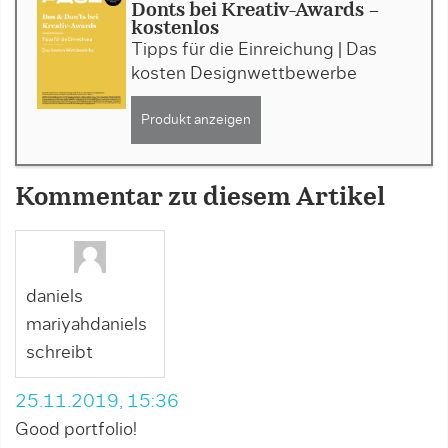
Donts bei Kreativ-Awards -
kostenlos
Tipps für die Einreichung | Das
kosten Designwettbewerbe
Produkt anzeigen
Kommentar zu diesem Artikel
daniels
mariyahdaniels
schreibt
25.11.2019, 15:36
Good portfolio!