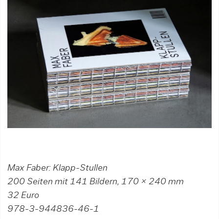
Max Faber: Klapp-Stullen
200 Seiten mit 141 Bildern, 170 × 240 mm
32 Euro
978-3-944836-46-1