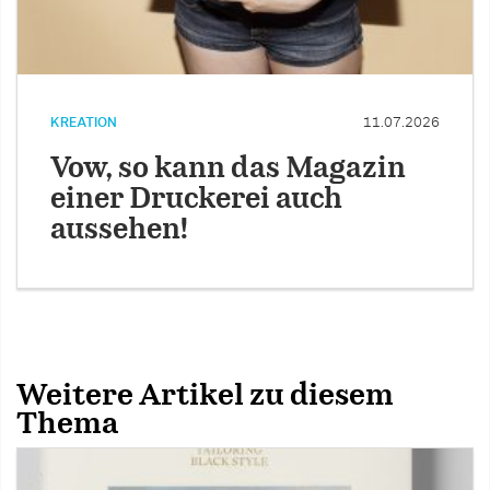
KREATION
11.07.2026
Vow, so kann das Magazin
einer Druckerei auch
aussehen!
Weitere Artikel zu diesem
Thema