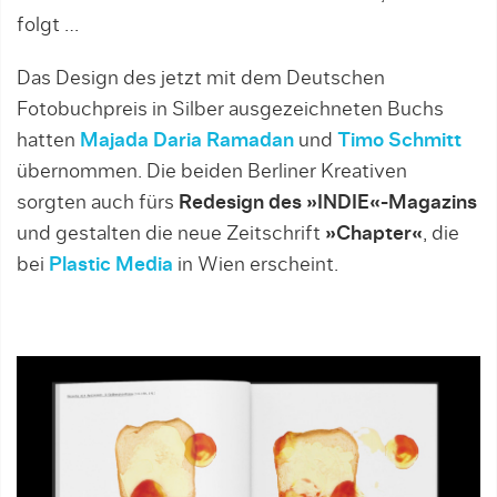
folgt …
Das Design des jetzt mit dem Deutschen
Fotobuchpreis in Silber ausgezeichneten Buchs
hatten
Majada Daria Ramadan
und
Timo Schmitt
übernommen. Die beiden Berliner Kreativen
sorgten auch fürs
Redesign des »INDIE«-Magazins
und gestalten die neue Zeitschrift
»Chapter«
, die
bei
Plastic Media
in Wien erscheint.