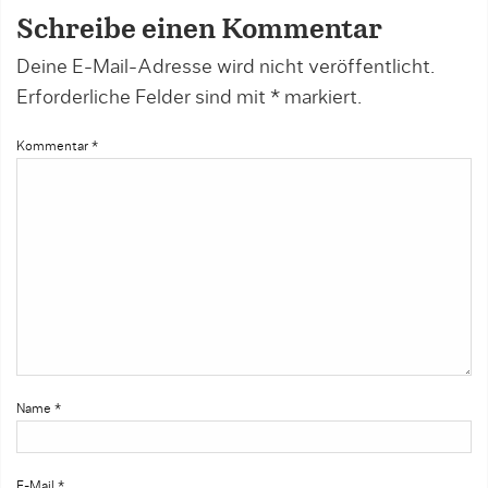
Schreibe einen Kommentar
Deine E-Mail-Adresse wird nicht veröffentlicht.
Erforderliche Felder sind mit
*
markiert.
Kommentar
*
Name
*
E-Mail
*