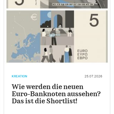
KREATION
25.07.2026
Wie werden die neuen
Euro-Banknoten aussehen?
Das ist die Shortlist!