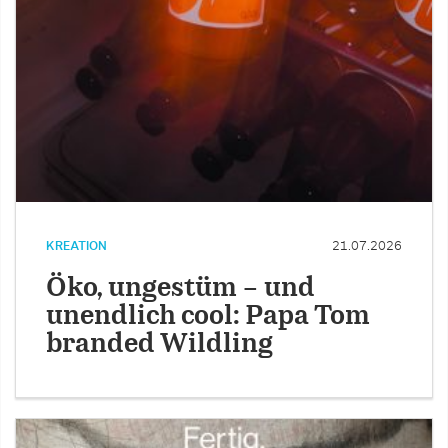
KREATION
21.07.2026
Öko, ungestüm – und
unendlich cool: Papa Tom
branded Wildling