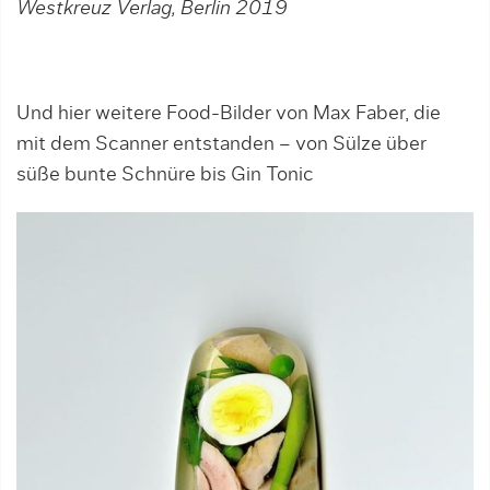
Westkreuz Verlag, Berlin 2019
Und hier weitere Food-Bilder von Max Faber, die
mit dem Scanner entstanden – von Sülze über
süße bunte Schnüre bis Gin Tonic