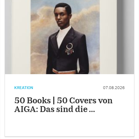
KREATION
07.08.2026
50 Books | 50 Covers von
AIGA: Das sind die …