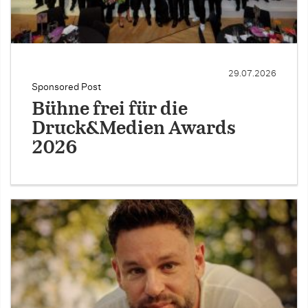
29.07.2026
Sponsored Post
Bühne frei für die
Druck&Medien Awards
2026