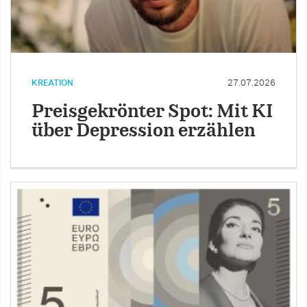
KREATION
27.07.2026
Preisgekrönter Spot: Mit KI
über Depression erzählen