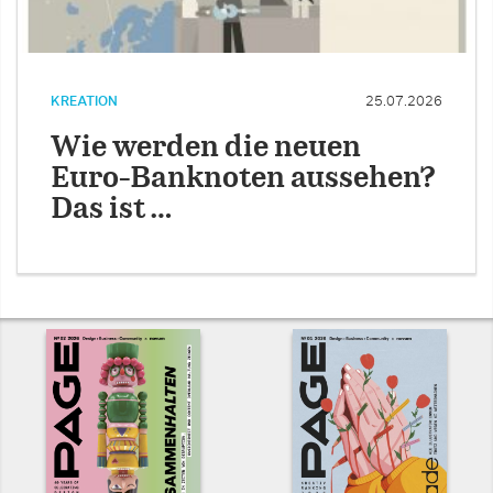
KREATION
25.07.2026
Wie werden die neuen
Euro-Banknoten aussehen?
Das ist …