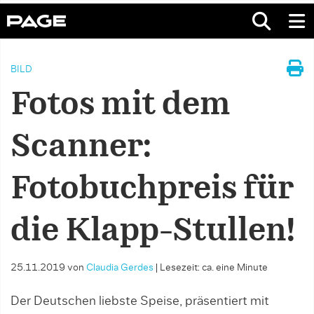
BILD
Fotos mit dem
Scanner:
Fotobuchpreis für
die Klapp-Stullen!
25.11.2019
von
Claudia Gerdes
|
Lesezeit: ca. eine Minute
Der Deutschen liebste Speise, präsentiert mit