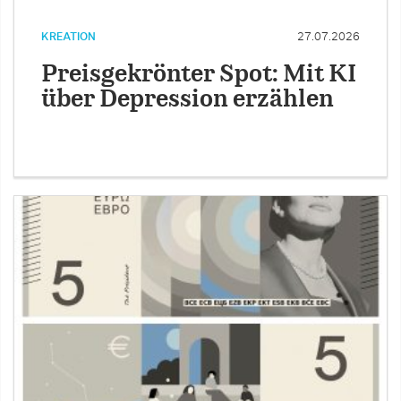
KREATION
27.07.2026
Preisgekrönter Spot: Mit KI
über Depression erzählen