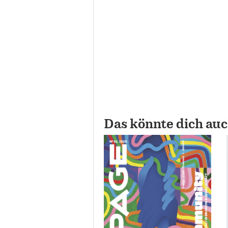
Das könnte dich auc