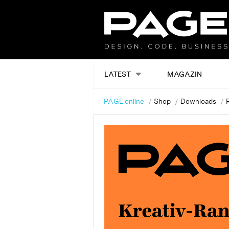
LATEST
MAGAZIN
PAGE online
Shop
Downloads