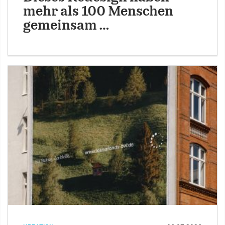
mehr als 100 Menschen
gemeinsam …