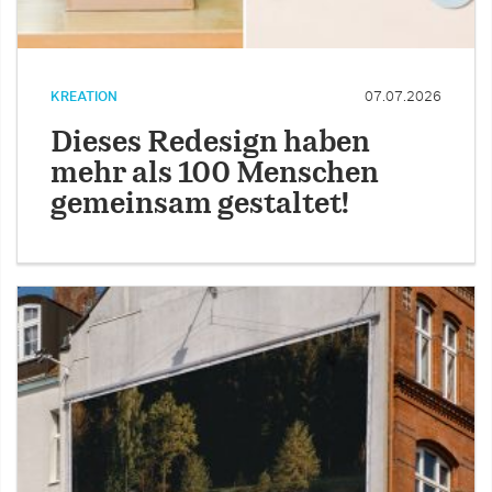
KREATION
07.07.2026
Dieses Redesign haben
mehr als 100 Menschen
gemeinsam gestaltet!