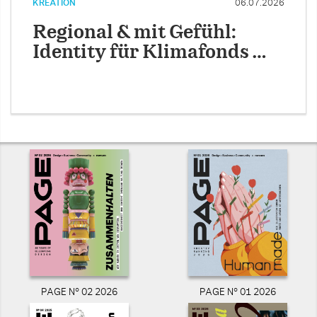
KREATION
06.07.2026
Regional & mit Gefühl:
Identity für Klimafonds …
PAGE N° 02 2026
PAGE N° 01 2026