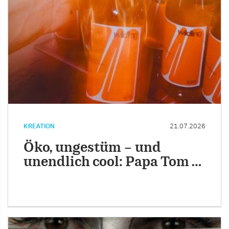
KREATION
21.07.2026
Öko, ungestüm – und
unendlich cool: Papa Tom …