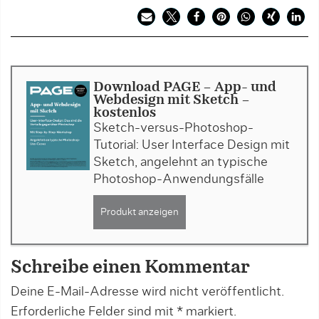
Download PAGE - App- und
Webdesign mit Sketch -
kostenlos
Sketch-versus-Photoshop-
Tutorial: User Interface Design mit
Sketch, angelehnt an typische
Photoshop-Anwendungsfälle
Produkt anzeigen
Schreibe einen Kommentar
Deine E-Mail-Adresse wird nicht veröffentlicht.
Erforderliche Felder sind mit
*
markiert.