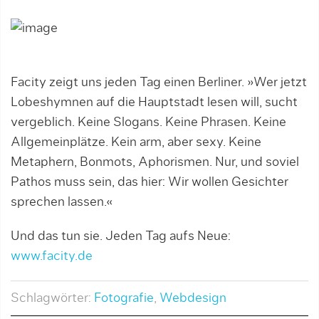
Facity zeigt uns jeden Tag einen Berliner. »Wer jetzt
Lobeshymnen auf die Hauptstadt lesen will, sucht
vergeblich. Keine Slogans. Keine Phrasen. Keine
Allgemeinplätze. Kein arm, aber sexy. Keine
Metaphern, Bonmots, Aphorismen. Nur, und soviel
Pathos muss sein, das hier: Wir wollen Gesichter
sprechen lassen.«
Und das tun sie. Jeden Tag aufs Neue:
www.facity.de
Schlagwörter:
Fotografie
,
Webdesign