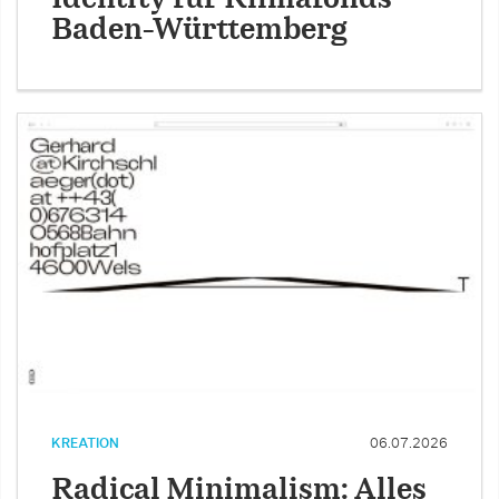
Baden-Württemberg
KREATION
06.07.2026
Radical Minimalism: Alles