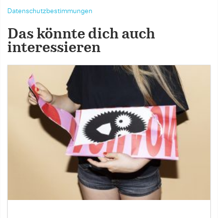
Datenschutzbestimmungen
Das könnte dich auch
interessieren