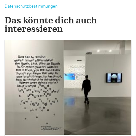
Datenschutzbestimmungen
Das könnte dich auch
interessieren