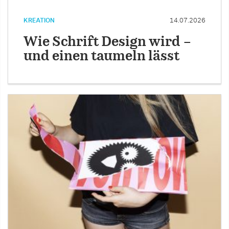
KREATION
14.07.2026
Wie Schrift Design wird –
und einen taumeln lässt