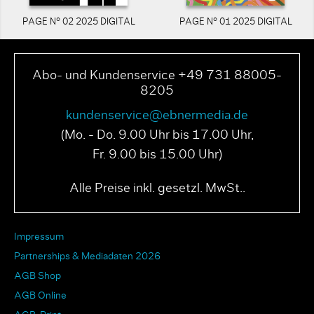
PAGE N° 02 2025 DIGITAL
PAGE N° 01 2025 DIGITAL
Abo- und Kundenservice +49 731 88005-
8205
kundenservice@ebnermedia.de
(Mo. - Do. 9.00 Uhr bis 17.00 Uhr,
Fr. 9.00 bis 15.00 Uhr)
Alle Preise inkl. gesetzl. MwSt..
Impressum
Partnerships & Mediadaten 2026
AGB Shop
AGB Online