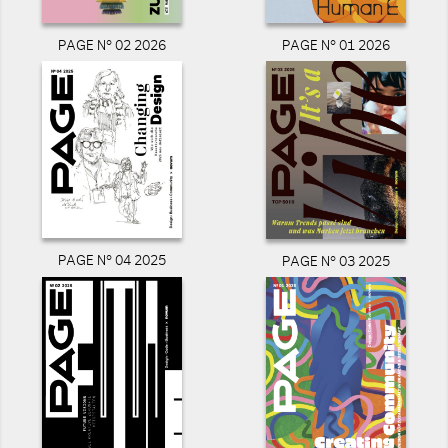
PAGE N° 02 2026
PAGE N° 01 2026
PAGE N° 04 2025
PAGE N° 03 2025