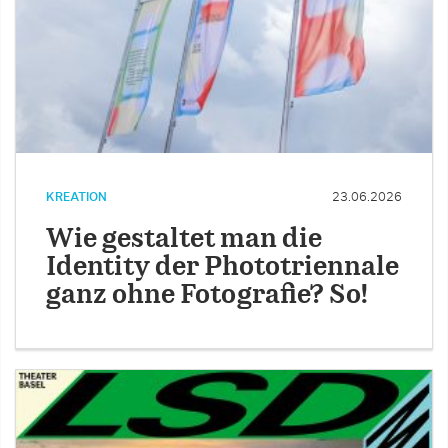
KREATION
23.06.2026
Wie gestaltet man die
Identity der Phototriennale
ganz ohne Fotografie? So!