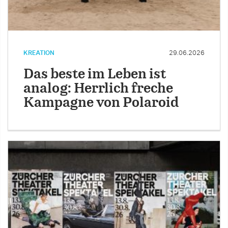
KREATION
29.06.2026
Das beste im Leben ist
analog: Herrlich freche
Kampagne von Polaroid