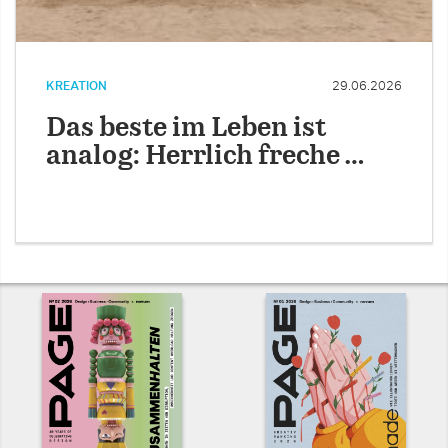
KREATION
29.06.2026
Das beste im Leben ist
analog: Herrlich freche …