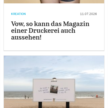
KREATION
11.07.2026
Vow, so kann das Magazin
einer Druckerei auch
aussehen!