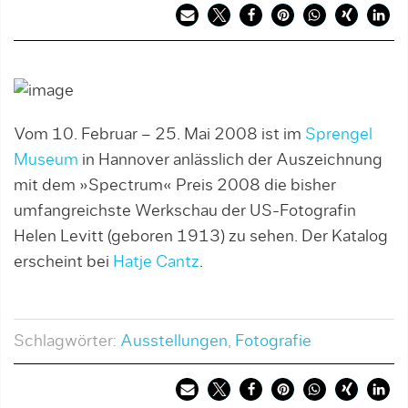
Vom 10. Februar – 25. Mai 2008 ist im
Sprengel
Museum
in Hannover anlässlich der Auszeichnung
mit dem »Spectrum« Preis 2008 die bisher
umfangreichste Werkschau der US-Fotografin
Helen Levitt (geboren 1913) zu sehen. Der Katalog
erscheint bei
Hatje Cantz
.
Schlagwörter:
Ausstellungen
,
Fotografie