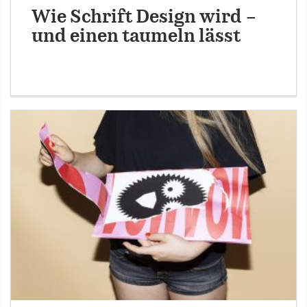
Wie Schrift Design wird –
und einen taumeln lässt