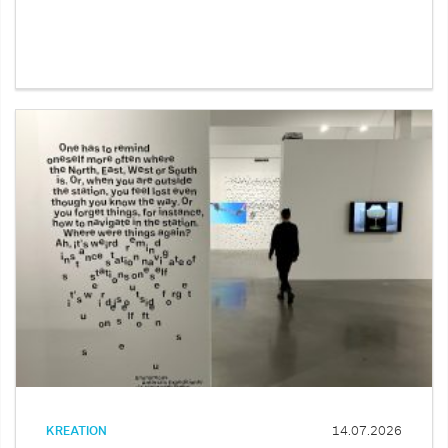
KREATION
14.07.2026