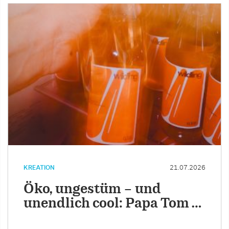
KREATION
21.07.2026
Öko, ungestüm – und
unendlich cool: Papa Tom …