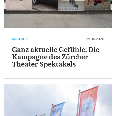
KREATION
29.06.2026
Ganz aktuelle Gefühle: Die
Kampagne des Zürcher
Theater Spektakels