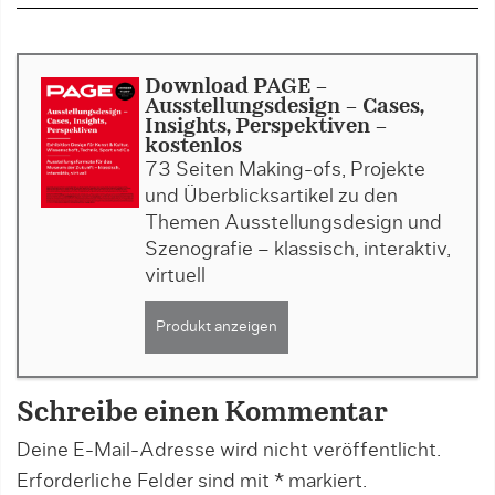
Download PAGE -
Ausstellungsdesign - Cases,
Insights, Perspektiven -
kostenlos
73 Seiten Making-ofs, Projekte
und Überblicksartikel zu den
Themen Ausstellungsdesign und
Szenografie – klassisch, interaktiv,
virtuell
Produkt anzeigen
Schreibe einen Kommentar
Deine E-Mail-Adresse wird nicht veröffentlicht.
Erforderliche Felder sind mit
*
markiert.