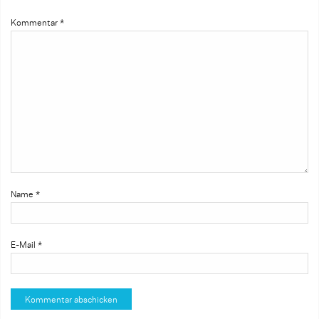
Kommentar
*
Name
*
E-Mail
*