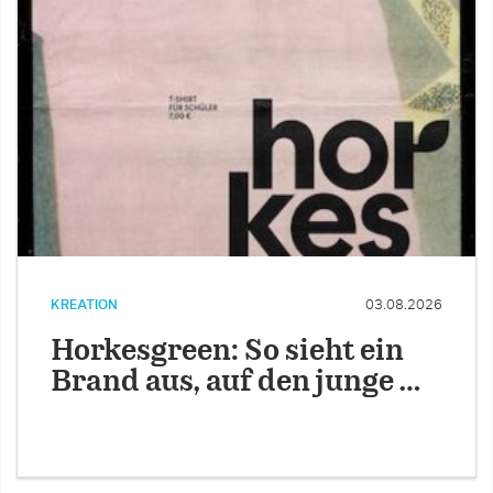
KREATION
03.08.2026
Horkesgreen: So sieht ein
Brand aus, auf den junge …