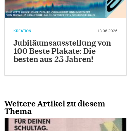
KREATION
13.06.2026
Jubiläumsausstellung von
100 Beste Plakate: Die
besten aus 25 Jahren!
Weitere Artikel zu diesem
Thema