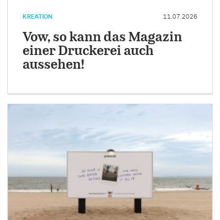
KREATION
11.07.2026
Vow, so kann das Magazin
einer Druckerei auch
aussehen!