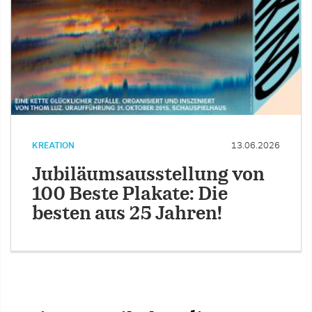
KREATION
13.06.2026
Jubiläumsausstellung von
100 Beste Plakate: Die
besten aus 25 Jahren!