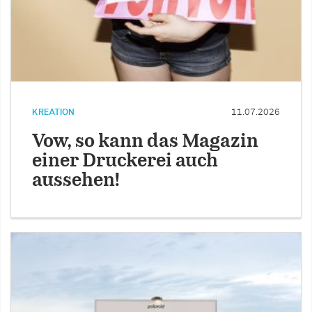
KREATION
11.07.2026
Vow, so kann das Magazin
einer Druckerei auch
aussehen!