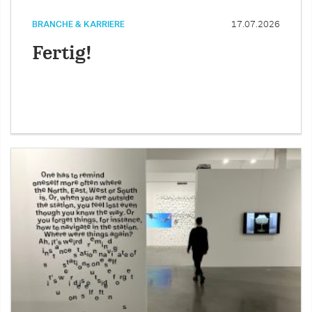
BRANCHE & KARRIERE
17.07.2026
Fertig!