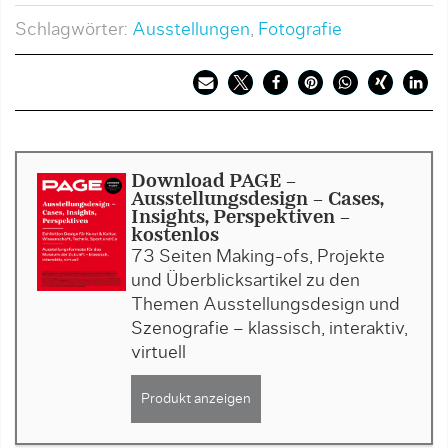
Schlagwörter:
Ausstellungen
,
Fotografie
Download PAGE -
Ausstellungsdesign - Cases,
Insights, Perspektiven -
kostenlos
73 Seiten Making-ofs, Projekte
und Überblicksartikel zu den
Themen Ausstellungsdesign und
Szenografie – klassisch, interaktiv,
virtuell
Produkt anzeigen