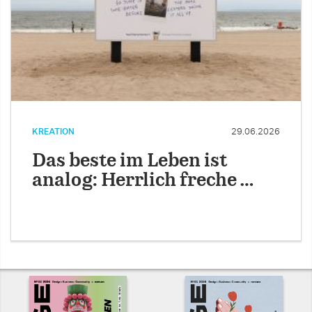
KREATION
29.06.2026
Das beste im Leben ist
analog: Herrlich freche …