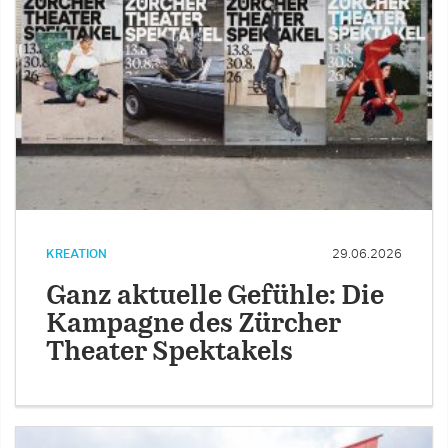
KREATION
29.06.2026
Ganz aktuelle Gefühle: Die
Kampagne des Zürcher
Theater Spektakels