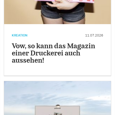
KREATION
11.07.2026
Vow, so kann das Magazin
einer Druckerei auch
aussehen!