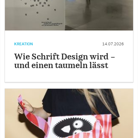
KREATION
14.07.2026
Wie Schrift Design wird –
und einen taumeln lässt