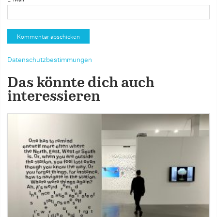
Datenschutzbestimmungen
Das könnte dich auch
interessieren