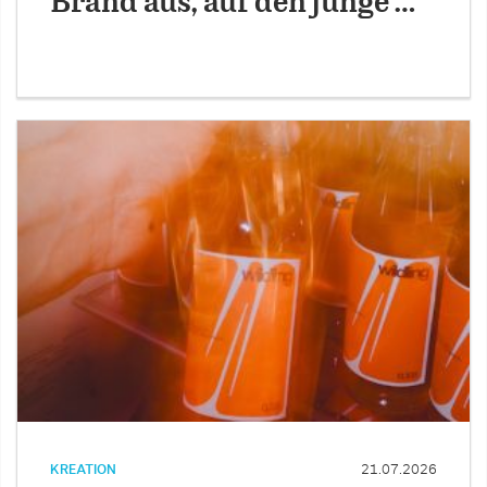
Brand aus, auf den junge …
KREATION
21.07.2026