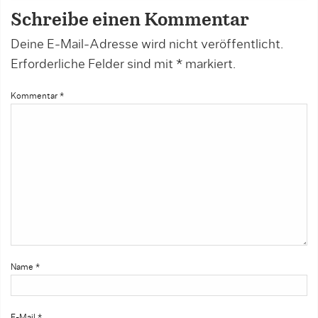
Schreibe einen Kommentar
Deine E-Mail-Adresse wird nicht veröffentlicht.
Erforderliche Felder sind mit
*
markiert.
Kommentar
*
Name
*
E-Mail
*