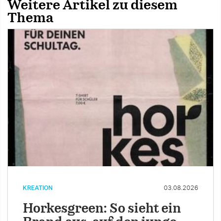
Weitere Artikel zu diesem
Thema
KREATION
03.08.2026
Horkesgreen: So sieht ein