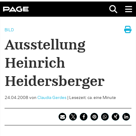
BILD
Ausstellung
Heinrich
Heidersberger
24.04.2008
von
Claudia Gerdes
|
Lesezeit: ca. eine Minute