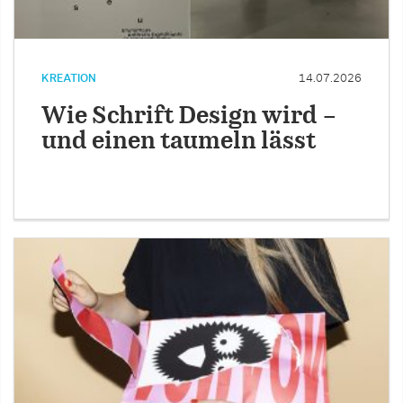
KREATION
14.07.2026
Wie Schrift Design wird –
und einen taumeln lässt