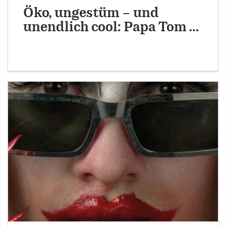
Öko, ungestüm – und
unendlich cool: Papa Tom …