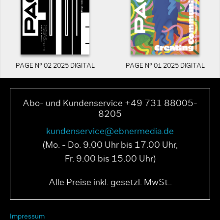
PAGE N° 02 2025 DIGITAL
PAGE N° 01 2025 DIGITAL
Abo- und Kundenservice +49 731 88005-
8205
kundenservice@ebnermedia.de
(Mo. - Do. 9.00 Uhr bis 17.00 Uhr,
Fr. 9.00 bis 15.00 Uhr)
Alle Preise inkl. gesetzl. MwSt..
Impressum