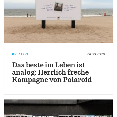
KREATION
29.06.2026
Das beste im Leben ist
analog: Herrlich freche
Kampagne von Polaroid