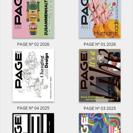
PAGE N° 02 2026
PAGE N° 01 2026
PAGE N° 04 2025
PAGE N° 03 2025