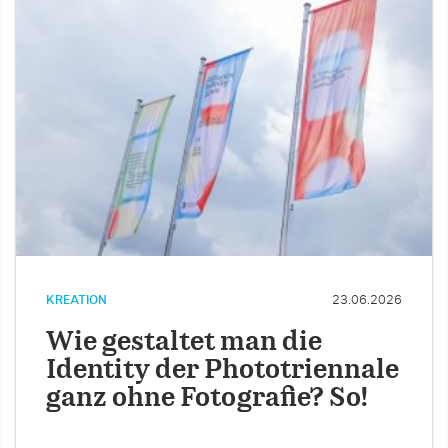
KREATION
23.06.2026
Wie gestaltet man die
Identity der Phototriennale
ganz ohne Fotografie? So!