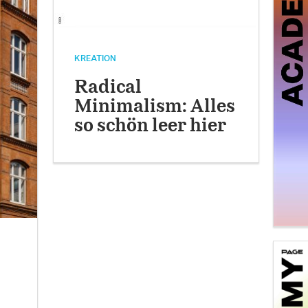
KREATION
Radical
Minimalism: Alles
so schön leer hier