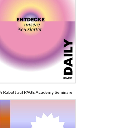
 % Rabatt auf PAGE Academy Seminare