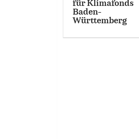
für Klimafonds
Baden-
Württemberg