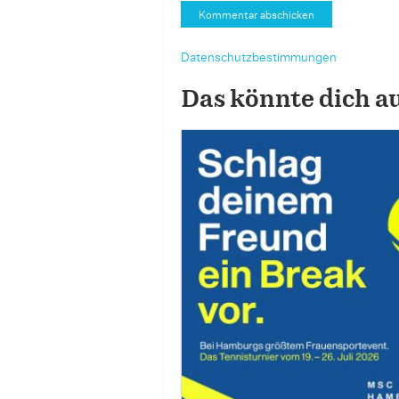
Datenschutzbestimmungen
Das könnte dich a