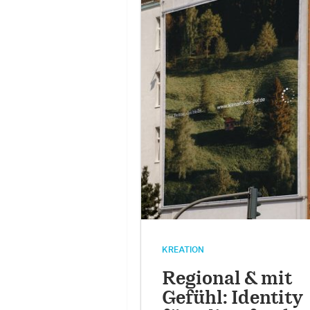
KREATION
Regional & mit
Gefühl: Identity