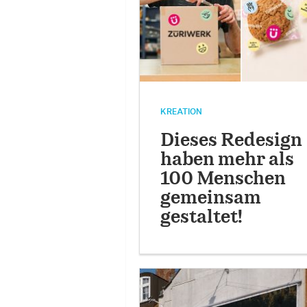
KREATION
Dieses Redesign
haben mehr als
100 Menschen
gemeinsam
gestaltet!