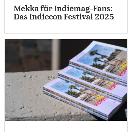
Mekka für Indiemag-Fans:
Das Indiecon Festival 2025