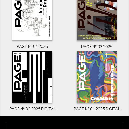
PAGE N° 04 2025
PAGE N° 03 2025
PAGE N° 02 2025 DIGITAL
PAGE N° 01 2025 DIGITAL