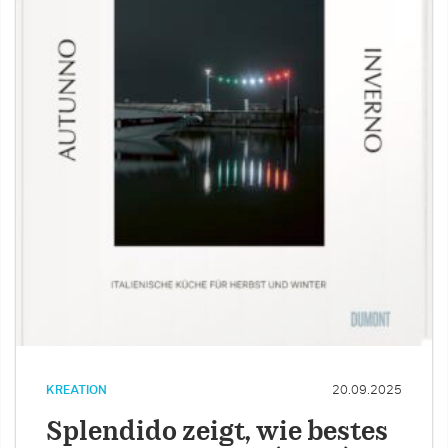
KREATION
20.09.2025
Splendido zeigt, wie bestes