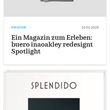
KREATION
10.02.2026
Ein Magazin zum Erleben:
buero inaoakley redesignt
Spotlight