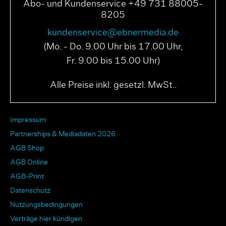
Abo- und Kundenservice +49 731 88005-
8205
kundenservice@ebnermedia.de
(Mo. - Do. 9.00 Uhr bis 17.00 Uhr,
Fr. 9.00 bis 15.00 Uhr)
Alle Preise inkl. gesetzl. MwSt..
Impressum
Partnerships & Mediadaten 2026
AGB Shop
AGB Online
AGB-Print
Datenschutz
Nutzungsbedingungen
Verträge hier kündigen