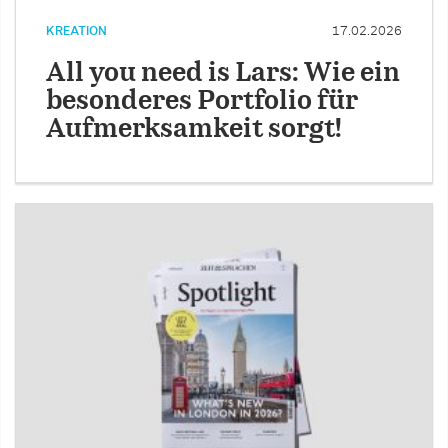
KREATION
17.02.2026
All you need is Lars: Wie ein
besonderes Portfolio für
Aufmerksamkeit sorgt!