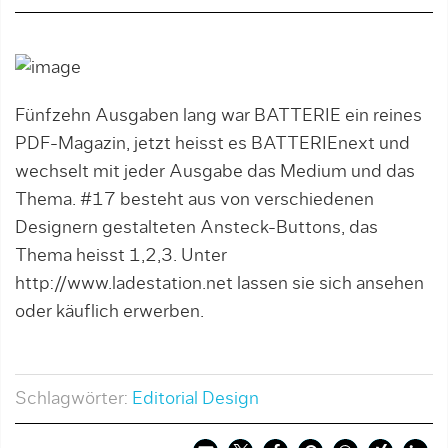
Fünfzehn Ausgaben lang war BATTERIE ein reines
PDF-Magazin, jetzt heisst es BATTERIEnext und
wechselt mit jeder Ausgabe das Medium und das
Thema. #17 besteht aus von verschiedenen
Designern gestalteten Ansteck-Buttons, das
Thema heisst 1,2,3. Unter
http://www.ladestation.net lassen sie sich ansehen
oder käuflich erwerben.
Schlagwörter:
Editorial Design