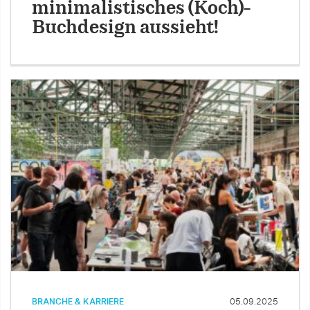
minimalistisches (Koch)-
Buchdesign aussieht!
BRANCHE & KARRIERE
05.09.2025