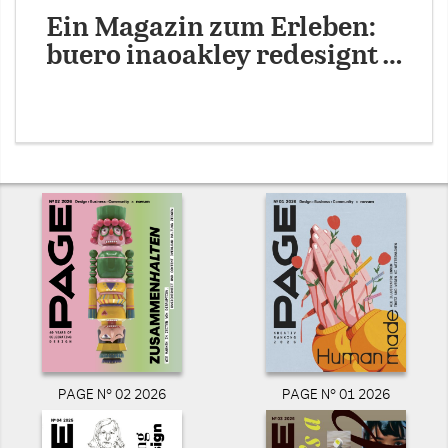
Ein Magazin zum Erleben:
buero inaoakley redesignt …
PAGE N° 02 2026
PAGE N° 01 2026