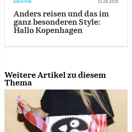
KREATION
21.06.2025
Anders reisen und das im
ganz besonderen Style:
Hallo Kopenhagen
Weitere Artikel zu diesem
Thema