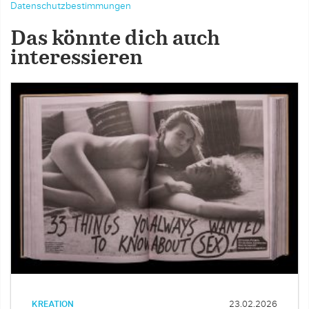
Datenschutzbestimmungen
Das könnte dich auch
interessieren
KREATION
23.02.2026