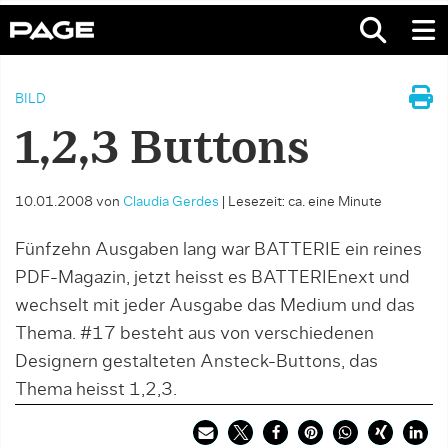
BILD
1,2,3 Buttons
10.01.2008
von
Claudia Gerdes
|
Lesezeit: ca. eine Minute
Fünfzehn Ausgaben lang war BATTERIE ein reines
PDF-Magazin, jetzt heisst es BATTERIEnext und
wechselt mit jeder Ausgabe das Medium und das
Thema. #17 besteht aus von verschiedenen
Designern gestalteten Ansteck-Buttons, das
Thema heisst 1,2,3.