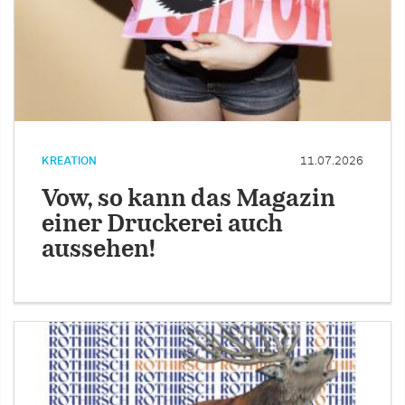
KREATION
11.07.2026
Vow, so kann das Magazin
einer Druckerei auch
aussehen!