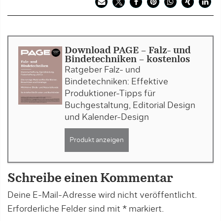
Download PAGE - Falz- und
Bindetechniken - kostenlos
Ratgeber Falz- und
Bindetechniken: Effektive
Produktioner-Tipps für
Buchgestaltung, Editorial Design
und Kalender-Design
Produkt anzeigen
Schreibe einen Kommentar
Deine E-Mail-Adresse wird nicht veröffentlicht.
Erforderliche Felder sind mit
*
markiert.