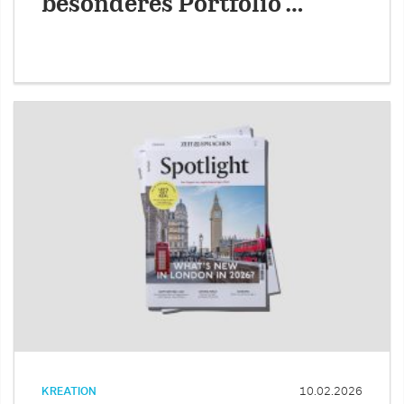
besonderes Portfolio …
KREATION
10.02.2026