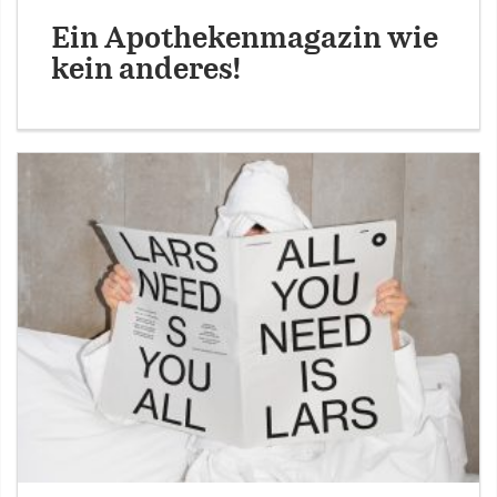
Ein Apothekenmagazin wie
kein anderes!