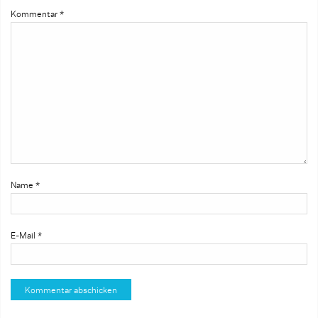
Kommentar
*
Name
*
E-Mail
*