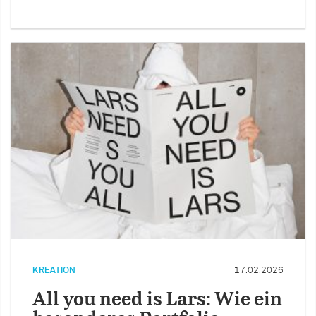
KREATION
17.02.2026
All you need is Lars: Wie ein