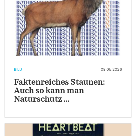
BILD
08.05.2026
Faktenreiches Staunen:
Auch so kann man
Naturschutz …