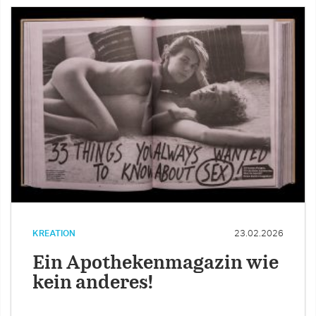
KREATION
23.02.2026
Ein Apothekenmagazin wie
kein anderes!