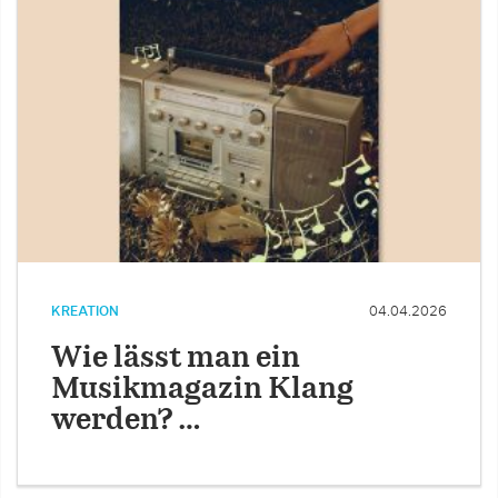
KREATION
04.04.2026
Wie lässt man ein
Musikmagazin Klang
werden? …