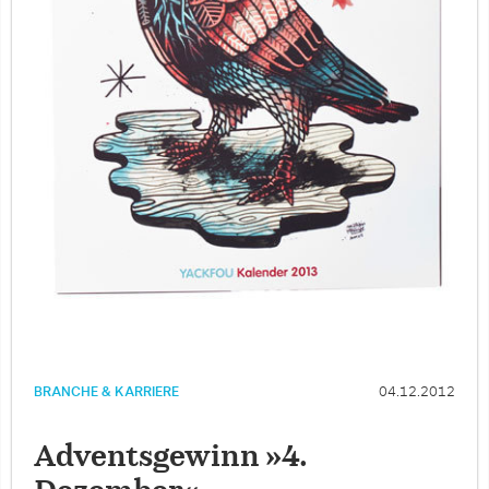
BRANCHE & KARRIERE
04.12.2012
Adventsgewinn »4.