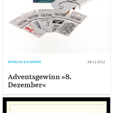
BRANCHE & KARRIERE
08.12.2012
Adventsgewinn »8.
Dezember«