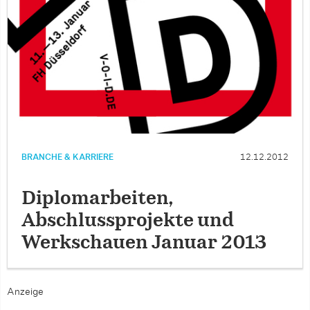
BRANCHE & KARRIERE
12.12.2012
Diplomarbeiten,
Abschlussprojekte und
Werkschauen Januar 2013
Anzeige