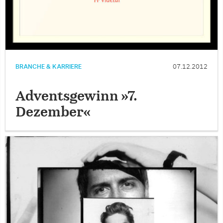
BRANCHE & KARRIERE
07.12.2012
Adventsgewinn »7.
Dezember«