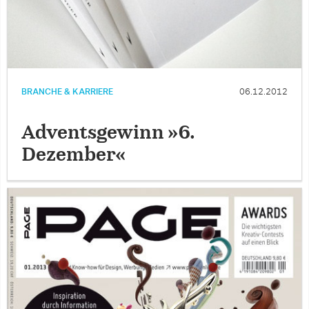
BRANCHE & KARRIERE
06.12.2012
Adventsgewinn »6.
Dezember«