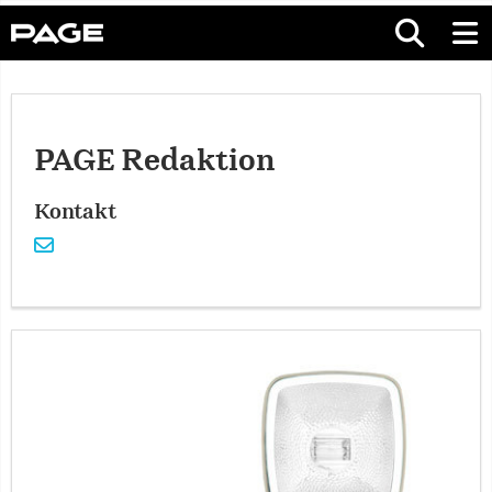
PAGE Redaktion
Kontakt