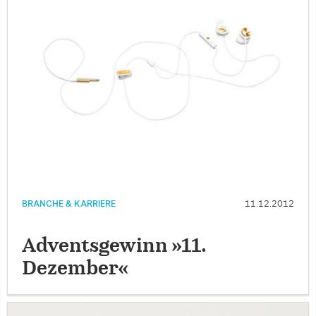
BRANCHE & KARRIERE
11.12.2012
Adventsgewinn »11.
Dezember«