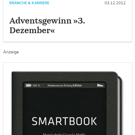
BRANCHE & KARRIERE
03.12.2012
Adventsgewinn »3.
Dezember«
Anzeige