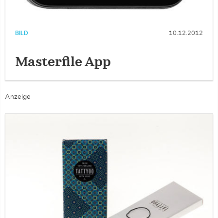
BILD
10.12.2012
Masterfile App
Anzeige