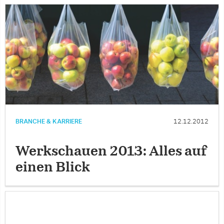
BRANCHE & KARRIERE
12.12.2012
Werkschauen 2013: Alles auf
einen Blick