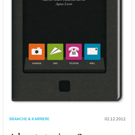
BRANCHE & KARRIERE
02.12.2012