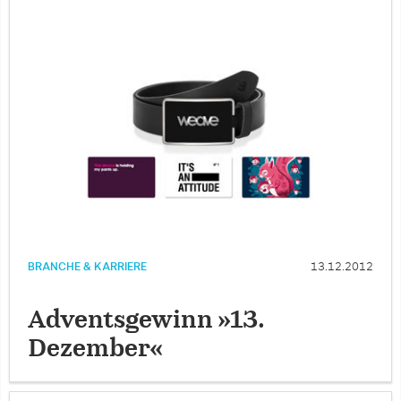
BRANCHE & KARRIERE
13.12.2012
Adventsgewinn »13.
Dezember«