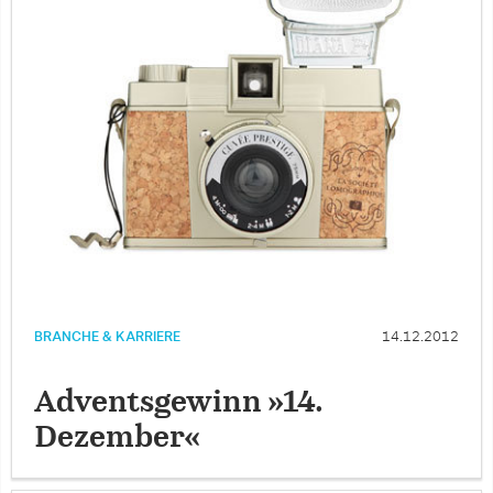
BRANCHE & KARRIERE
14.12.2012
Adventsgewinn »14.
Dezember«