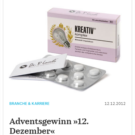
BRANCHE & KARRIERE
12.12.2012
Adventsgewinn »12.
Dezember«