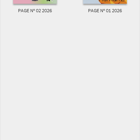
PAGE N° 02 2026
PAGE N° 01 2026