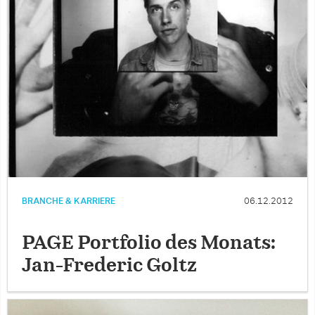
BRANCHE & KARRIERE
06.12.2012
PAGE Portfolio des Monats:
Jan-Frederic Goltz