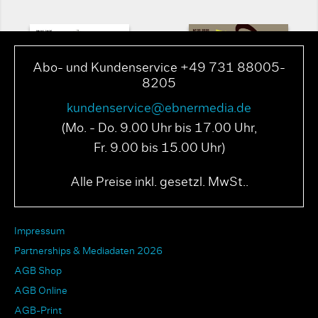
Abo- und Kundenservice +49 731 88005-
8205
kundenservice@ebnermedia.de
(Mo. - Do. 9.00 Uhr bis 17.00 Uhr,
Fr. 9.00 bis 15.00 Uhr)
PAGE N° 04 2025
PAGE N° 03 2025
Alle Preise inkl. gesetzl. MwSt..
Impressum
Partnerships & Mediadaten 2026
AGB Shop
AGB Online
AGB-Print