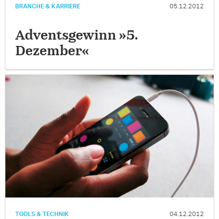
BRANCHE & KARRIERE
05.12.2012
Adventsgewinn »5.
Dezember«
TOOLS & TECHNIK
04.12.2012