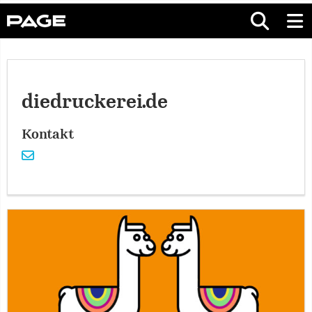
diedruckerei.de
Kontakt