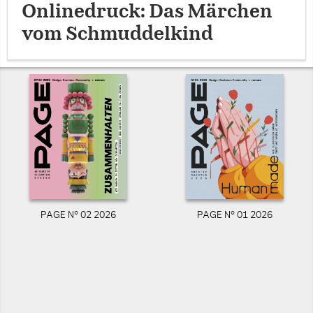
Onlinedruck: Das Märchen
vom Schmuddelkind
PAGE N° 02 2026
PAGE N° 01 2026