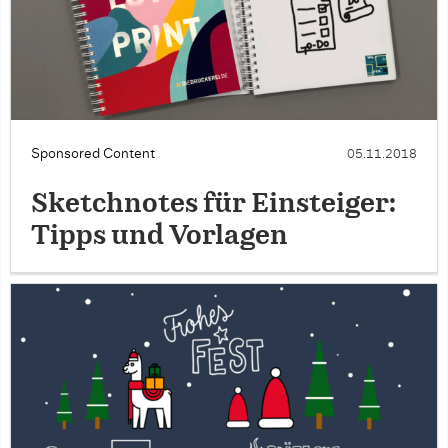
Sponsored Content
05.11.2018
Sketchnotes für Einsteiger:
Tipps und Vorlagen