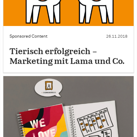
Sponsored Content
26.11.2018
Tierisch erfolgreich –
Marketing mit Lama und Co.