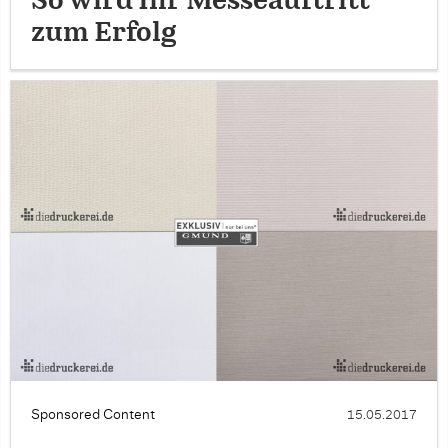
So wird Ihr Messeauftritt
zum Erfolg
Sponsored Content
15.05.2017