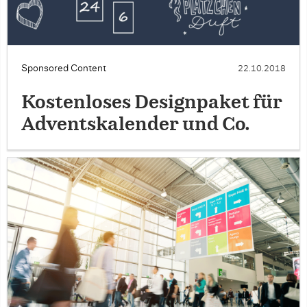
Sponsored Content
22.10.2018
Kostenloses Designpaket für
Adventskalender und Co.