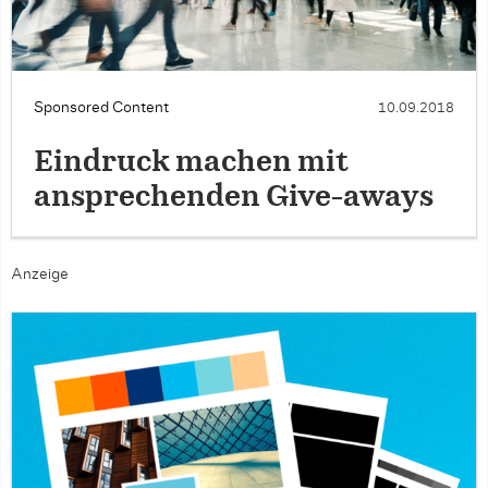
Sponsored Content
10.09.2018
Eindruck machen mit
ansprechenden Give-aways
Anzeige