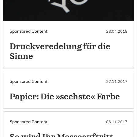
Sponsored Content
23.04.2018
Druckveredelung für die
Sinne
Sponsored Content
27.11.2017
Papier: Die »sechste« Farbe
Sponsored Content
06.11.2017