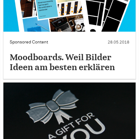
Sponsored Content
28.05.2018
Moodboards. Weil Bilder
Ideen am besten erklären