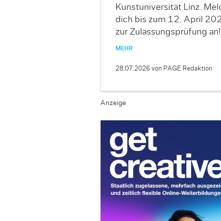
Kunstuniversität Linz. Mel
dich bis zum 12. April 20
zur Zulassungsprüfung an!
MEHR
28.07.2026
von PAGE Redaktion
Anzeige