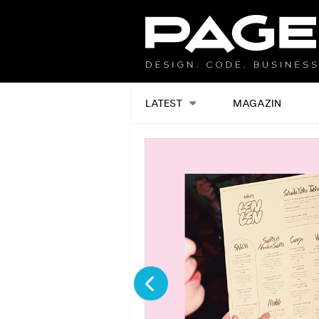
LATEST
MAGAZIN