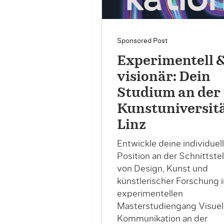
Sponsored Post
Experimentell 
visionär: Dein
Studium an der
Kunstuniversit
Linz
Entwickle deine individuel
Position an der Schnittstel
von Design, Kunst und
künstlerischer Forschung 
experimentellen
Masterstudiengang Visuel
Kommunikation an der