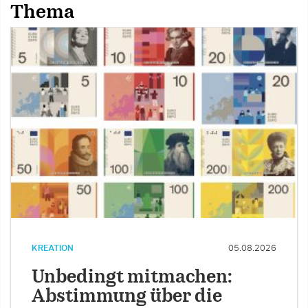
Thema
KREATION
05.08.2026
Unbedingt mitmachen:
Abstimmung über die