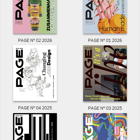
PAGE N° 02 2026
PAGE N° 01 2026
PAGE N° 04 2025
PAGE N° 03 2025