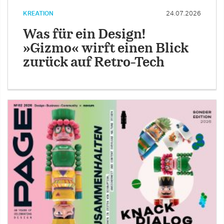
KREATION
24.07.2026
Was für ein Design!
»Gizmo« wirft einen Blick
zurück auf Retro-Tech