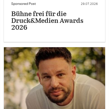
Sponsored Post
29.07.2026
Bühne frei für die
Druck&Medien Awards
2026