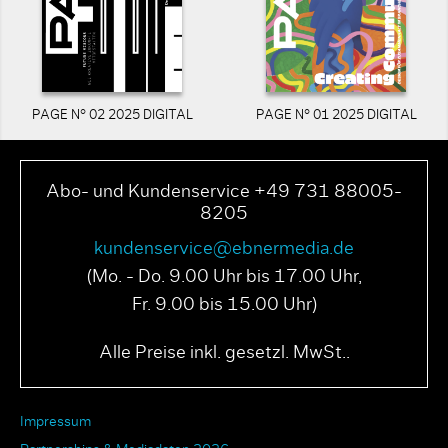
PAGE N° 02 2025 DIGITAL
PAGE N° 01 2025 DIGITAL
Abo- und Kundenservice +49 731 88005-
8205
kundenservice@ebnermedia.de
(Mo. - Do. 9.00 Uhr bis 17.00 Uhr,
Fr. 9.00 bis 15.00 Uhr)
Alle Preise inkl. gesetzl. MwSt..
Impressum