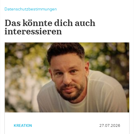
Datenschutzbestimmungen
Das könnte dich auch
interessieren
KREATION
27.07.2026