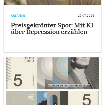
KREATION
27.07.2026
Preisgekrönter Spot: Mit KI
über Depression erzählen