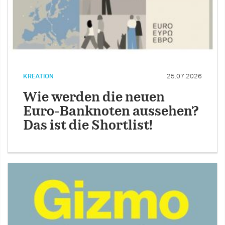
KREATION
25.07.2026
Wie werden die neuen
Euro-Banknoten aussehen?
Das ist die Shortlist!