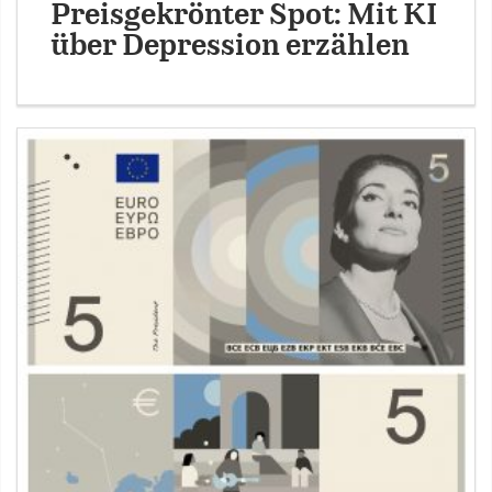
Preisgekrönter Spot: Mit KI
über Depression erzählen