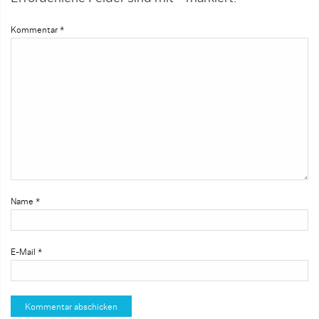
Kommentar
*
Name
*
E-Mail
*