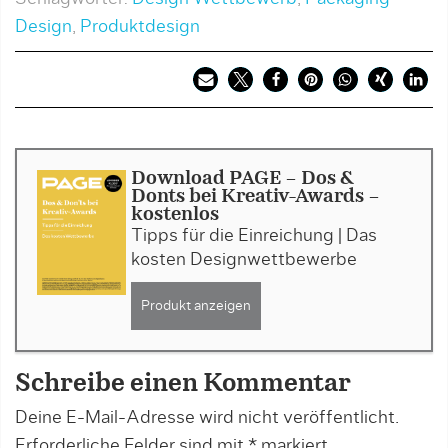
Design
,
Produktdesign
Download PAGE - Dos &
Donts bei Kreativ-Awards -
kostenlos
Tipps für die Einreichung | Das
kosten Designwettbewerbe
Produkt anzeigen
Schreibe einen Kommentar
Deine E-Mail-Adresse wird nicht veröffentlicht.
Erforderliche Felder sind mit
*
markiert.