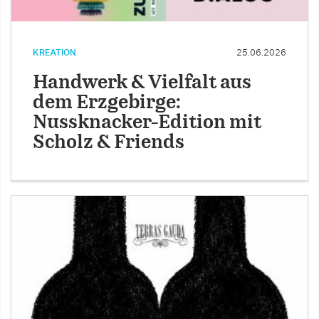
KREATION
25.06.2026
Handwerk & Vielfalt aus
dem Erzgebirge:
Nussknacker-Edition mit
Scholz & Friends