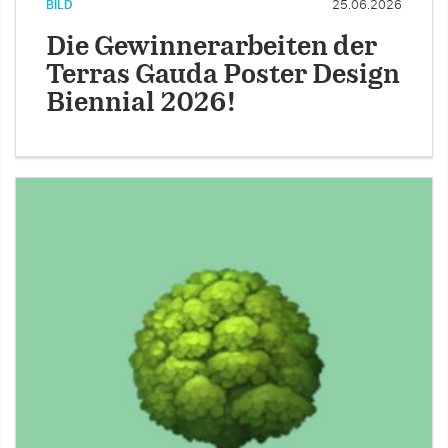
BILD
25.06.2026
Die Gewinnerarbeiten der
Terras Gauda Poster Design
Biennial 2026!