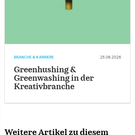
BRANCHE & KARRIERE
25.06.2026
Greenhushing &
Greenwashing in der
Kreativbranche
Weitere Artikel zu diesem