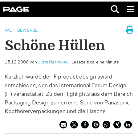
WETTBEWERBE
Schöne Hüllen
15.12.2006
von
Jutta Nachtwey
|
Lesezeit: ca. eine Minute
Kürzlich wurde der iF product design award
entschieden, den das International Forum Design
(iF) veranstaltet. Zu den Highlights aus dem Bereich
Packaging Design zählen eine Serie von Panasonic-
Kopfhörerverpackungen und die Flasche