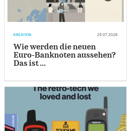
KREATION
25.07.2026
Wie werden die neuen
Euro-Banknoten aussehen?
Das ist …