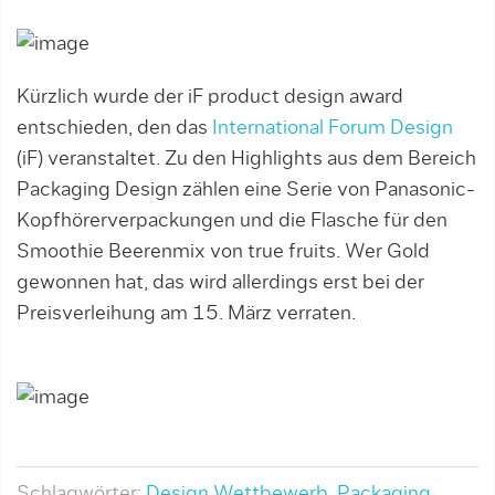
Kürzlich wurde der iF product design award
entschieden, den das
International Forum Design
(iF) veranstaltet. Zu den Highlights aus dem Bereich
Packaging Design zählen eine Serie von Panasonic-
Kopfhörerverpackungen und die Flasche für den
Smoothie Beerenmix von true fruits. Wer Gold
gewonnen hat, das wird allerdings erst bei der
Preisverleihung am 15. März verraten.
Schlagwörter:
Design Wettbewerb
,
Packaging