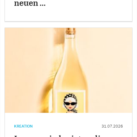
neuen …
KREATION
31.07.2026