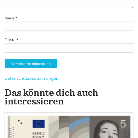
Name
*
E-Mail
*
Datenschutzbestimmungen
Das könnte dich auch
interessieren