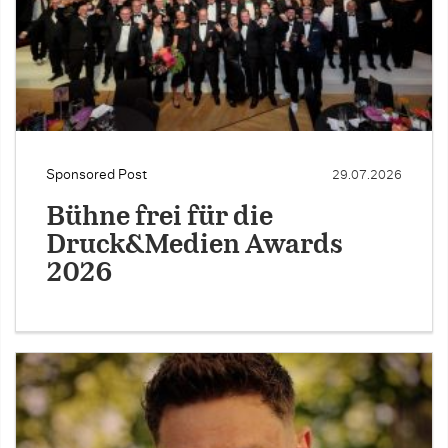
Sponsored Post
29.07.2026
Bühne frei für die
Druck&Medien Awards
2026