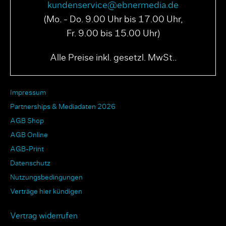
kundenservice@ebnermedia.de
(Mo. - Do. 9.00 Uhr bis 17.00 Uhr,
Fr. 9.00 bis 15.00 Uhr)
Alle Preise inkl. gesetzl. MwSt..
Impressum
Partnerships & Mediadaten 2026
AGB Shop
AGB Online
AGB-Print
Datenschutz
Nutzungsbedingungen
Verträge hier kündigen
Vertrag widerrufen