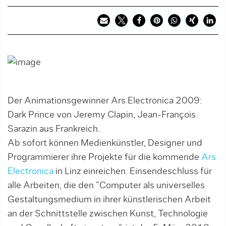
Der Animationsgewinner Ars Electronica 2009:
Dark Prince von Jeremy Clapin, Jean-François
Sarazin aus Frankreich.
Ab sofort können Medienkünstler, Designer und
Programmierer ihre Projekte für die kommende
Ars
Electronica
in Linz einreichen. Einsendeschluss für
alle Arbeiten, die den “Computer als universelles
Gestaltungsmedium in ihrer künstlerischen Arbeit
an der Schnittstelle zwischen Kunst, Technologie