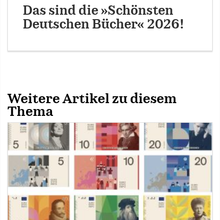
Das sind die »Schönsten
Deutschen Bücher« 2026!
Weitere Artikel zu diesem
Thema