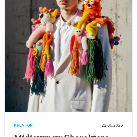
KREATION
22.06.2026