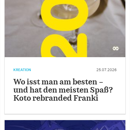
KREATION
25.07.2026
Wo isst man am besten –
und hat den meisten Spaß?
Koto rebranded Franki