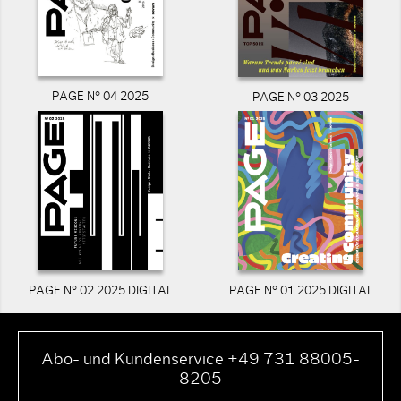
PAGE N° 04 2025
PAGE N° 03 2025
PAGE N° 02 2025 DIGITAL
PAGE N° 01 2025 DIGITAL
Abo- und Kundenservice +49 731 88005-
8205