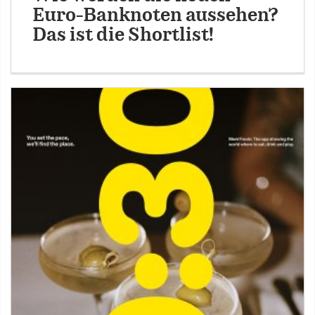
Euro-Banknoten aussehen?
Das ist die Shortlist!