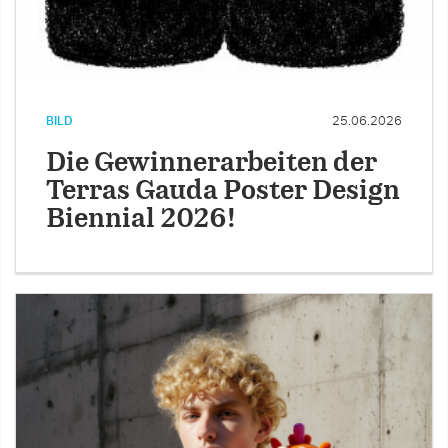
BILD
25.06.2026
Die Gewinnerarbeiten der
Terras Gauda Poster Design
Biennial 2026!