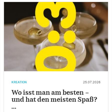
KREATION
25.07.2026
Wo isst man am besten –
und hat den meisten Spaß?
…