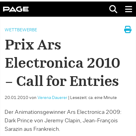
WETTBEWERBE
Prix Ars
Electronica 2010
– Call for Entries
20.01.2010
von
Verena Dauerer
|
Lesezeit: ca. eine Minute
Der Animationsgewinner Ars Electronica 2009:
Dark Prince von Jeremy Clapin, Jean-François
Sarazin aus Frankreich.