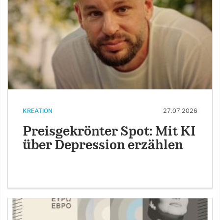
KREATION
27.07.2026
Preisgekrönter Spot: Mit KI
über Depression erzählen