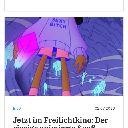
BILD
02.07.2026
Jetzt im Freilichtkino: Der