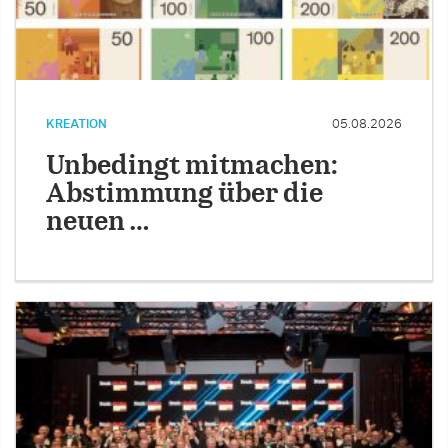
KREATION
05.08.2026
Unbedingt mitmachen:
Abstimmung über die
neuen …