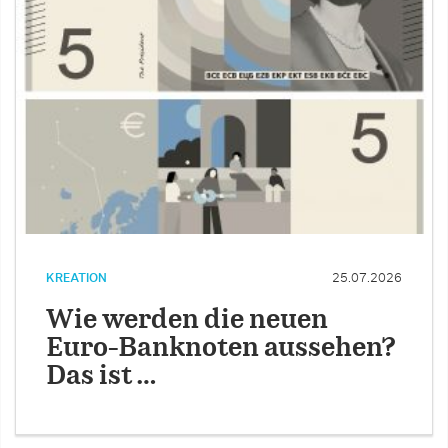
KREATION
25.07.2026
Wie werden die neuen
Euro-Banknoten aussehen?
Das ist …