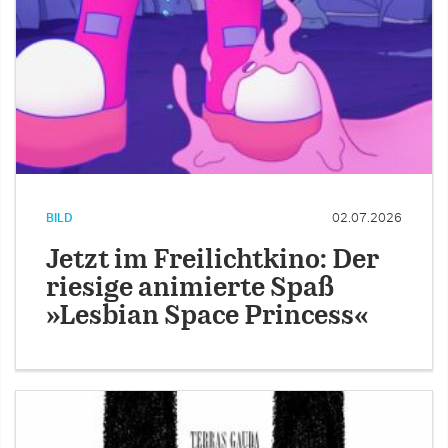
BILD
02.07.2026
Jetzt im Freilichtkino: Der
riesige animierte Spaß
»Lesbian Space Princess«