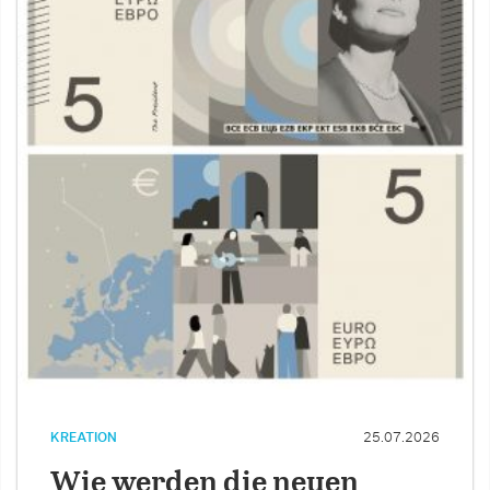
KREATION
25.07.2026
Wie werden die neuen