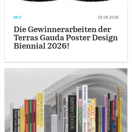
BILD
25.06.2026
Die Gewinnerarbeiten der
Terras Gauda Poster Design
Biennial 2026!