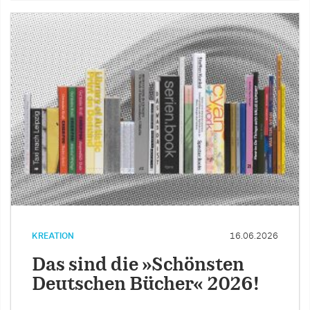
KREATION
16.06.2026
Das sind die »Schönsten
Deutschen Bücher« 2026!