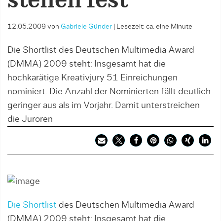
stehen fest
12.05.2009
von
Gabriele Günder
|
Lesezeit: ca. eine Minute
Die Shortlist des Deutschen Multimedia Award
(DMMA) 2009 steht: Insgesamt hat die
hochkarätige Kreativjury 51 Einreichungen
nominiert. Die Anzahl der Nominierten fällt deutlich
geringer aus als im Vorjahr. Damit unterstreichen
die Juroren
Die Shortlist
des Deutschen Multimedia Award
(DMMA) 2009 steht: Insgesamt hat die