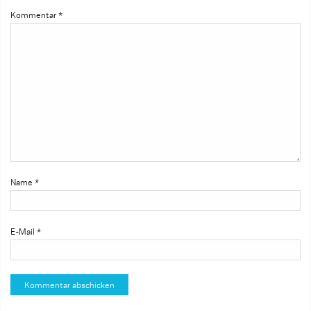
Kommentar
*
Name
*
E-Mail
*