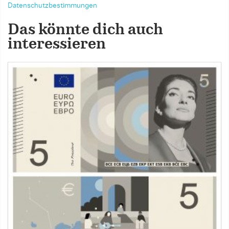
Datenschutzbestimmungen
Das könnte dich auch
interessieren