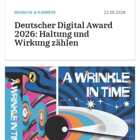
BRANCHE & KARRIERE
22.05.2026
Deutscher Digital Award
2026: Haltung und
Wirkung zählen