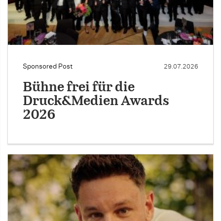
Sponsored Post
29.07.2026
Bühne frei für die
Druck&Medien Awards
2026