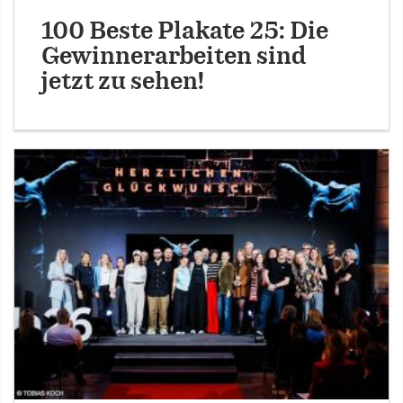
100 Beste Plakate 25: Die
Gewinnerarbeiten sind
jetzt zu sehen!