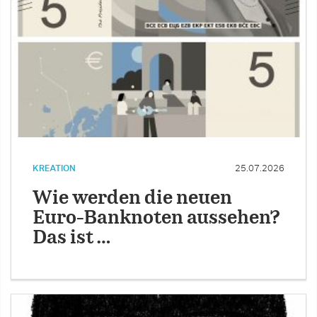
KREATION
25.07.2026
Wie werden die neuen
Euro-Banknoten aussehen?
Das ist …