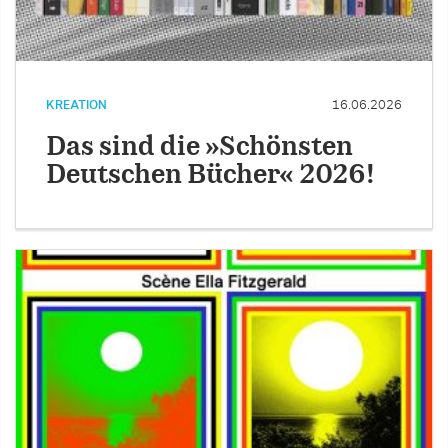
KREATION
16.06.2026
Das sind die »Schönsten
Deutschen Bücher« 2026!