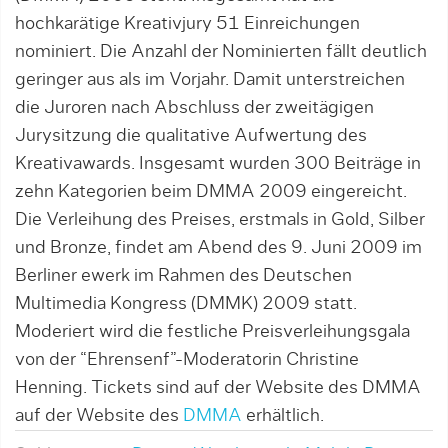
hochkarätige Kreativjury 51 Einreichungen
nominiert. Die Anzahl der Nominierten fällt deutlich
geringer aus als im Vorjahr. Damit unterstreichen
die Juroren nach Abschluss der zweitägigen
Jurysitzung die qualitative Aufwertung des
Kreativawards. Insgesamt wurden 300 Beiträge in
zehn Kategorien beim DMMA 2009 eingereicht.
Die Verleihung des Preises, erstmals in Gold, Silber
und Bronze, findet am Abend des 9. Juni 2009 im
Berliner ewerk im Rahmen des Deutschen
Multimedia Kongress (DMMK) 2009 statt.
Moderiert wird die festliche Preisverleihungsgala
von der “Ehrensenf”-Moderatorin Christine
Henning. Tickets sind auf der Website des DMMA
auf der Website des
DMMA
erhältlich.