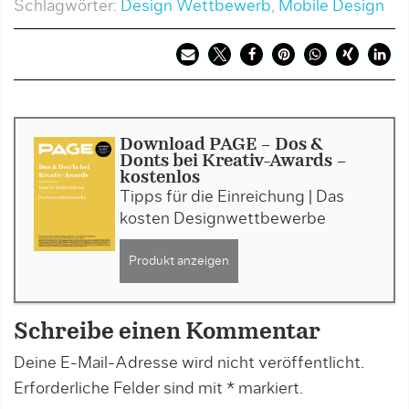
Schlagwörter:
Design Wettbewerb
,
Mobile Design
Download PAGE - Dos &
Donts bei Kreativ-Awards -
kostenlos
Tipps für die Einreichung | Das
kosten Designwettbewerbe
Produkt anzeigen
Schreibe einen Kommentar
Deine E-Mail-Adresse wird nicht veröffentlicht.
Erforderliche Felder sind mit
*
markiert.