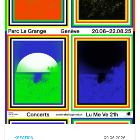
KREATION
09.06.2026