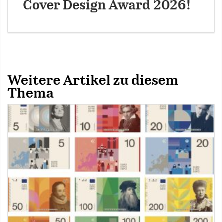
Cover Design Award 2026!
Weitere Artikel zu diesem
Thema