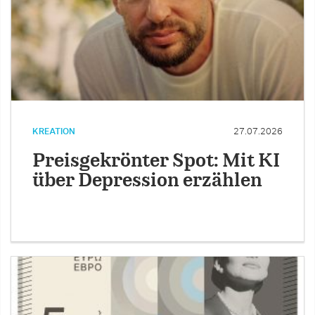
KREATION
27.07.2026
Preisgekrönter Spot: Mit KI
über Depression erzählen