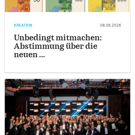
KREATION
08.08.2026
Unbedingt mitmachen:
Abstimmung über die
neuen …