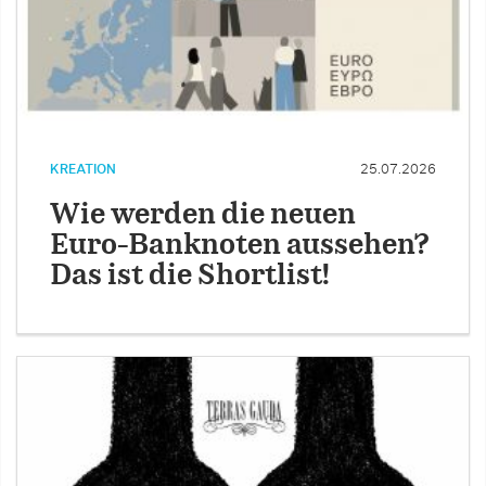
KREATION
25.07.2026
Wie werden die neuen
Euro-Banknoten aussehen?
Das ist die Shortlist!