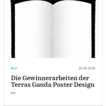
BILD
25.06.2026
Die Gewinnerarbeiten der
Terras Gauda Poster Design
…