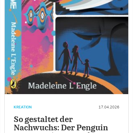
KREATION
17.04.2026
So gestaltet der
Nachwuchs: Der Penguin