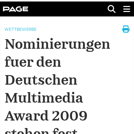
WETTBEWERBE
Nominierungen
fuer den
Deutschen
Multimedia
Award 2009