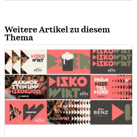
Weitere Artikel zu diesem
Thema