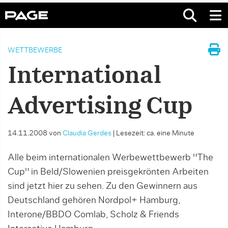
WETTBEWERBE
International
Advertising Cup
14.11.2008
von
Claudia Gerdes
|
Lesezeit: ca. eine Minute
Alle beim internationalen Werbewettbewerb "The
Cup" in Beld/Slowenien preisgekrönten Arbeiten
sind jetzt hier zu sehen. Zu den Gewinnern aus
Deutschland gehören Nordpol+ Hamburg,
Interone/BBDO Comlab, Scholz & Friends