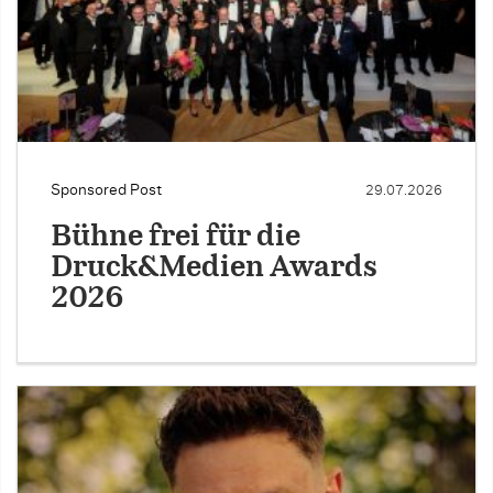
Sponsored Post
29.07.2026
Bühne frei für die
Druck&Medien Awards
2026