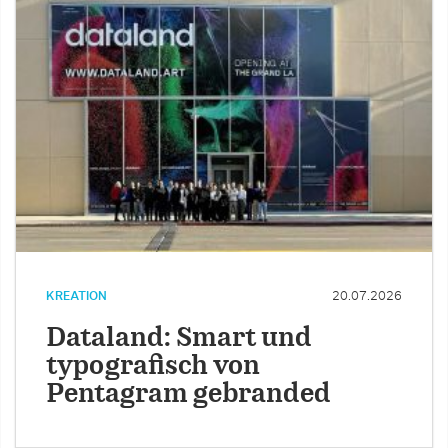
KREATION
20.07.2026
Dataland: Smart und
typografisch von
Pentagram gebranded