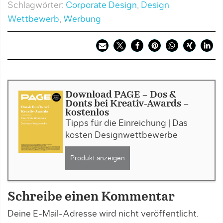
Schlagwörter:
Corporate Design
,
Design
Wettbewerb
,
Werbung
Download PAGE - Dos &
Donts bei Kreativ-Awards -
kostenlos
Tipps für die Einreichung | Das
kosten Designwettbewerbe
Produkt anzeigen
Schreibe einen Kommentar
Deine E-Mail-Adresse wird nicht veröffentlicht.