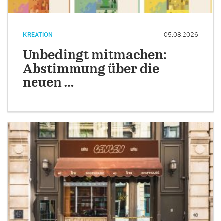
KREATION
05.08.2026
Unbedingt mitmachen:
Abstimmung über die
neuen …