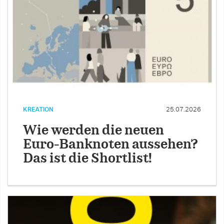
KREATION
25.07.2026
Wie werden die neuen
Euro-Banknoten aussehen?
Das ist die Shortlist!