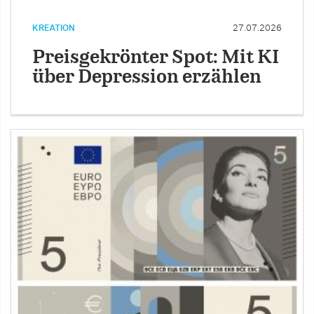
KREATION
27.07.2026
Preisgekrönter Spot: Mit KI
über Depression erzählen