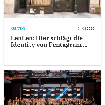
KREATION
04.08.2026
LenLen: Hier schlägt die
Identity von Pentagram …