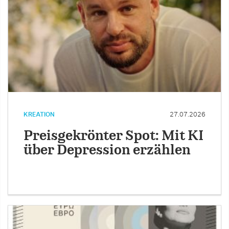
KREATION
27.07.2026
Preisgekrönter Spot: Mit KI
über Depression erzählen