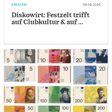
KREATION
06.08.2026
Diskowirt: Festzelt trifft
auf Clubkultur & auf …