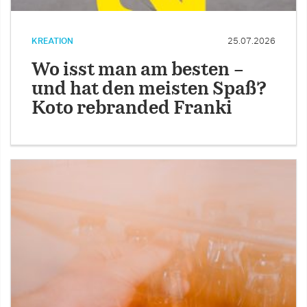
KREATION
25.07.2026
Wo isst man am besten –
und hat den meisten Spaß?
Koto rebranded Franki