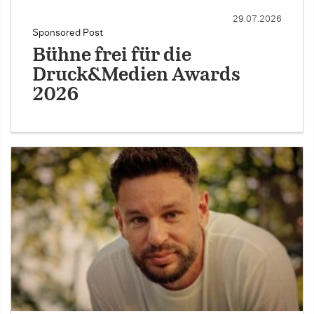
29.07.2026
Sponsored Post
Bühne frei für die
Druck&Medien Awards
2026