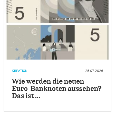
KREATION
25.07.2026
Wie werden die neuen
Euro-Banknoten aussehen?
Das ist …