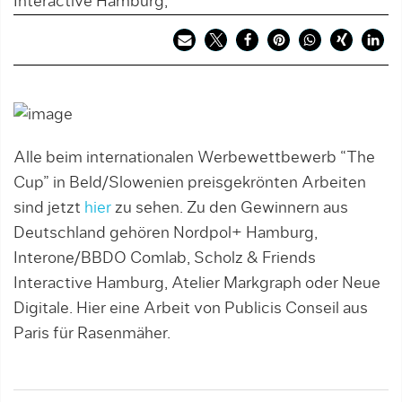
Interactive Hamburg,
Alle beim internationalen Werbewettbewerb “The
Cup” in Beld/Slowenien preisgekrönten Arbeiten
sind jetzt
hier
zu sehen. Zu den Gewinnern aus
Deutschland gehören Nordpol+ Hamburg,
Interone/BBDO Comlab, Scholz & Friends
Interactive Hamburg, Atelier Markgraph oder Neue
Digitale. Hier eine Arbeit von Publicis Conseil aus
Paris für Rasenmäher.