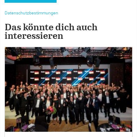
Datenschutzbestimmungen
Das könnte dich auch
interessieren