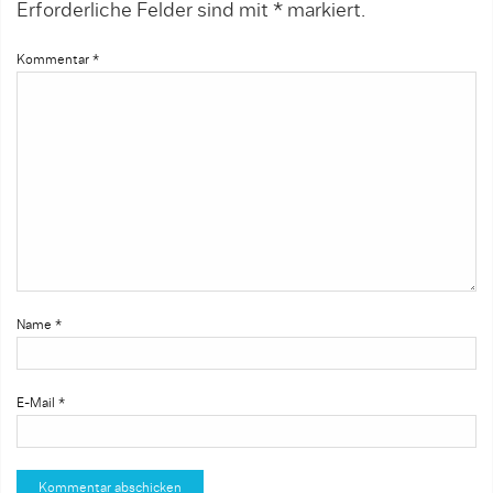
Erforderliche Felder sind mit
*
markiert.
Kommentar
*
Name
*
E-Mail
*