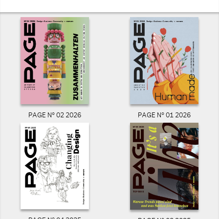
PAGE N° 02 2026
PAGE N° 01 2026