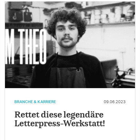
BRANCHE & KARRIERE
09.06.2023
Rettet diese legendäre
Letterpress-Werkstatt!