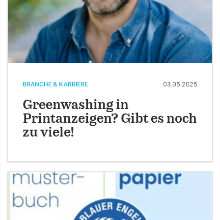
BRANCHE & KARRIERE
03.05.2025
Greenwashing in
Printanzeigen? Gibt es noch
zu viele!