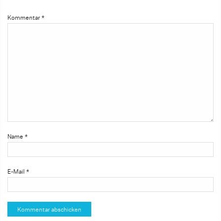
Kommentar
*
Name
*
E-Mail
*