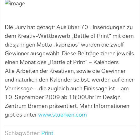
Die Jury hat getagt: Aus über 70 Einsendungen zu
dem Kreativ-Wettbewerb „Battle of Print“ mit dem
diesjährigen Motto „kapriziös“ wurden die zwölf
Gewinner ausgewählt. Diese Beiträge zieren jeweils
einen Monat des „Battle of Print“ – Kalenders.
Alle Arbeiten der Kreativen, sowie die Gewinner
und natürlich den Kalender selbst, werden auf einer
Vernissage – die zugleich auch Finissage ist – am
10. September 2009 ab 18:00Uhr im Design
Zentrum Bremen präsentiert. Mehr Informationen
gibt es unter
www.stuerken.com
Schlagwörter:
Print