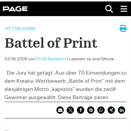
WETTBEWERBE
Battel of Print
03.09.2009
von
PAGE Redaktion
|
Lesezeit: ca. eine Minute
Die Jury hat getagt: Aus über 70 Einsendungen zu
dem Kreativ-Wettbewerb „Battle of Print“ mit dem
diesjährigen Motto „kapriziös“ wurden die zwölf
Gewinner ausgewählt. Diese Beiträge zieren