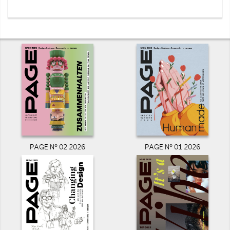
PAGE N° 02 2026
PAGE N° 01 2026