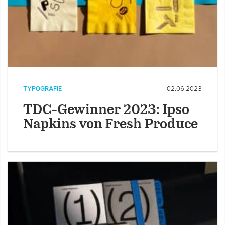
TYPOGRAFIE
02.06.2023
TDC-Gewinner 2023: Ipso
Napkins von Fresh Produce