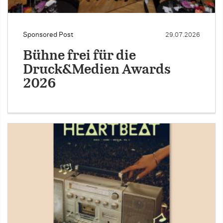
Sponsored Post
29.07.2026
Bühne frei für die
Druck&Medien Awards
2026