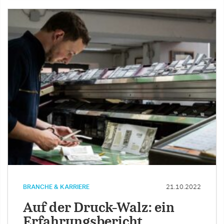
BRANCHE & KARRIERE
21.10.2022
Auf der Druck-Walz: ein
Erfahrungsbericht