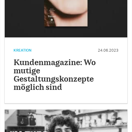
KREATION
24.06.2023
Kundenmagazine: Wo
mutige
Gestaltungskonzepte
möglich sind