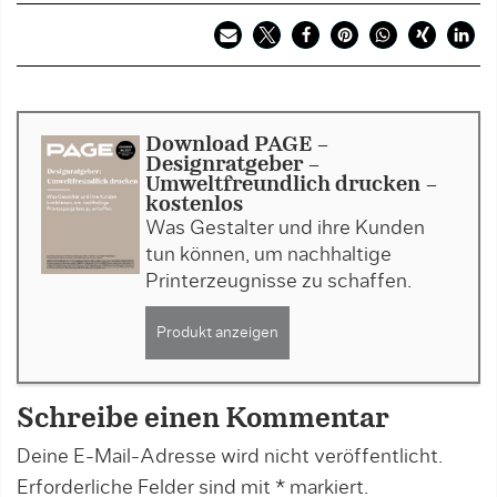
Download PAGE -
Designratgeber -
Umweltfreundlich drucken -
kostenlos
Was Gestalter und ihre Kunden
tun können, um nachhaltige
Printerzeugnisse zu schaffen.
Produkt anzeigen
Schreibe einen Kommentar
Deine E-Mail-Adresse wird nicht veröffentlicht.
Erforderliche Felder sind mit
*
markiert.