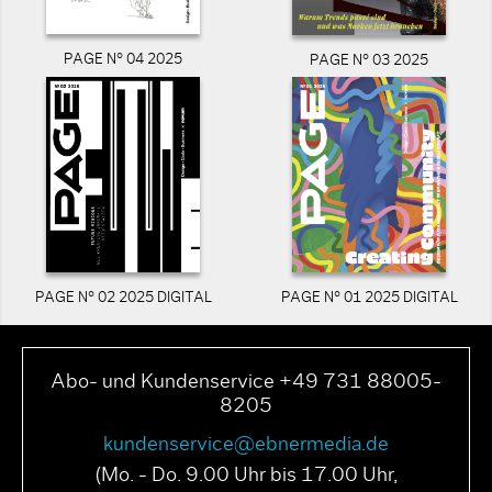
PAGE N° 04 2025
PAGE N° 03 2025
PAGE N° 02 2025 DIGITAL
PAGE N° 01 2025 DIGITAL
Abo- und Kundenservice +49 731 88005-
8205
kundenservice@ebnermedia.de
(Mo. - Do. 9.00 Uhr bis 17.00 Uhr,