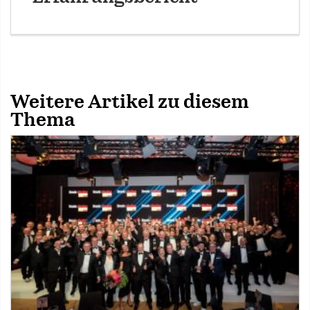
Weitere Artikel zu diesem
Thema