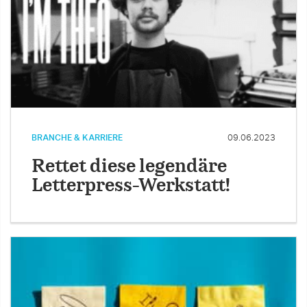
BRANCHE & KARRIERE
09.06.2023
Rettet diese legendäre
Letterpress-Werkstatt!