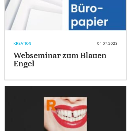
KREATION
04.07.2023
Webseminar zum Blauen
Engel