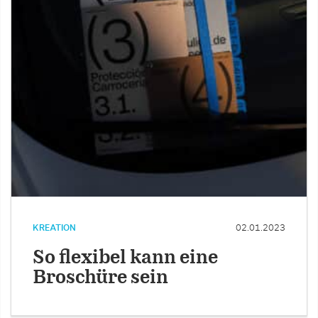
KREATION
02.01.2023
So flexibel kann eine
Broschüre sein