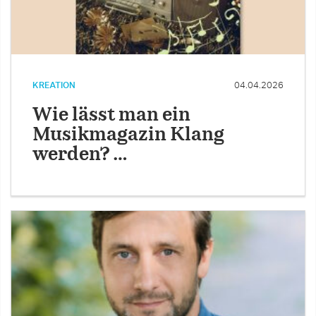
KREATION
04.04.2026
Wie lässt man ein
Musikmagazin Klang
werden? …