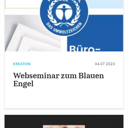
KREATION
04.07.2023
Webseminar zum Blauen
Engel