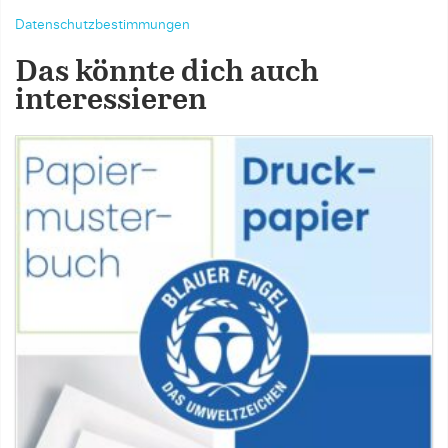
Datenschutzbestimmungen
Das könnte dich auch
interessieren