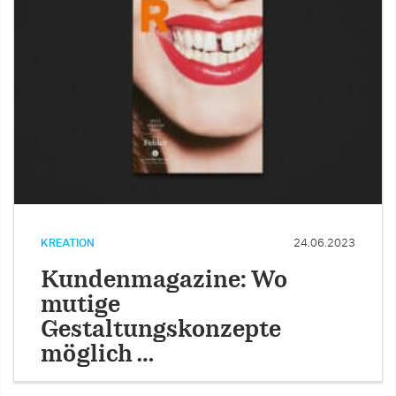
KREATION
24.06.2023
Kundenmagazine: Wo
mutige
Gestaltungskonzepte
möglich …