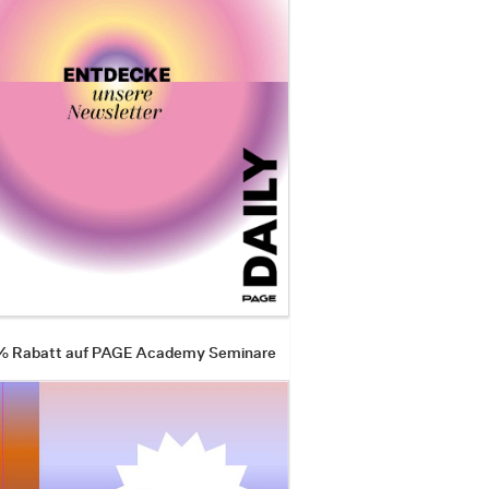
 % Rabatt auf PAGE Academy Seminare