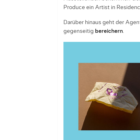
Produce ein Artist in Residenc
Darüber hinaus geht der Agent
gegenseitig
bereichern
.