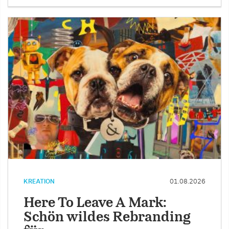
KREATION
01.08.2026
Here To Leave A Mark:
Schön wildes Rebranding