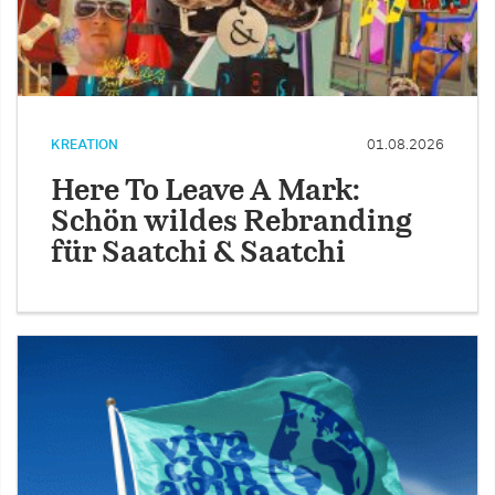
KREATION
01.08.2026
Here To Leave A Mark:
Schön wildes Rebranding
für Saatchi & Saatchi