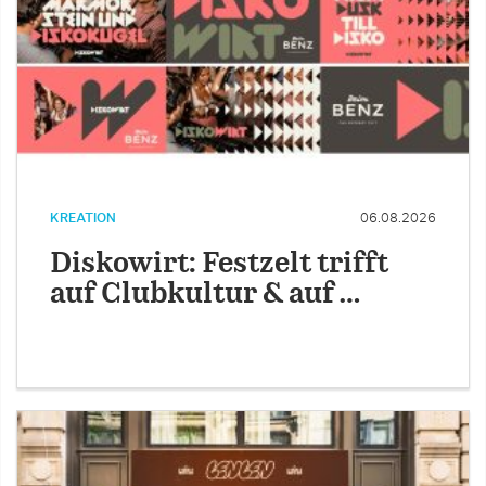
KREATION
06.08.2026
Diskowirt: Festzelt trifft
auf Clubkultur & auf …