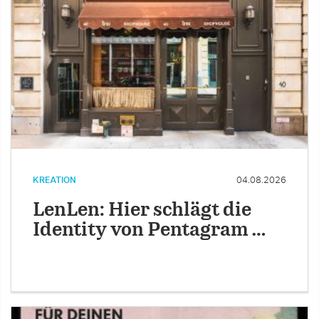
KREATION
04.08.2026
LenLen: Hier schlägt die
Identity von Pentagram …