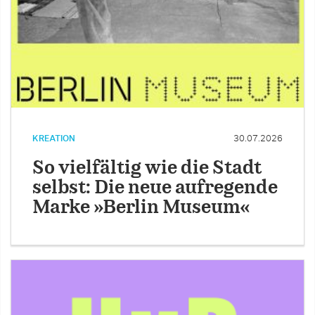
KREATION
30.07.2026
So vielfältig wie die Stadt
selbst: Die neue aufregende
Marke »Berlin Museum«