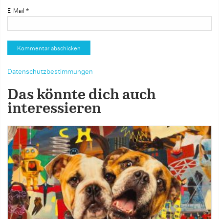
E-Mail
*
Datenschutzbestimmungen
Das könnte dich auch
interessieren