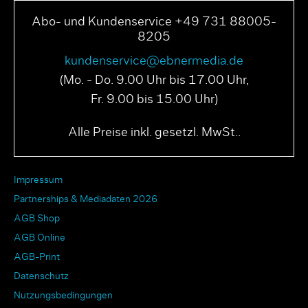
Abo- und Kundenservice +49 731 88005-
8205
kundenservice@ebnermedia.de
(Mo. - Do. 9.00 Uhr bis 17.00 Uhr,
Fr. 9.00 bis 15.00 Uhr)
Alle Preise inkl. gesetzl. MwSt..
Impressum
Partnerships & Mediadaten 2026
AGB Shop
AGB Online
AGB-Print
Datenschutz
Nutzungsbedingungen