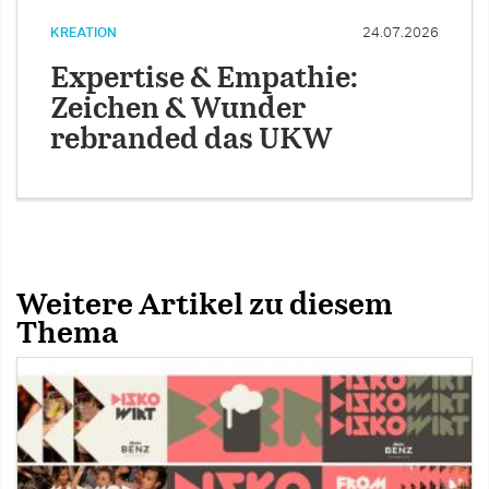
KREATION
24.07.2026
Expertise & Empathie:
Zeichen & Wunder
rebranded das UKW
Weitere Artikel zu diesem
Thema