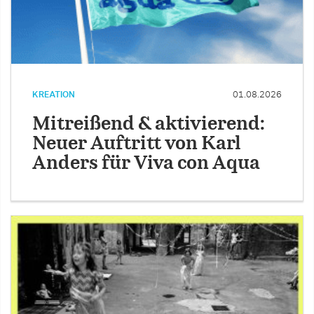
KREATION
01.08.2026
Mitreißend & aktivierend:
Neuer Auftritt von Karl
Anders für Viva con Aqua