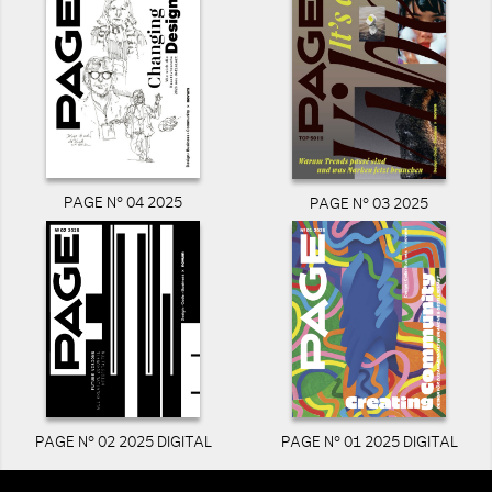
PAGE N° 04 2025
PAGE N° 03 2025
PAGE N° 02 2025 DIGITAL
PAGE N° 01 2025 DIGITAL