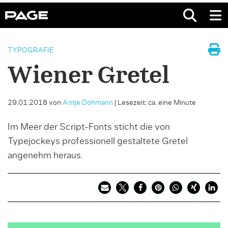
TYPOGRAFIE
Wiener Gretel
29.01.2018
von
Antje Dohmann
|
Lesezeit: ca. eine Minute
Im Meer der Script-Fonts sticht die von
Typejockeys professionell gestaltete Gretel
angenehm heraus.