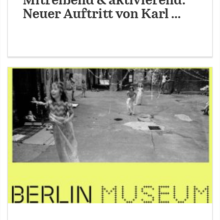
Mitreißend & aktivierend:
Neuer Auftritt von Karl …