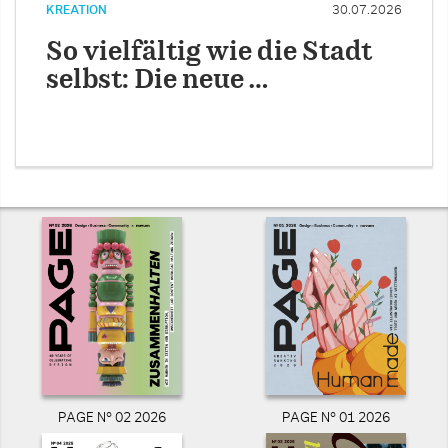
KREATION
30.07.2026
So vielfältig wie die Stadt
selbst: Die neue …
PAGE N° 02 2026
PAGE N° 01 2026