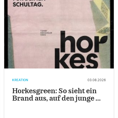
KREATION
03.08.2026
Horkesgreen: So sieht ein
Brand aus, auf den junge …