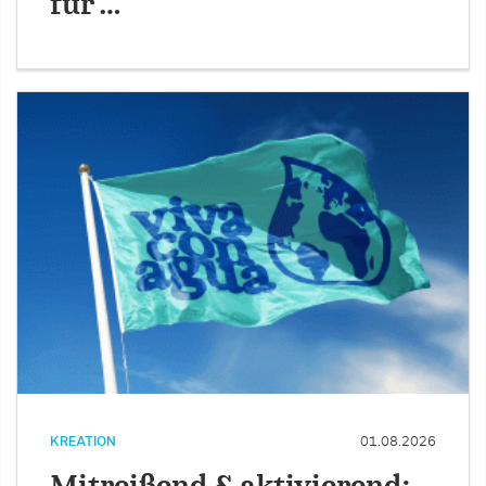
für …
KREATION
01.08.2026