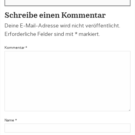
Schreibe einen Kommentar
Deine E-Mail-Adresse wird nicht veröffentlicht.
Erforderliche Felder sind mit
*
markiert.
Kommentar
*
Name
*