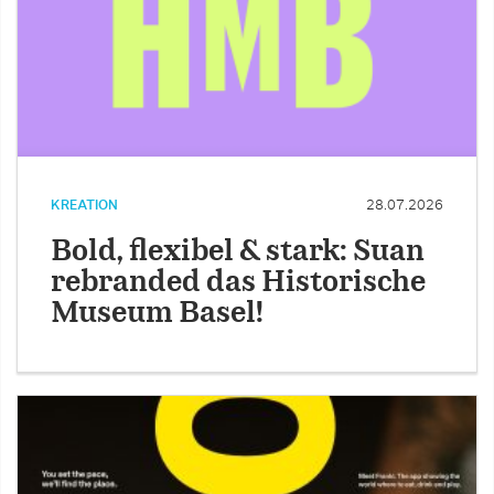
KREATION
28.07.2026
Bold, flexibel & stark: Suan
rebranded das Historische
Museum Basel!