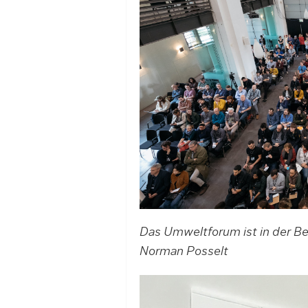
Das Umweltforum ist in der Be
Norman Posselt