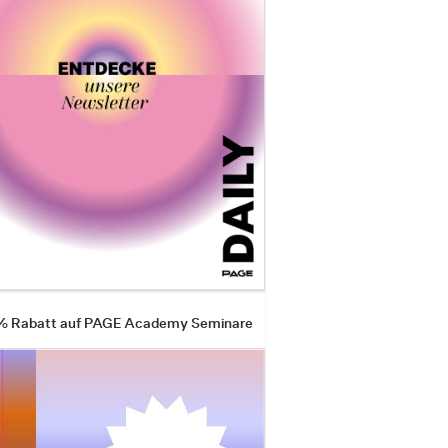
 % Rabatt auf PAGE Academy Seminare