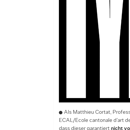
Als Matthieu Cortat, Profes
ECAL/Ecole cantonale d’art de
dass dieser garantiert
nicht vo