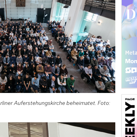
rliner Auferstehungskirche beheimatet. Foto: