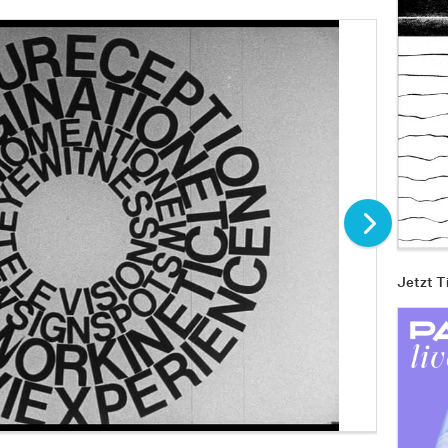
Jetzt T