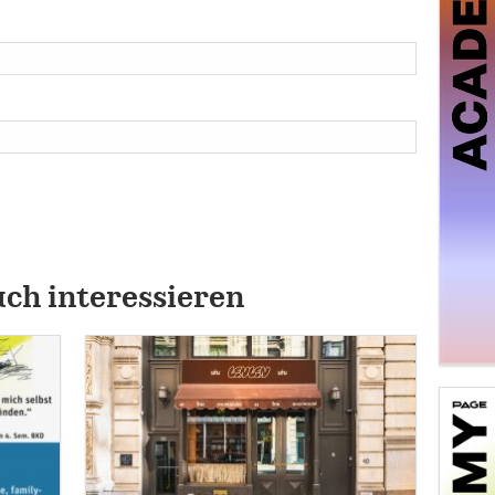
uch interessieren