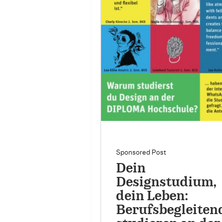
Sponsored Post
Dein
Designstudium,
dein Leben:
Berufsbegleiten