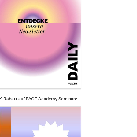
 % Rabatt auf PAGE Academy Seminare