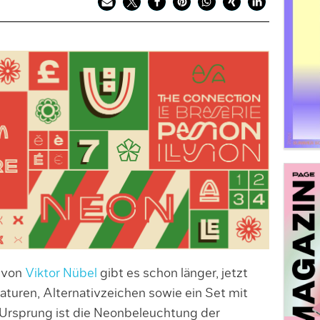
 von
Viktor Nübel
gibt es schon länger, jetzt
uren, Alternativzeichen sowie ein Set mit
Ursprung ist die Neonbeleuchtung der