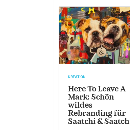
KREATION
Here To Leave A
Mark: Schön
wildes
Rebranding für
Saatchi & Saatch