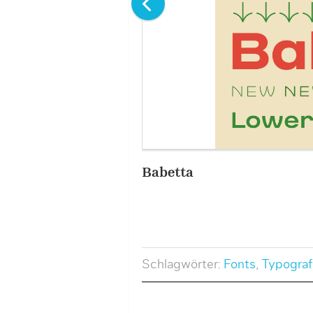
Babetta
Schlagwörter:
Fonts
,
Typograf