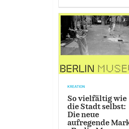
KREATION
So vielfältig wie
die Stadt selbst:
Die neue
aufregende Mar