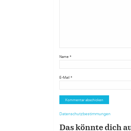
Name
*
E-Mail
*
Datenschutzbestimmungen
Das könnte dich a