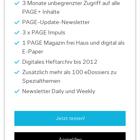
3 Monate unbegrenzter Zugriff auf alle
PAGE+ Inhalte
PAGE-Update-Newsletter
3 x PAGE Impuls
1 PAGE Magazin frei Haus und digital als
E-Paper
Digitales Heftarchiv bis 2012
Zusätzlich mehr als 100 eDossiers zu
Spezialthemen
Newsletter Daily und Weekly
Jetzt testen!
Anmelden