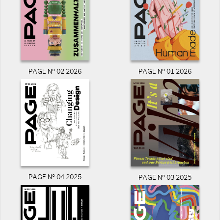
PAGE N° 02 2026
PAGE N° 01 2026
PAGE N° 04 2025
PAGE N° 03 2025