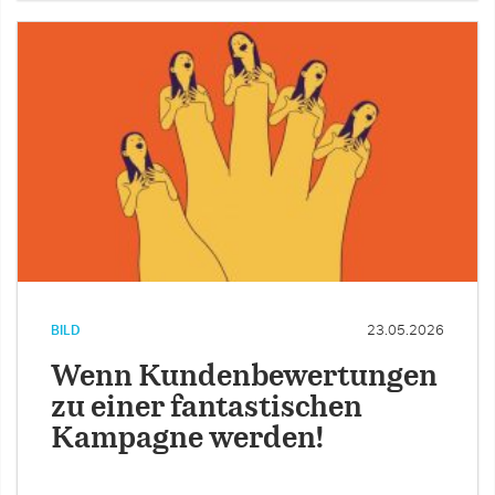
BILD
23.05.2026
Wenn Kundenbewertungen
zu einer fantastischen
Kampagne werden!