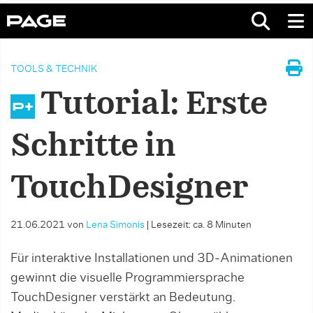
TOOLS & TECHNIK
Tutorial: Erste
Schritte in
TouchDesigner
21.06.2021
von
Lena Simonis
|
Lesezeit: ca. 8 Minuten
Für interaktive Installationen und 3D-Animationen
gewinnt die visuelle Programmiersprache
TouchDesigner verstärkt an Bedeutung.