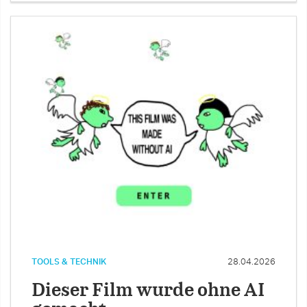
TOOLS & TECHNIK
28.04.2026
Dieser Film wurde ohne AI