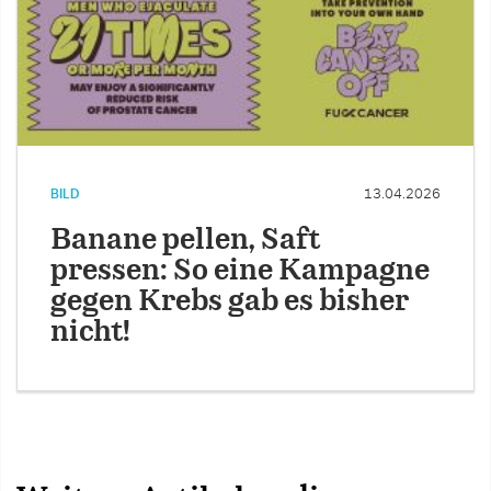
BILD
13.04.2026
Banane pellen, Saft
pressen: So eine Kampagne
gegen Krebs gab es bisher
nicht!