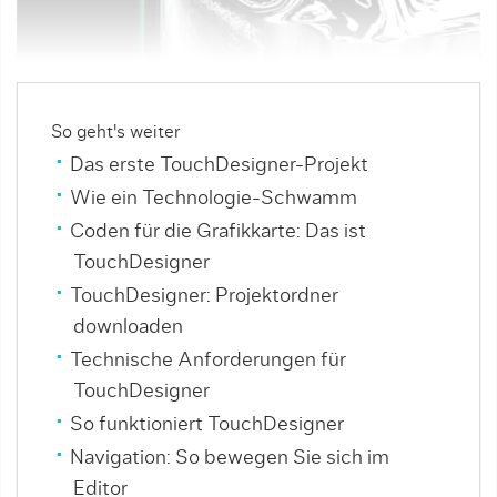
So geht's weiter
Das erste TouchDesigner-Projekt
Wie ein Technologie-Schwamm
Coden für die Grafikkarte: Das ist
TouchDesigner
TouchDesigner: Projektordner
downloaden
Technische Anforderungen für
TouchDesigner
So funktioniert TouchDesigner
Navigation: So bewegen Sie sich im
Editor