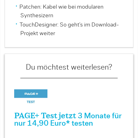
Patchen: Kabel wie bei modularen
Synthesizern
TouchDesigner: So geht’s im Download-
Projekt weiter
Du möchtest weiterlesen?
PAGE+ Test jetzt
3 Monate für
nur 14,90 Euro* testen