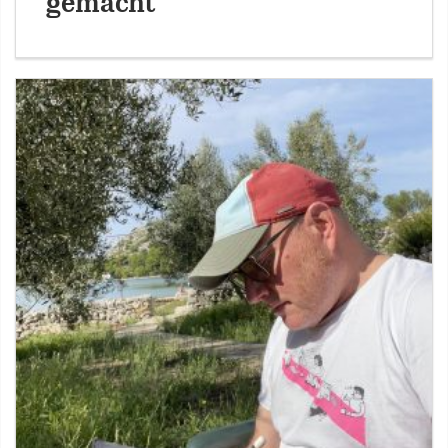
gemacht