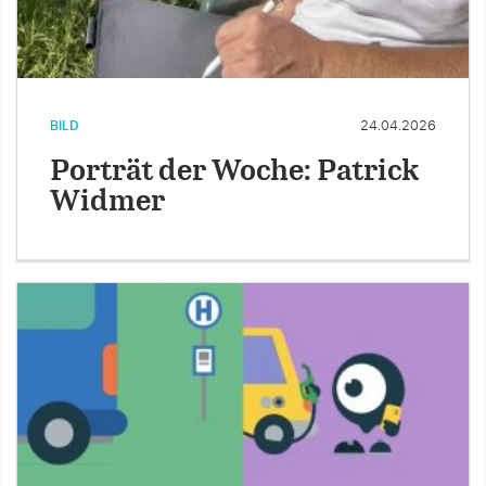
BILD
24.04.2026
Porträt der Woche: Patrick
Widmer