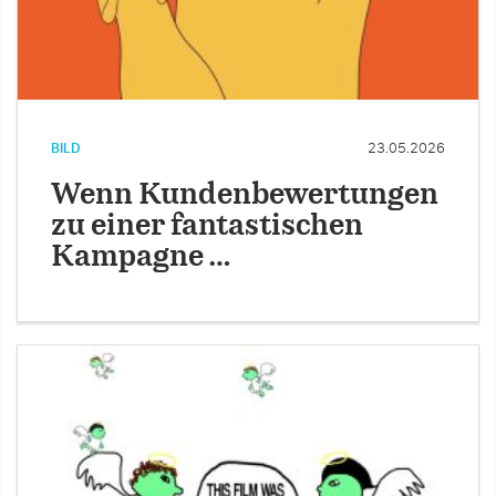
BILD
23.05.2026
Wenn Kundenbewertungen
zu einer fantastischen
Kampagne …