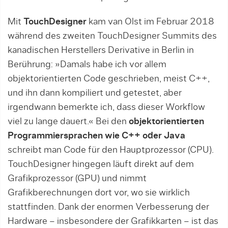
Mit
TouchDesigner
kam van Olst im Februar 2018
während des zweiten TouchDesigner Summits des
kanadischen Herstellers Derivative in Berlin in
Berührung: »Damals habe ich vor allem
objektorientierten Code geschrieben, meist C++,
und ihn dann kompiliert und getestet, aber
irgendwann bemerkte ich, dass dieser Workflow
viel zu lange dauert.« Bei den
objektorientierten
Programmiersprachen wie C++ oder Java
schreibt man Code für den Hauptprozessor (CPU).
TouchDesigner hingegen läuft direkt auf dem
Grafikprozessor (GPU) und nimmt
Grafikberechnungen dort vor, wo sie wirklich
stattfinden. Dank der enormen Verbesserung der
Hardware – insbesondere der Grafikkarten – ist das