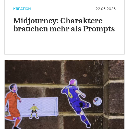
KREATION
22.06.2026
Midjourney: Charaktere
brauchen mehr als Prompts