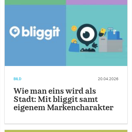
BILD
20.04.2026
Wie man eins wird als
Stadt: Mit bliggit samt
eigenem Markencharakter