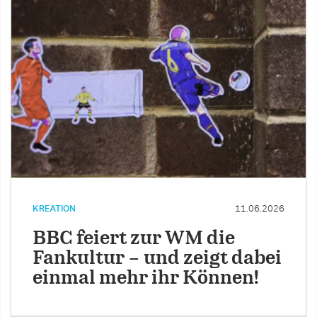
KREATION
11.06.2026
BBC feiert zur WM die
Fankultur – und zeigt dabei
einmal mehr ihr Können!