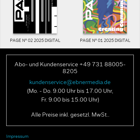
PAGE N° 02 2025 DIGITAL
PAGE N° 01 2025 DIGITAL
Abo- und Kundenservice +49 731 88005-
8205
kundenservice@ebnermedia.de
(Mo. - Do. 9.00 Uhr bis 17.00 Uhr,
Fr. 9.00 bis 15.00 Uhr)
Alle Preise inkl. gesetzl. MwSt..
Impressum