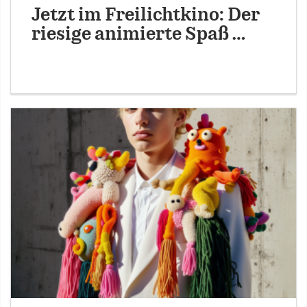
Jetzt im Freilichtkino: Der
riesige animierte Spaß …