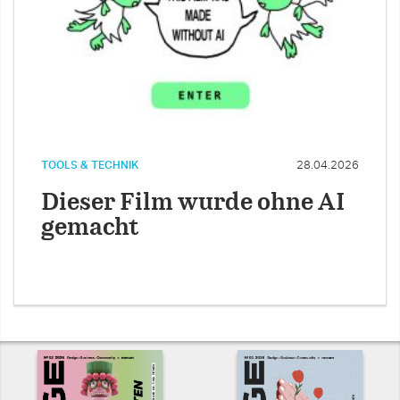
TOOLS & TECHNIK
28.04.2026
Dieser Film wurde ohne AI
gemacht