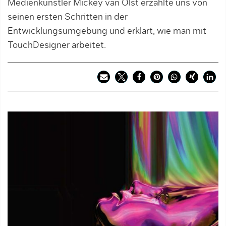
Medienkünstler Mickey van Olst erzählte uns von
seinen ersten Schritten in der
Entwicklungsumgebung und erklärt, wie man mit
TouchDesigner arbeitet.