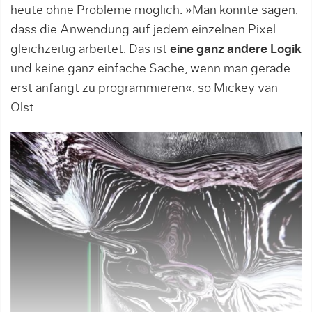
heute ohne Probleme möglich. »Man könn­te sagen,
dass die Anwendung auf jedem einzelnen Pixel
gleichzeitig arbeitet. Das ist
eine ganz andere Logik
und keine ganz einfache Sache, wenn man gerade
erst anfängt zu programmieren«, so Mickey van
Olst.