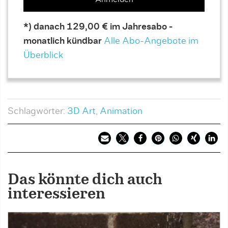
*) danach 129,00 € im Jahresabo -
monatlich kündbar
Alle Abo-Angebote im
Überblick
Schlagwörter:
3D Art
,
Animation
Das könnte dich auch
interessieren