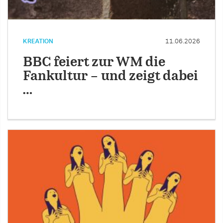
KREATION
11.06.2026
BBC feiert zur WM die
Fankultur – und zeigt dabei
…