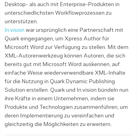
Desktop- als auch mit Enterprise-Produkten in
unterschiedlichsten Workflowprozessen zu
unterstützen.
In.vision
war ursprünglich eine Partnerschaft mit
Quark eingegangen, um Xpress Author für
Microsoft Word zur Verfügung zu stellen. Mit dem
XML-Autorenwerkzeug können Autoren, die sich
bereits gut mit Microsoft Word auskennen, auf
einfache Weise wiederverwendbare XML-Inhalte
für die Nutzung in Quark Dynamic Publishing
Solution erstellen. Quark und In.vision bündeln nun
ihre Kräfte in einem Unternehmen, indem sie
Produkte und Technologien zusammenführen, um
deren Implementierung zu vereinfachen und
gleichzeitig die Möglichkeiten zu erweitern.