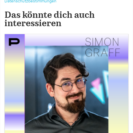
Datenschutzbestimmungen
Das könnte dich auch
interessieren