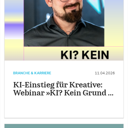
BRANCHE & KARRIERE
11.04.2026
KI-Einstieg für Kreative:
Webinar »KI? Kein Grund …