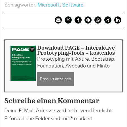
Schlagwörter:
Microsoft
,
Software
Download PAGE - Interaktive
Prototyping-Tools - kostenlos
Prototyping mit Axure, Bootstrap,
Foundation, Avocado und Flinto
Produkt anzeigen
Schreibe einen Kommentar
Deine E-Mail-Adresse wird nicht veröffentlicht.
Erforderliche Felder sind mit
*
markiert.