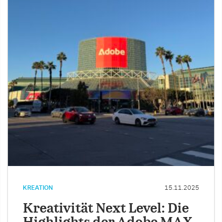
KREATION
15.11.2025
Kreativität Next Level: Die