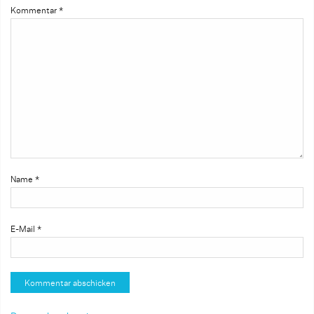
Kommentar
*
Name
*
E-Mail
*