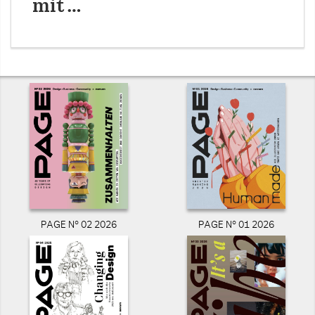
mit …
PAGE N° 02 2026
PAGE N° 01 2026