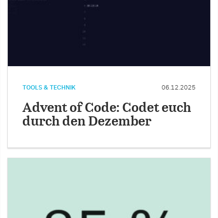
TOOLS & TECHNIK
06.12.2025
Advent of Code: Codet euch
durch den Dezember