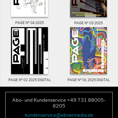
PAGE N° 04 2025
PAGE N° 03 2025
PAGE N° 02 2025 DIGITAL
PAGE N° 01 2025 DIGITAL
Abo- und Kundenservice +49 731 88005-
8205
kundenservice@ebnermedia.de