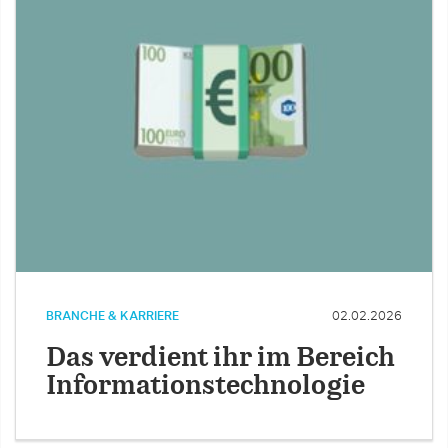
BRANCHE & KARRIERE
02.02.2026
Das verdient ihr im Bereich
Informationstechnologie