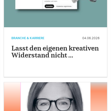
BRANCHE & KARRIERE
04.06.2026
Lasst den eigenen kreativen
Widerstand nicht …