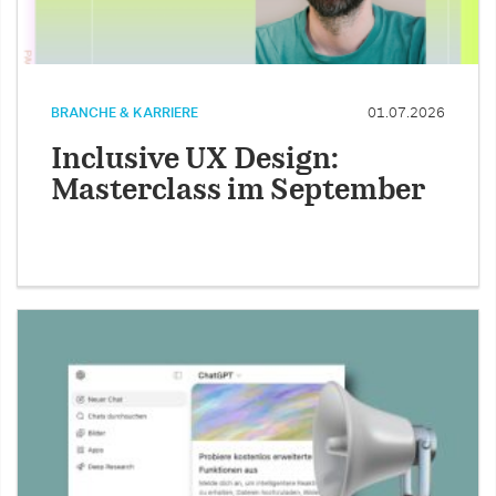
BRANCHE & KARRIERE
01.07.2026
Inclusive UX Design:
Masterclass im September