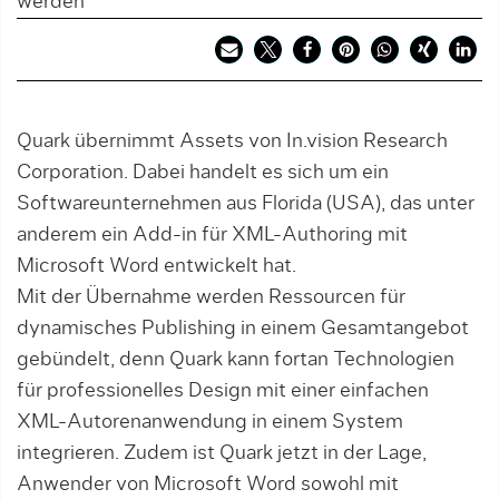
werden
Quark übernimmt Assets von In.vision Research
Corporation. Dabei handelt es sich um ein
Softwareunternehmen aus Florida (USA), das unter
anderem ein Add-in für XML-Authoring mit
Microsoft Word entwickelt hat.
Mit der Übernahme werden Ressourcen für
dynamisches Publishing in einem Gesamtangebot
gebündelt, denn Quark kann fortan Technologien
für professionelles Design mit einer einfachen
XML-Autorenanwendung in einem System
integrieren. Zudem ist Quark jetzt in der Lage,
Anwender von Microsoft Word sowohl mit