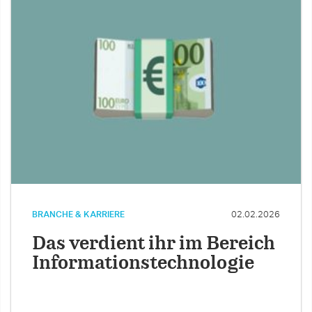
BRANCHE & KARRIERE
02.02.2026
Das verdient ihr im Bereich
Informationstechnologie