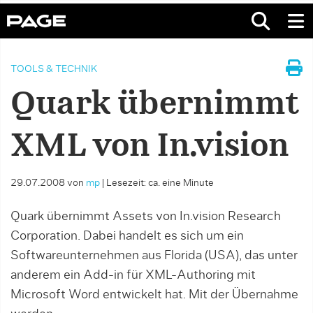
TOOLS & TECHNIK
Quark übernimmt
XML von In.vision
29.07.2008
von
mp
|
Lesezeit: ca. eine Minute
Quark übernimmt Assets von In.vision Research
Corporation. Dabei handelt es sich um ein
Softwareunternehmen aus Florida (USA), das unter
anderem ein Add-in für XML-Authoring mit
Microsoft Word entwickelt hat. Mit der Übernahme