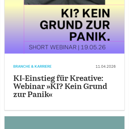
BRANCHE & KARRIERE
11.04.2026
KI-Einstieg für Kreative:
Webinar »KI? Kein Grund
zur Panik«