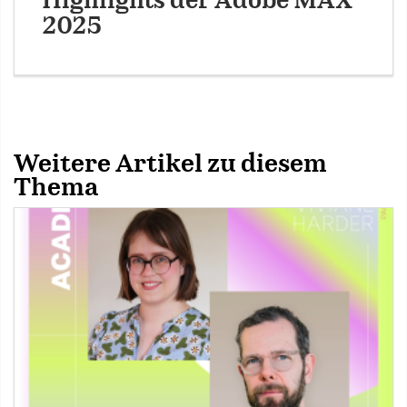
Highlights der Adobe MAX
2025
Weitere Artikel zu diesem
Thema