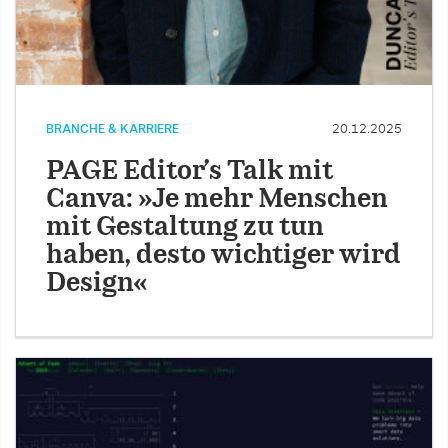
BRANCHE & KARRIERE
20.12.2025
PAGE Editor’s Talk mit
Canva: »Je mehr Menschen
mit Gestaltung zu tun
haben, desto wichtiger wird
Design«