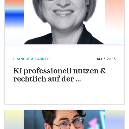
BRANCHE & KARRIERE
04.05.2026
KI professionell nutzen &
rechtlich auf der …