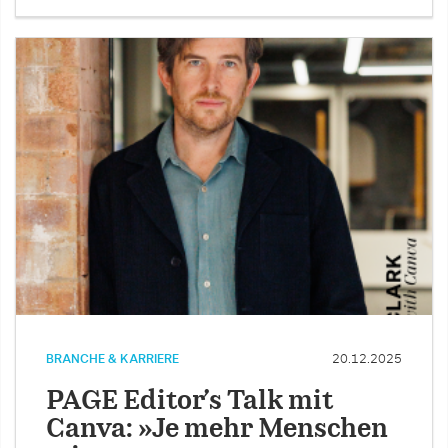
BRANCHE & KARRIERE
20.12.2025
PAGE Editor’s Talk mit
Canva: »Je mehr Menschen