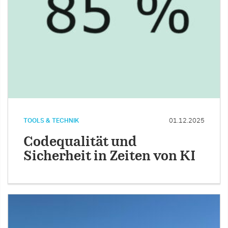
TOOLS & TECHNIK
01.12.2025
Codequalität und
Sicherheit in Zeiten von KI