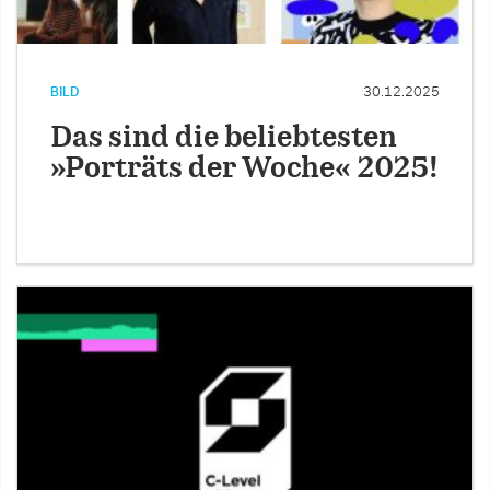
BILD
30.12.2025
Das sind die beliebtesten
»Porträts der Woche« 2025!