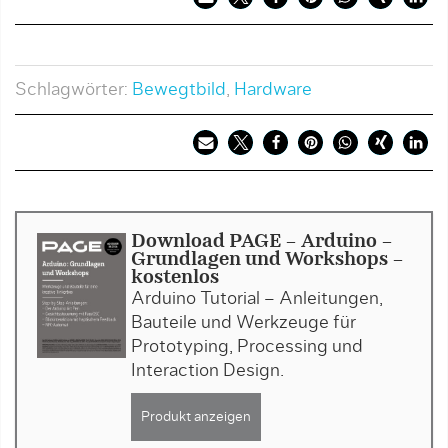
Schlagwörter:
Bewegtbild
,
Hardware
Download PAGE - Arduino -
Grundlagen und Workshops -
kostenlos
Arduino Tutorial – Anleitungen,
Bauteile und Werkzeuge für
Prototyping, Processing und
Interaction Design.
Produkt anzeigen