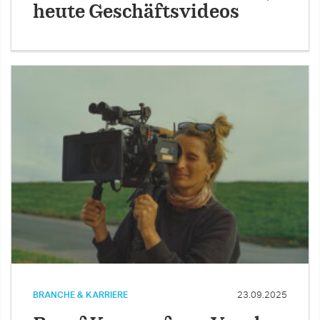
heute Geschäftsvideos
BRANCHE & KARRIERE
23.09.2025