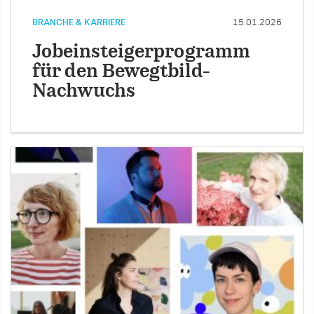
BRANCHE & KARRIERE
15.01.2026
Jobeinsteigerprogramm
für den Bewegtbild-
Nachwuchs