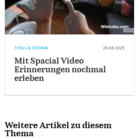
TOOLS & TECHNIK
26.08.2025
Mit Spacial Video
Erinnerungen nochmal
erleben
Weitere Artikel zu diesem
Thema