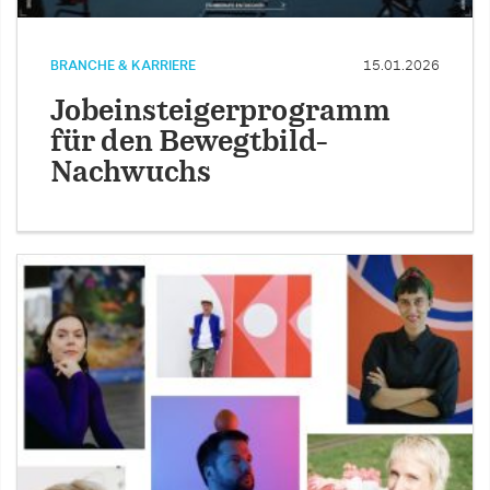
BRANCHE & KARRIERE
15.01.2026
Jobeinsteigerprogramm
für den Bewegtbild-
Nachwuchs