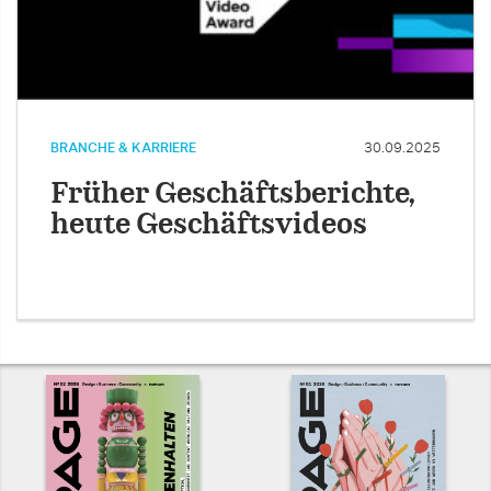
BRANCHE & KARRIERE
30.09.2025
Früher Geschäftsberichte,
heute Geschäftsvideos