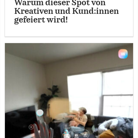
Warum dieser Spot von
Kreativen und Kund:innen
gefeiert wird!