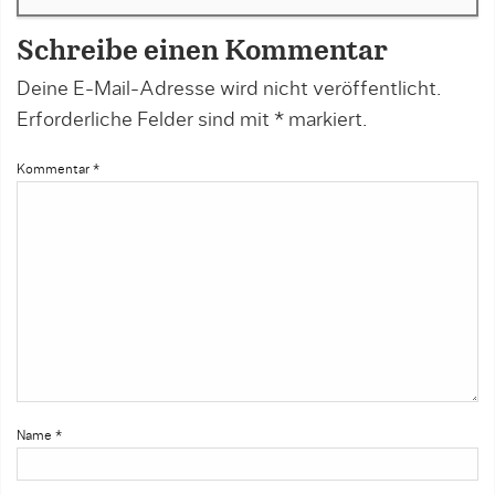
Schreibe einen Kommentar
Deine E-Mail-Adresse wird nicht veröffentlicht.
Erforderliche Felder sind mit
*
markiert.
Kommentar
*
Name
*