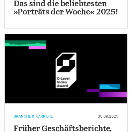
Das sind die beliebtesten
»Porträts der Woche« 2025!
BRANCHE & KARRIERE
30.09.2025
Früher Geschäftsberichte,