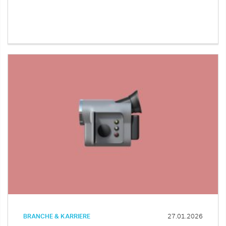
BRANCHE & KARRIERE
27.01.2026