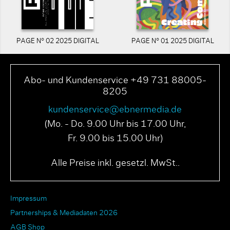
PAGE N° 02 2025 DIGITAL
PAGE N° 01 2025 DIGITAL
Abo- und Kundenservice +49 731 88005-
8205
kundenservice@ebnermedia.de
(Mo. - Do. 9.00 Uhr bis 17.00 Uhr,
Fr. 9.00 bis 15.00 Uhr)
Alle Preise inkl. gesetzl. MwSt..
Impressum
Partnerships & Mediadaten 2026
AGB Shop