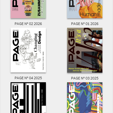
PAGE N° 02 2026
PAGE N° 01 2026
PAGE N° 04 2025
PAGE N° 03 2025