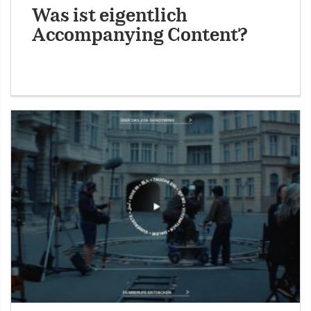
Was ist eigentlich
Accompanying Content?