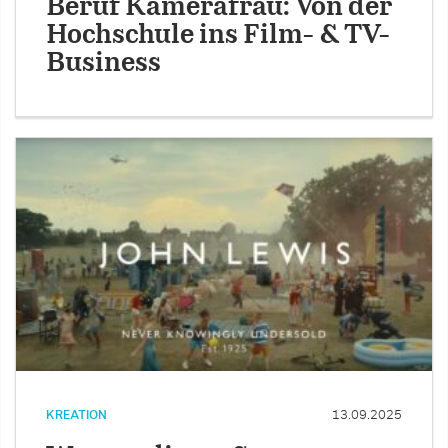
Beruf Kamerafrau: Von der
Hochschule ins Film- & TV-
Business
KREATION
13.09.2025