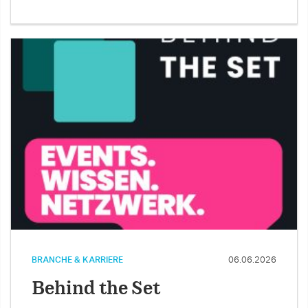
BRANCHE & KARRIERE
06.06.2026
Behind the Set