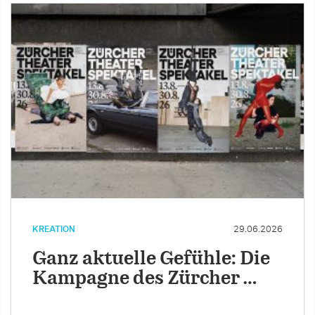
KREATION
29.06.2026
Ganz aktuelle Gefühle: Die
Kampagne des Zürcher …