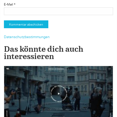
E-Mail
*
Datenschutzbestimmungen
Das könnte dich auch
interessieren