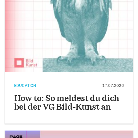
EDUCATION
17.07.2026
How to: So meldest du dich
bei der VG Bild-Kunst an