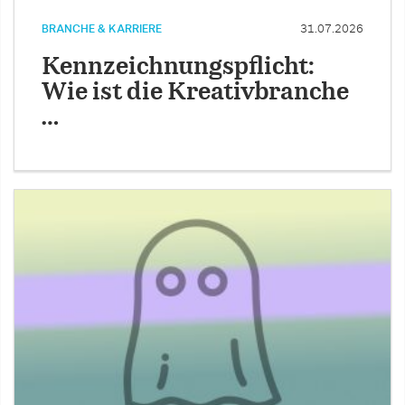
BRANCHE & KARRIERE
31.07.2026
Kennzeichnungspflicht:
Wie ist die Kreativbranche
…