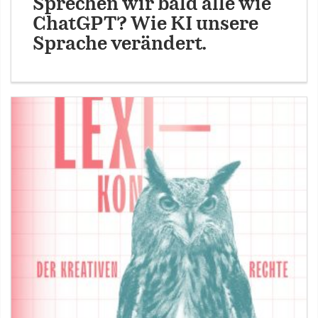
Sprechen wir bald alle wie
ChatGPT? Wie KI unsere
Sprache verändert.