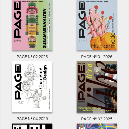
PAGE N° 02 2026
PAGE N° 01 2026
PAGE N° 04 2025
PAGE N° 03 2025