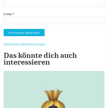
E-Mail
*
Datenschutzbestimmungen
Das könnte dich auch
interessieren