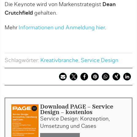
Die Keynote wird von Markenstrategist
Dean
Crutchfield
gehalten.
Mehr
Informationen und Anmeldung hier
.
Schlagwörter:
Kreativbranche
,
Service Design
Download PAGE - Service
Design - kostenlos
Service Design: Konzeption,
Umsetzung und Cases