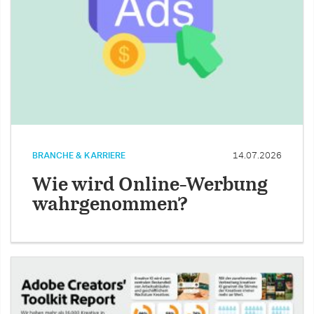
BRANCHE & KARRIERE
14.07.2026
Wie wird Online-Werbung
wahrgenommen?