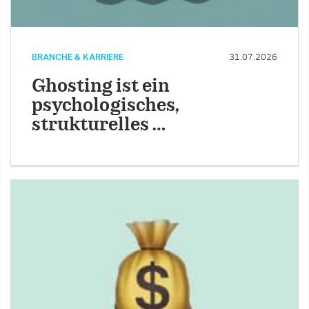
BRANCHE & KARRIERE
31.07.2026
Ghosting ist ein
psychologisches,
strukturelles …