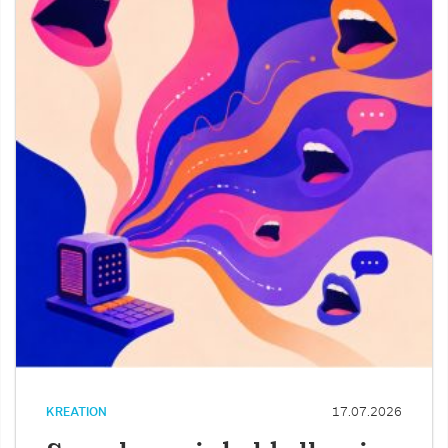
KREATION
17.07.2026