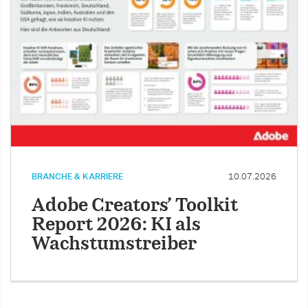
BRANCHE & KARRIERE
10.07.2026
Adobe Creators’ Toolkit
Report 2026: KI als
Wachstumstreiber