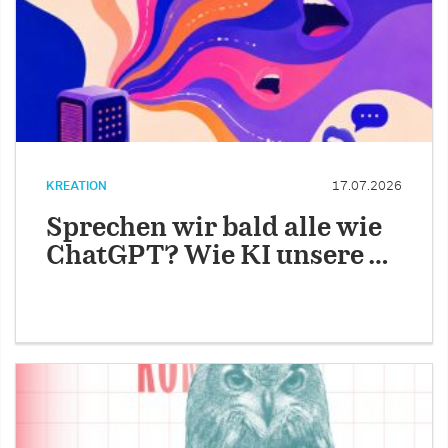
KREATION
17.07.2026
Sprechen wir bald alle wie
ChatGPT? Wie KI unsere …