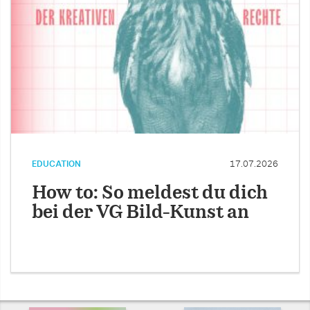
EDUCATION
17.07.2026
How to: So meldest du dich
bei der VG Bild-Kunst an