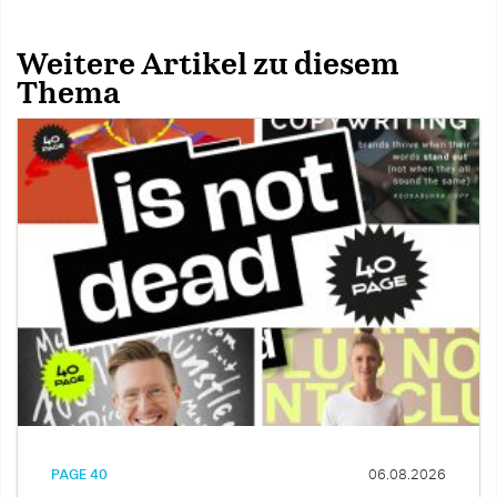
Weitere Artikel zu diesem
Thema
PAGE 40
06.08.2026