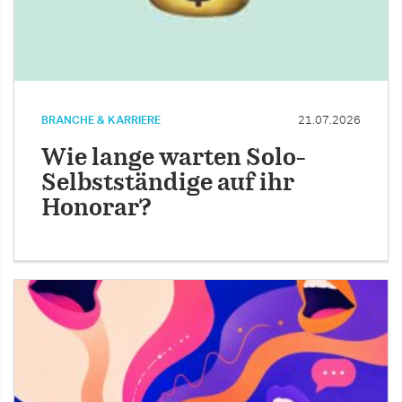
BRANCHE & KARRIERE
21.07.2026
Wie lange warten Solo-
Selbstständige auf ihr
Honorar?