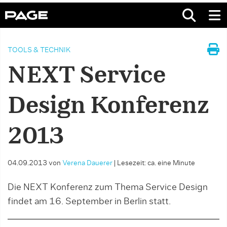
TOOLS & TECHNIK
NEXT Service
Design Konferenz
2013
04.09.2013
von
Verena Dauerer
|
Lesezeit: ca. eine Minute
Die NEXT Konferenz zum Thema Service Design
findet am 16. September in Berlin statt.