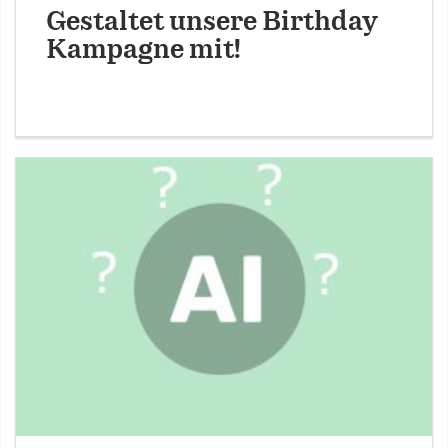
Gestaltet unsere Birthday
Kampagne mit!