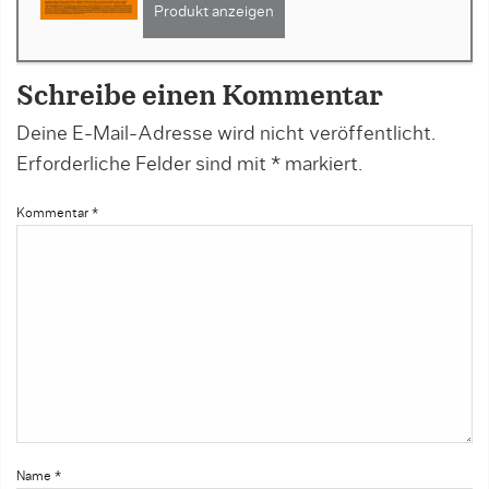
Produkt anzeigen
Schreibe einen Kommentar
Deine E-Mail-Adresse wird nicht veröffentlicht.
Erforderliche Felder sind mit
*
markiert.
Kommentar
*
Name
*