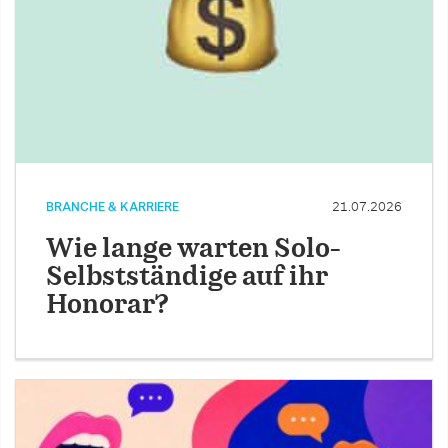
BRANCHE & KARRIERE
21.07.2026
Wie lange warten Solo-
Selbstständige auf ihr
Honorar?