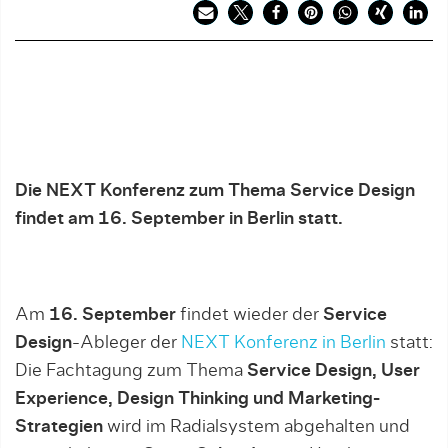
Die NEXT Konferenz zum Thema Service Design
findet am 16. September in Berlin statt.
Am
16. September
findet wieder der
Service
Design
-Ableger der
NEXT Konferenz in Berlin
statt:
Die Fachtagung zum Thema
Service Design, User
Experience, Design Thinking und Marketing-
Strategien
wird im Radialsystem abgehalten und