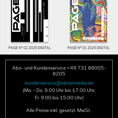
PAGE N° 02 2025 DIGITAL
PAGE N° 01 2025 DIGITAL
Abo- und Kundenservice +49 731 88005-
8205
kundenservice@ebnermedia.de
(Mo. - Do. 9.00 Uhr bis 17.00 Uhr,
Fr. 9.00 bis 15.00 Uhr)
Alle Preise inkl. gesetzl. MwSt..