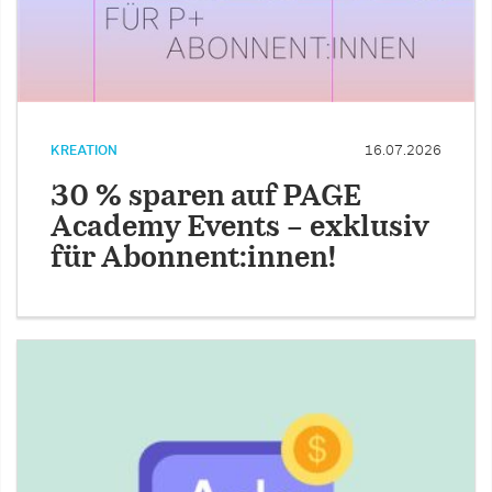
KREATION
16.07.2026
30 % sparen auf PAGE
Academy Events – exklusiv
für Abonnent:innen!