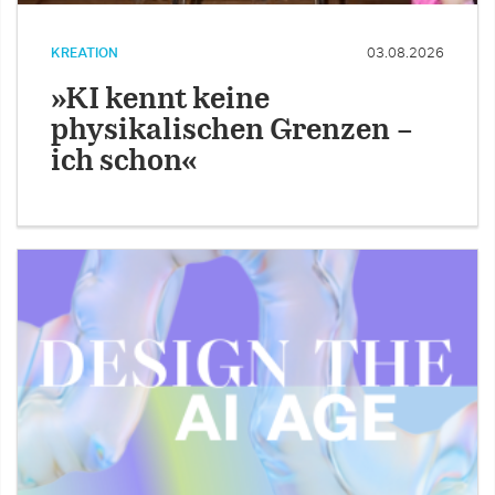
KREATION
03.08.2026
»KI kennt keine
physikalischen Grenzen –
ich schon«