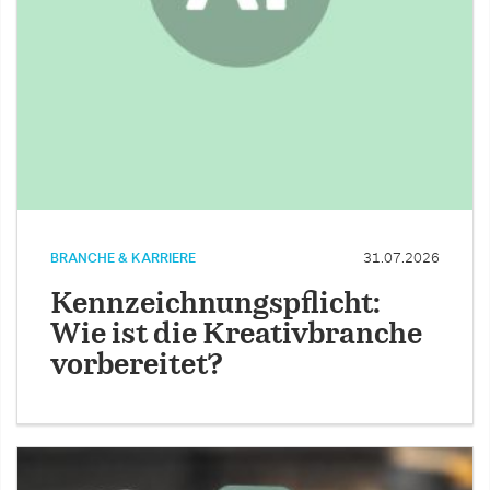
BRANCHE & KARRIERE
31.07.2026
Kennzeichnungspflicht:
Wie ist die Kreativbranche
vorbereitet?