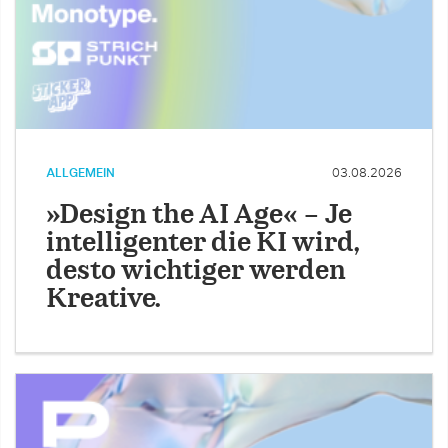
ALLGEMEIN
03.08.2026
»Design the AI Age« – Je
intelligenter die KI wird,
desto wichtiger werden
Kreative.