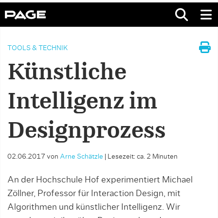
TOOLS & TECHNIK
Künstliche
Intelligenz im
Designprozess
02.06.2017
von
Arne Schätzle
|
Lesezeit: ca. 2 Minuten
An der Hochschule Hof experimentiert Michael
Zöllner, Professor für Interaction Design, mit
Algorithmen und künstlicher Intelligenz. Wir