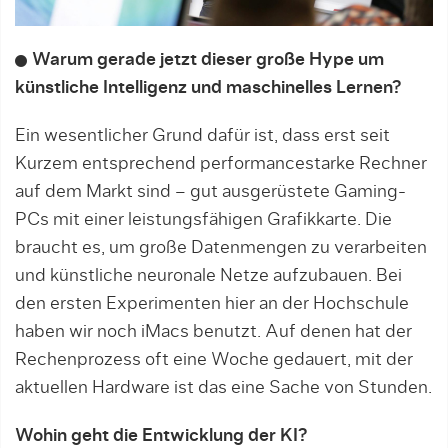
Warum gerade jetzt dieser große Hype um
künstliche Intelligenz und maschinelles Lernen?
Ein wesentlicher Grund dafür ist, dass erst seit
Kurzem entsprechend performancestarke Rechner
auf dem Markt sind – gut ausgerüstete Gaming-
PCs mit einer leistungs­fähigen Grafikkarte. Die
braucht es, um große Datenmengen zu verarbeiten
und künstliche neuronale Netze aufzubauen. Bei
den ersten Experimenten hier an der Hochschule
haben wir noch iMacs benutzt. Auf denen hat der
Rechenprozess oft eine Woche gedauert, mit der
aktuellen Hardware ist das eine Sache von Stunden.
Wohin geht die Entwicklung der KI?