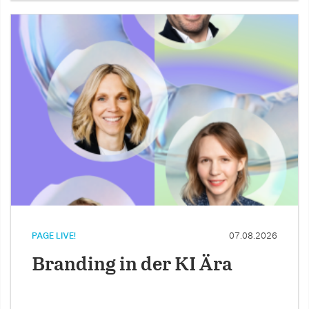
PAGE LIVE!
07.08.2026
Branding in der KI Ära