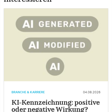
BRANCHE & KARRIERE
04.08.2026
KI-Kennzeichnung: positive
oder negative Wirkung?