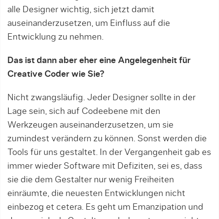
alle Designer wichtig, sich jetzt damit
auseinanderzusetzen, um Einfluss auf die
Entwicklung zu nehmen.
Das ist dann aber eher eine Angelegenheit für
Creative Coder wie Sie?
Nicht zwangsläufig. Jeder Designer sollte in der
Lage sein, sich auf Codeebene mit den
Werkzeugen auseinanderzusetzen, um sie
zumindest verändern zu können. Sonst werden die
Tools für uns gestaltet. In der Vergangenheit gab es
immer wieder Software mit Defiziten, sei es, dass
sie die dem Gestalter nur wenig Freiheiten
einräumte, die neuesten Entwicklungen nicht
einbezog et cetera. Es geht um Emanzipation und