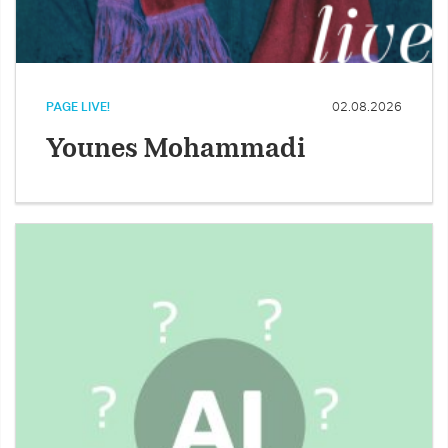
PAGE LIVE!
02.08.2026
Younes Mohammadi