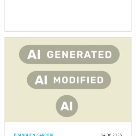
BRANCHE & KARRIERE
04.08.2026