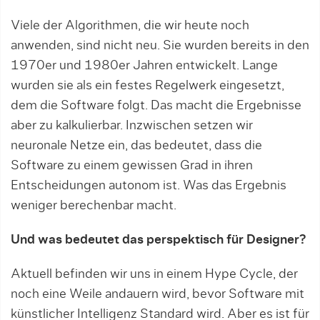
Viele der Algorithmen, die wir heute noch
anwenden, sind nicht neu. Sie wurden bereits in den
1970er und 1980er Jahren entwickelt. Lange
wurden sie als ein festes Regelwerk eingesetzt,
dem die Software folgt. Das macht die Ergebnisse
aber zu kalkulierbar. Inzwischen setzen wir
neuronale Netze ein, das bedeu­tet, dass die
Software zu einem gewissen Grad in ­ihren
Entscheidungen ­autonom ist. Was das Ergebnis
weniger berechenbar macht.
Und was bedeutet das perspektisch für Designer?
Aktuell befinden wir uns in einem Hype Cycle, der
noch eine Weile andauern wird, bevor Software mit
künstlicher Intelligenz Standard wird. Aber es ist für