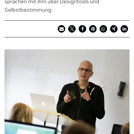
sprachen mit ihm über Designtools und
Selbstbestimmung.