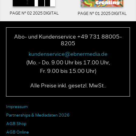
PAGE N° 02 2025 DIGITAL
PAGE N° 01 2025 DIGITAL
Abo- und Kundenservice +49 731 88005-
8205
kundenservice@ebnermedia.de
(Mo. - Do. 9.00 Uhr bis 17.00 Uhr,
Fr. 9.00 bis 15.00 Uhr)
Alle Preise inkl. gesetzl. MwSt..
Impressum
Partnerships & Mediadaten 2026
AGB Shop
AGB Online