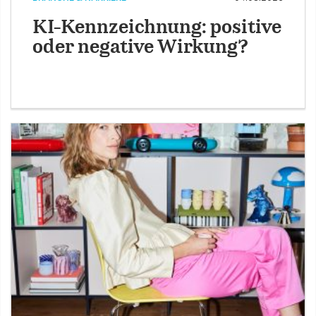
KI-Kennzeichnung: positive
oder negative Wirkung?