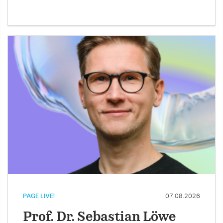
PAGE LIVE!
07.08.2026
Prof. Dr. Sebastian Löwe