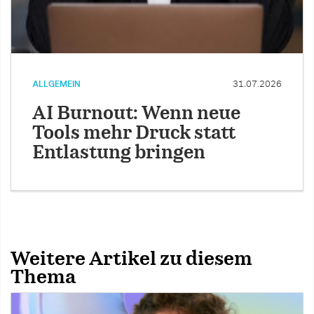
ALLGEMEIN
31.07.2026
AI Burnout: Wenn neue
Tools mehr Druck statt
Entlastung bringen
Weitere Artikel zu diesem
Thema