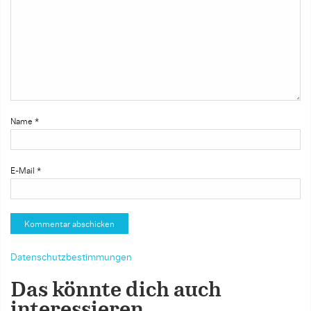
Name
*
E-Mail
*
Datenschutzbestimmungen
Das könnte dich auch
interessieren