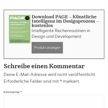
Download PAGE - Künstliche
Intelligenz im Designprozess -
kostenlos
Intelligente Rechenroutinen in
Design und Development
Produkt anzeigen
Schreibe einen Kommentar
Deine E-Mail-Adresse wird nicht veröffentlicht.
Erforderliche Felder sind mit
*
markiert.
Kommentar
*