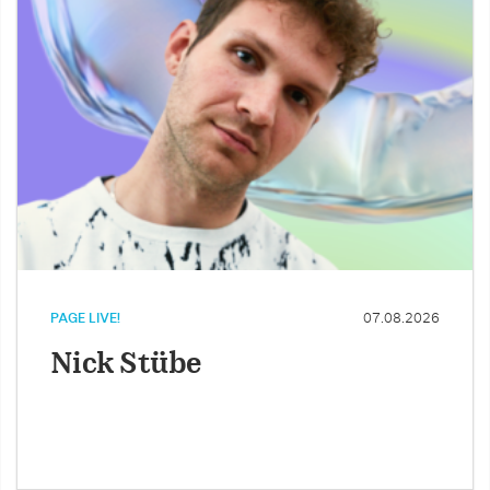
PAGE LIVE!
07.08.2026
Nick Stübe