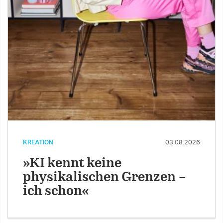
KREATION
03.08.2026
»KI kennt keine
physikalischen Grenzen –
ich schon«