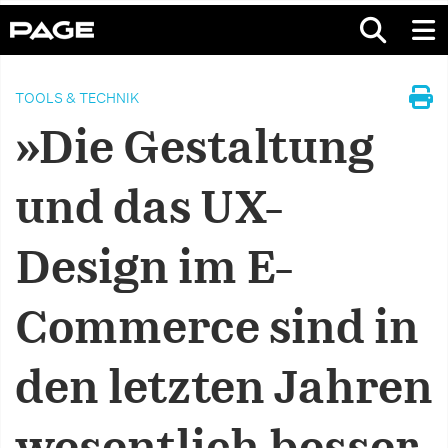
TOOLS & TECHNIK
»Die Gestaltung
und das UX-
Design im E-
Commerce sind in
den letzten Jahren