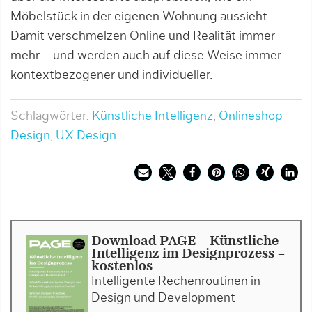
Möbelstück in der eigenen Wohnung aussieht.
Damit verschmelzen Online und Realität immer
mehr – und werden auch auf diese Weise immer
kontextbezogener und individueller.
Schlagwörter:
Künstliche Intelligenz
,
Onlineshop
Design
,
UX Design
Download PAGE - Künstliche
Intelligenz im Designprozess -
kostenlos
Intelligente Rechenroutinen in
Design und Development