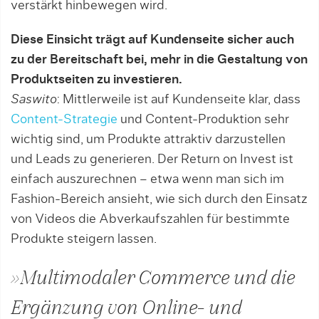
verstärkt hinbewegen wird.
Diese Einsicht trägt auf Kundenseite sicher auch
zu der Bereitschaft bei, mehr in die Gestaltung von
Produktseiten zu investieren.
Saswito
: Mittlerweile ist auf Kundenseite klar, dass
Content-Strategie
und Content-Produktion sehr
wichtig sind, um Produkte attraktiv darzustellen
und Leads zu generieren. Der Return on Invest ist
einfach auszurechnen – etwa wenn man sich im
Fashion-Bereich ansieht, wie sich durch den Einsatz
von Videos die Abverkaufszahlen für bestimmte
Produkte steigern lassen.
»Multimodaler Commerce und die
Ergänzung von Online- und