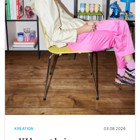
KREATION
03.08.2026