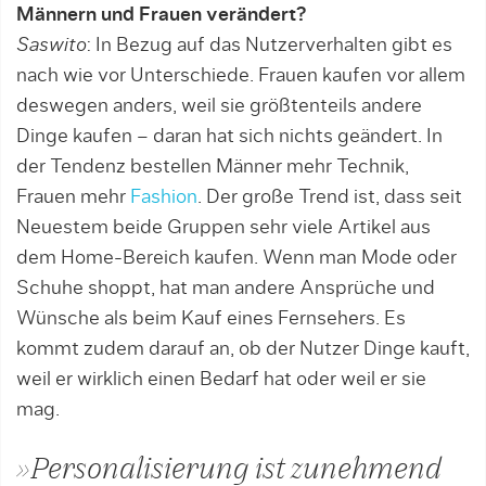
Männern und Frauen verändert?
Saswito
: In Bezug auf das Nutzerverhalten gibt es
nach wie vor Unterschiede. Frauen kaufen vor allem
deswegen anders, weil sie größtenteils andere
Dinge kaufen – daran hat sich nichts geändert. In
der Tendenz bestellen Männer mehr Technik,
Frauen mehr
Fashion
. Der große Trend ist, dass seit
Neuestem beide Gruppen sehr viele Artikel aus
dem Home-Bereich kaufen. Wenn man Mode oder
Schuhe shoppt, hat man andere Ansprüche und
Wünsche als beim Kauf eines Fernsehers. Es
kommt zudem darauf an, ob der Nutzer Dinge kauft,
weil er wirklich einen Bedarf hat oder weil er sie
mag.
»Personalisierung ist zunehmend