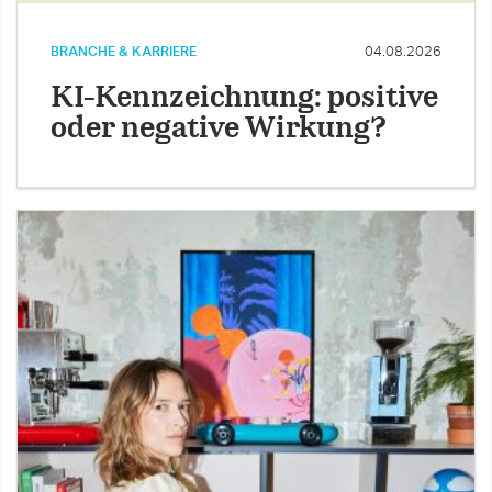
BRANCHE & KARRIERE
04.08.2026
KI-Kennzeichnung: positive
oder negative Wirkung?