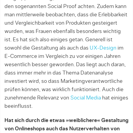
den sogenannten Social Proof achten. Zudem kann
man mittlerweile beobachten, dass die Erlebbarkeit
und Vergleichbarkeit von Produkten gesteigert
wurden, was Frauen ebenfalls besonders wichtig
ist. Es hat sich also einiges getan. Generell ist
sowohl die Gestaltung als auch das
UX-Design
im
E-Commerce im Vergleich zu vor einigen Jahren
wesentlich besser geworden. Das liegt auch daran,
dass immer mehr in das Thema Datenanalyse
investiert wird, so dass Marketingverantwortliche
prüfen können, was wirklich funktioniert. Auch die
zunehmende Relevanz von
Social Media
hat einiges
beeinflusst.
Hat sich durch die etwas »weiblichere« Gestaltung
von Onlineshops auch das Nutzerverhalten von