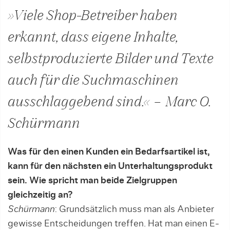
»Viele Shop-Betreiber haben
erkannt, dass eigene Inhalte,
selbstproduzierte Bilder und Texte
auch für die Suchmaschinen
ausschlaggebend sind.« – Marc O.
Schürmann
Was für den einen Kunden ein Bedarfsartikel ist,
kann für den nächsten ein Unterhaltungsprodukt
sein. Wie spricht man beide Zielgruppen
gleichzeitig an?
Schürmann
: Grundsätzlich muss man als Anbieter
gewisse Entscheidungen treffen. Hat man einen E-