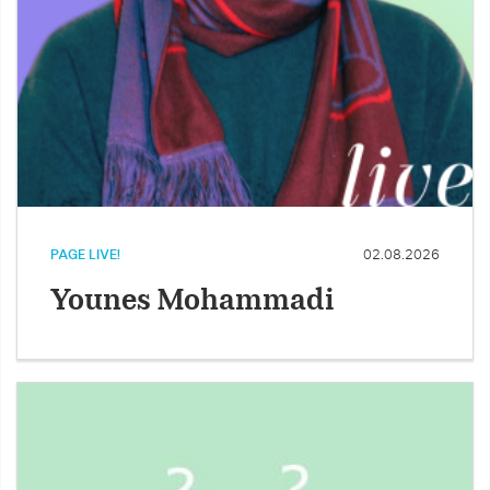
PAGE LIVE!
02.08.2026
Younes Mohammadi