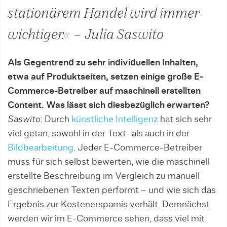
stationärem Handel wird immer
wichtiger.« – Julia Saswito
Als Gegentrend zu sehr individuellen Inhalten,
etwa auf Produktseiten, setzen einige große E-
Commerce-Betreiber auf maschinell erstellten
Content. Was lässt sich diesbezüglich erwarten?
Saswito
: Durch
künstliche Intelligenz
hat sich sehr
viel getan, sowohl in der Text- als auch in der
Bildbearbeitung
. Jeder E-Commerce-Betreiber
muss für sich selbst bewerten, wie die maschinell
erstellte Beschreibung im Vergleich zu manuell
geschriebenen Texten performt – und wie sich das
Ergebnis zur Kostenersparnis verhält. Demnächst
werden wir im E-Commerce sehen, dass viel mit