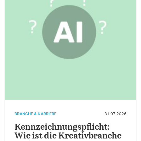
BRANCHE & KARRIERE
31.07.2026
Kennzeichnungspflicht:
Wie ist die Kreativbranche