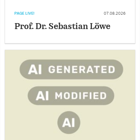
PAGE LIVE!
07.08.2026
Prof. Dr. Sebastian Löwe