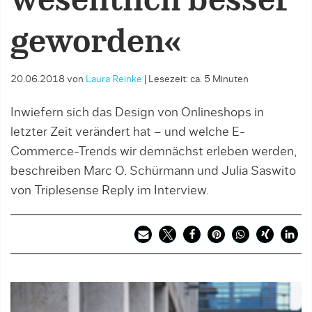
wesentlich besser
geworden«
20.06.2018
von
Laura Reinke
|
Lesezeit: ca. 5 Minuten
Inwiefern sich das Design von Onlineshops in
letzter Zeit verändert hat – und welche E-
Commerce-Trends wir demnächst erleben werden,
beschreiben Marc O. Schürmann und Julia Saswito
von Triplesense Reply im Interview.