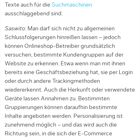
Texte auch für die
Suchmaschinen
ausschlaggebend sind.
Saswito
: Man darf sich nicht zu allgemeinen
Schlussfolgerungen hinreißen lassen – jedoch
können Onlineshop-Betreiber grundsätzlich
versuchen, bestimmte Kundengruppen auf der
Website zu erkennen. Etwa wenn man mit ihnen
bereits eine Geschäftsbeziehung hat, sie per Login
oder durch andere Trackingmethoden
wiedererkennt. Auch die Herkunft oder verwendete
Geräte lassen Annahmen zu. Bestimmten
Gruppierungen können daraufhin bestimmte
Inhalte angeboten werden. Personalisierung ist
zunehmend möglich – und das wird auch die
Richtung sein, in die sich der E-Commerce