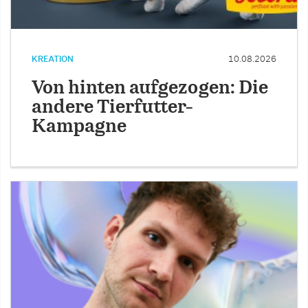
KREATION
10.08.2026
Von hinten aufgezogen: Die
andere Tierfutter-
Kampagne