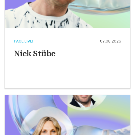
PAGE LIVE!
07.08.2026
Nick Stübe