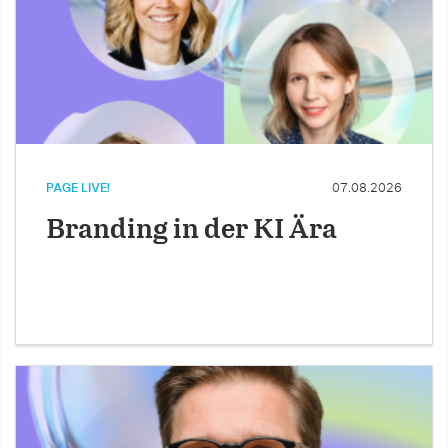
PAGE LIVE!
07.08.2026
Branding in der KI Ära