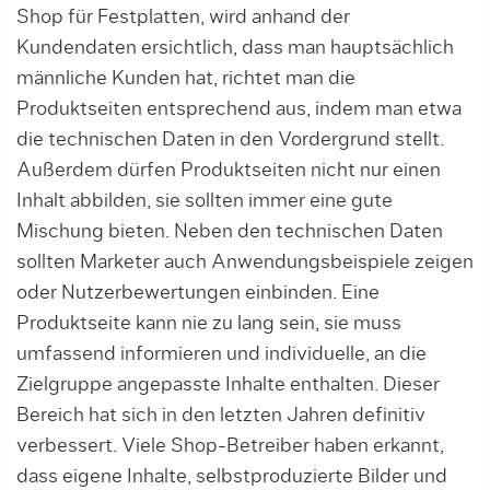
Shop für Festplatten, wird anhand der
Kundendaten ersichtlich, dass man hauptsächlich
männliche Kunden hat, richtet man die
Produktseiten entsprechend aus, indem man etwa
die technischen Daten in den Vordergrund stellt.
Außerdem dürfen Produktseiten nicht nur einen
Inhalt abbilden, sie sollten immer eine gute
Mischung bieten. Neben den technischen Daten
sollten Marketer auch Anwendungsbeispiele zeigen
oder Nutzerbewertungen einbinden. Eine
Produktseite kann nie zu lang sein, sie muss
umfassend informieren und individuelle, an die
Zielgruppe angepasste Inhalte enthalten. Dieser
Bereich hat sich in den letzten Jahren definitiv
verbessert. Viele Shop-Betreiber haben erkannt,
dass eigene Inhalte, selbstproduzierte Bilder und