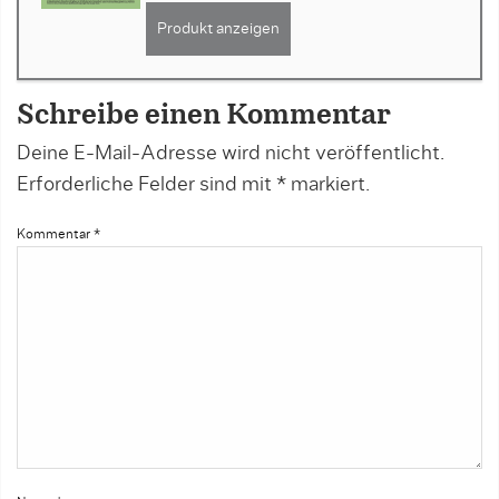
Produkt anzeigen
Schreibe einen Kommentar
Deine E-Mail-Adresse wird nicht veröffentlicht.
Erforderliche Felder sind mit
*
markiert.
Kommentar
*