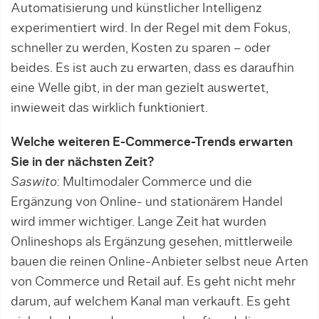
Automatisierung und künstlicher Intelligenz
experimentiert wird. In der Regel mit dem Fokus,
schneller zu werden, Kosten zu sparen – oder
beides. Es ist auch zu erwarten, dass es daraufhin
eine Welle gibt, in der man gezielt auswertet,
inwieweit das wirklich funktioniert.
Welche weiteren E-Commerce-Trends erwarten
Sie in der nächsten Zeit?
Saswito
: Multimodaler Commerce und die
Ergänzung von Online- und stationärem Handel
wird immer wichtiger. Lange Zeit hat wurden
Onlineshops als Ergänzung gesehen, mittlerweile
bauen die reinen Online-Anbieter selbst neue Arten
von Commerce und Retail auf. Es geht nicht mehr
darum, auf welchem Kanal man verkauft. Es geht