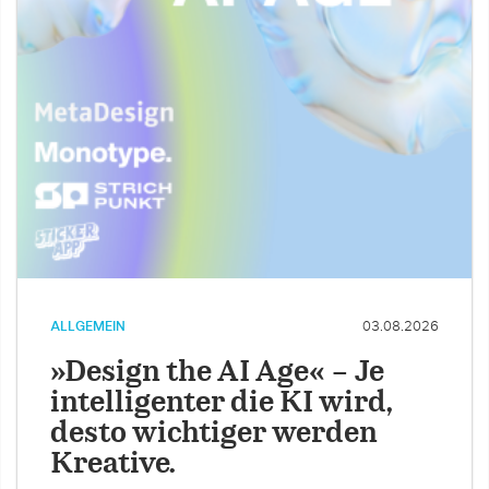
ALLGEMEIN
03.08.2026
»Design the AI Age« – Je
intelligenter die KI wird,
desto wichtiger werden
Kreative.