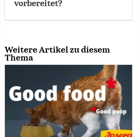
vorbereitet?
Weitere Artikel zu diesem
Thema