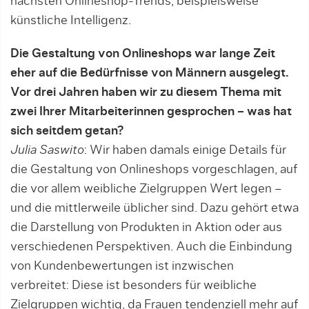
nächsten Onlineshop-Trends, beispielsweise
künstliche Intelligenz.
Die Gestaltung von Onlineshops war lange Zeit
eher auf die Bedürfnisse von Männern ausgelegt.
Vor drei Jahren haben wir zu diesem Thema mit
zwei Ihrer Mitarbeiterinnen gesprochen – was hat
sich seitdem getan?
Julia Saswito
: Wir haben damals einige Details für
die Gestaltung von Onlineshops vorgeschlagen, auf
die vor allem weibliche Zielgruppen Wert legen –
und die mittlerweile üblicher sind. Dazu gehört etwa
die Darstellung von Produkten in Aktion oder aus
verschiedenen Perspektiven. Auch die Einbindung
von Kundenbewertungen ist inzwischen
verbreitet: Diese ist besonders für weibliche
Zielgruppen wichtig, da Frauen tendenziell mehr auf