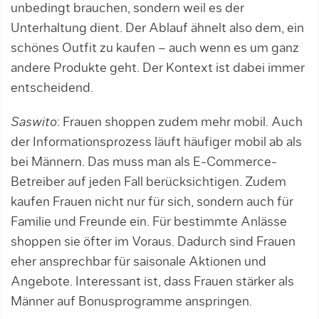
unbedingt brauchen, sondern weil es der
Unterhaltung dient. Der Ablauf ähnelt also dem, ein
schönes Outfit zu kaufen – auch wenn es um ganz
andere Produkte geht. Der Kontext ist dabei immer
entscheidend.
Saswito
: Frauen shoppen zudem mehr mobil. Auch
der Informationsprozess läuft häufiger mobil ab als
bei Männern. Das muss man als E-Commerce-
Betreiber auf jeden Fall berücksichtigen. Zudem
kaufen Frauen nicht nur für sich, sondern auch für
Familie und Freunde ein. Für bestimmte Anlässe
shoppen sie öfter im Voraus. Dadurch sind Frauen
eher ansprechbar für saisonale Aktionen und
Angebote. Interessant ist, dass Frauen stärker als
Männer auf Bonusprogramme anspringen.