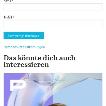
Name
*
E-Mail
*
Datenschutzbestimmungen
Das könnte dich auch
interessieren