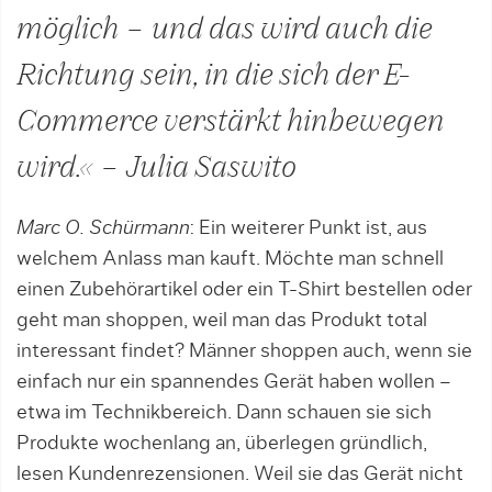
möglich – und das wird auch die
Richtung sein, in die sich der E-
Commerce verstärkt hinbewegen
wird.« – Julia Saswito
Marc O. Schürmann
: Ein weiterer Punkt ist, aus
welchem Anlass man kauft. Möchte man schnell
einen Zubehörartikel oder ein T-Shirt bestellen oder
geht man shoppen, weil man das Produkt total
interessant findet? Männer shoppen auch, wenn sie
einfach nur ein spannendes Gerät haben wollen –
etwa im Technikbereich. Dann schauen sie sich
Produkte wochenlang an, überlegen gründlich,
lesen Kundenrezensionen. Weil sie das Gerät nicht