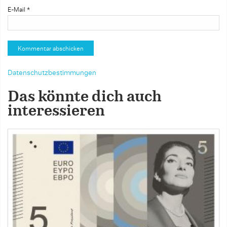
E-Mail
*
Datenschutzbestimmungen
Das könnte dich auch
interessieren