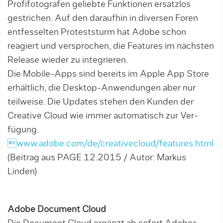
Profifotografen geliebte Funktionen ersatz­los
gestrichen. Auf den daraufhin in diversen Foren
entfesselten Proteststurm hat Adobe schon
reagiert und versprochen, die Features im nächsten
Release wieder zu integrieren.
Die Mobile-Apps sind bereits im Apple App Store
erhältlich, die Desktop-Anwendungen aber nur
teilweise. Die Updates stehen den Kun­den der
Creative Cloud wie immer automatisch zur Ver­
fügung.
www.adobe.com/de/creativecloud/features.html
(Beitrag aus PAGE 12.2015 / Autor: Markus
Linden)
Adobe Document Cloud