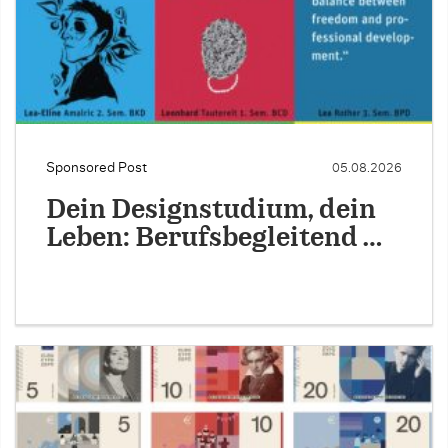
Sponsored Post
05.08.2026
Dein Designstudium, dein
Leben: Berufsbegleitend …