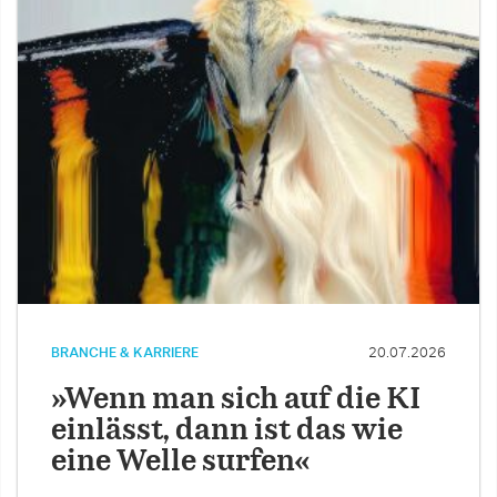
BRANCHE & KARRIERE
20.07.2026
»Wenn man sich auf die KI
einlässt, dann ist das wie
eine Welle surfen«