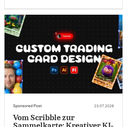
Sponsored Post
23.07.2026
Vom Scribble zur
Sammelkarte: Kreativer KI-