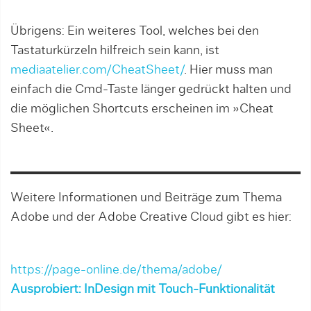
Übrigens: Ein weiteres Tool, welches bei den
Tastaturkürzeln hilfreich sein kann, ist
mediaatelier.com/CheatSheet/
. Hier muss man
einfach die Cmd-Taste länger gedrückt halten und
die möglichen Shortcuts erscheinen im »Cheat
Sheet«.
Weitere Informationen und Beiträge zum Thema
Adobe und der Adobe Creative Cloud gibt es hier:
https://page-online.de/thema/adobe/
Ausprobiert: InDesign mit Touch-Funktionalität