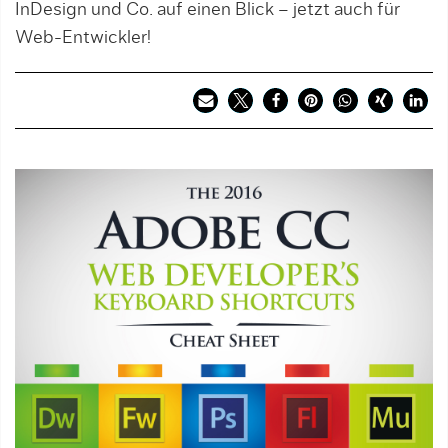
InDesign und Co. auf einen Blick – jetzt auch für
Web-Entwickler!