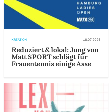
KREATION
18.07.2026
Reduziert & lokal: Jung von
Matt SPORT schlägt für
Frauentennis einige Asse