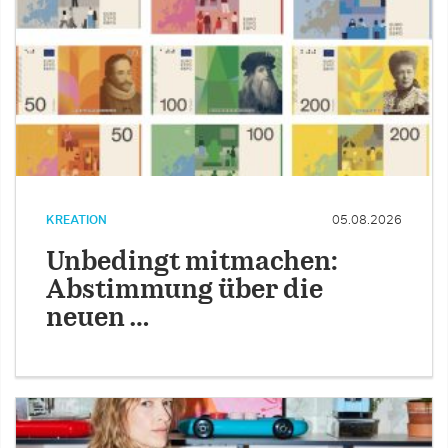
KREATION
05.08.2026
Unbedingt mitmachen:
Abstimmung über die
neuen …