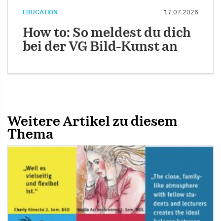
EDUCATION
17.07.2026
How to: So meldest du dich
bei der VG Bild-Kunst an
Weitere Artikel zu diesem
Thema