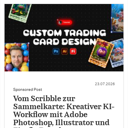
23.07.2026
Sponsored Post
Vom Scribble zur
Sammelkarte: Kreativer KI-
Workflow mit Adobe
Photoshop, Illustrator und