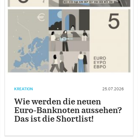
KREATION
25.07.2026
Wie werden die neuen
Euro-Banknoten aussehen?
Das ist die Shortlist!