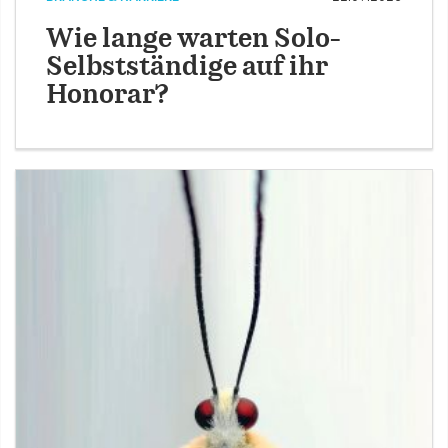
Wie lange warten Solo-
Selbstständige auf ihr
Honorar?