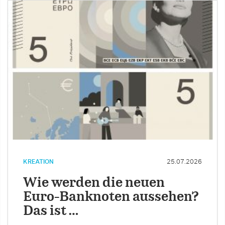
KREATION
25.07.2026
Wie werden die neuen
Euro-Banknoten aussehen?
Das ist …