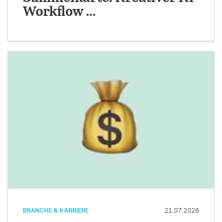
Workflow …
BRANCHE & KARRIERE
21.07.2026