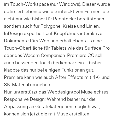
im Touch-Workspace (nur Windows). Dieser wurde
optimiert, ebenso wie die interaktiven Formen, die
nicht nur wie bisher für Rechtecke bereitstehen,
sondern auch für Polygone, Kreise und Linien.
InDesign exportiert auf Knopfdruck interaktive
Dokumente fürs Web und erhält ebenfalls eine
Touch-Oberfläche für Tablets wie das Surface Pro
oder das Wacom Companion. Premiere CC soll
auch besser per Touch bedienbar sein – bisher
klappte das nur bei einigen Funk­tionen gut.
Premiere kann wie auch After Effects mit 4K- und
8K-Material umgehen.
Nun unterstützt das Webdesigntool Muse echtes
Responsive Design: Wäh­rend bisher nur die
Anpassung an Gerätekategorien möglich war,
können sich jetzt die mit Muse erstellten