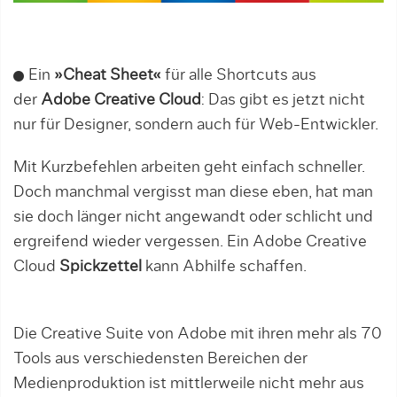
Ein
»Cheat Sheet«
für alle Shortcuts aus
der
Adobe Creative Cloud
: Das gibt es jetzt nicht
nur für Designer, sondern auch für Web-Entwickler.
Mit Kurzbefehlen arbeiten geht einfach schneller.
Doch manchmal vergisst man diese eben, hat man
sie doch länger nicht angewandt oder schlicht und
ergreifend wieder vergessen. Ein Adobe Creative
Cloud
Spickzettel
kann Abhilfe schaffen.
Die Creative Suite von Adobe mit ihren mehr als 70
Tools aus verschiedensten Bereichen der
Medienproduktion ist mittlerweile nicht mehr aus