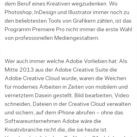
dem Beruf eines Kreativen wegzudenken. Wo
Photoshop, InDesign und Illustrator immer noch zu
den beliebtesten Tools von Grafikern zählen, ist das
Programm Premiere Pro nicht immer die erste Wahl
von professionellen Mediengestaltern.
Wer auch immer welche Adobe Vorlieben hat: Als
Mitte 2013 aus der Adobe Creative Suite die
Adobe Creative Cloud wurde, waren die Weichen
für modernes Arbeiten in Zeiten von mobilem und
vernetztem Dasein gestellt. Bild bearbeiten, Video
schneiden, Dateien in der Creative Cloud verwalten
und sichern, auf dem iPhone abrufen – ohne das
Softwareunternehmen Adobe wäre die
Kreativbranche nicht die, die sie heute ist.