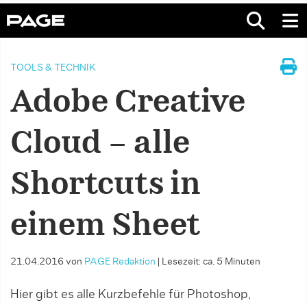
TOOLS & TECHNIK
Adobe Creative
Cloud – alle
Shortcuts in
einem Sheet
21.04.2016
von
PAGE Redaktion
|
Lesezeit: ca. 5 Minuten
Hier gibt es alle Kurzbefehle für Photoshop,