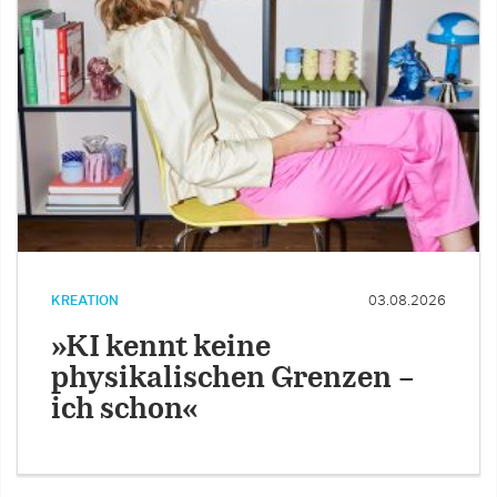
KREATION
03.08.2026
»KI kennt keine
physikalischen Grenzen –
ich schon«