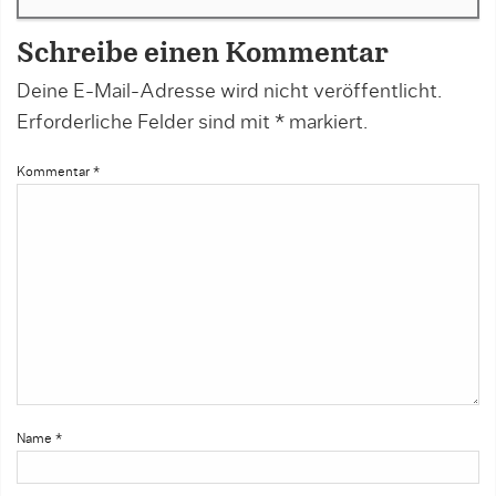
Schreibe einen Kommentar
Deine E-Mail-Adresse wird nicht veröffentlicht.
Erforderliche Felder sind mit
*
markiert.
Kommentar
*
Name
*