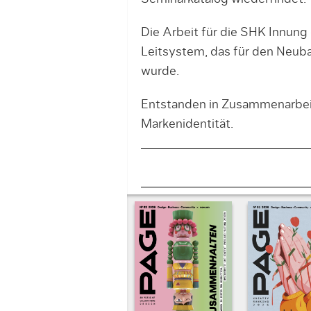
Die Arbeit für die SHK Innung
Leitsystem, das für den Neub
wurde.
Entstanden in Zusammenarbeit
Markenidentität.