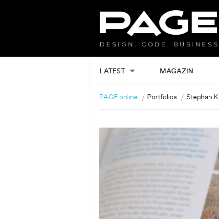
LATEST
MAGAZIN
PAGE online
Portfolios
Stephan 