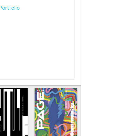
ortfolio