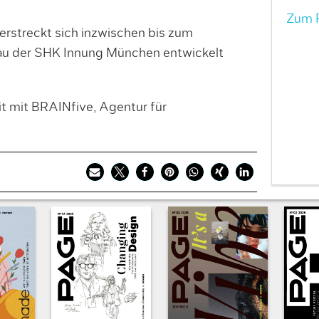
Zum P
 erstreckt sich inzwischen bis zum
au der SHK Innung München entwickelt
 mit BRAINfive, Agentur für