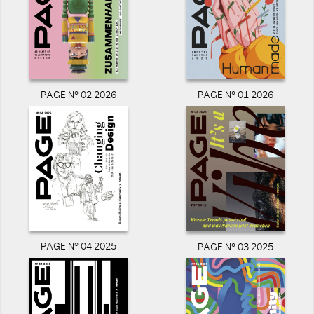
PAGE N° 02 2026
PAGE N° 01 2026
PAGE N° 04 2025
PAGE N° 03 2025