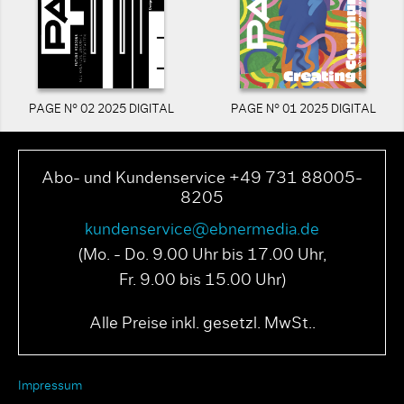
PAGE N° 02 2025 DIGITAL
PAGE N° 01 2025 DIGITAL
Abo- und Kundenservice +49 731 88005-
8205
kundenservice@ebnermedia.de
(Mo. - Do. 9.00 Uhr bis 17.00 Uhr,
Fr. 9.00 bis 15.00 Uhr)
Alle Preise inkl. gesetzl. MwSt..
Impressum