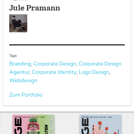
Jule Pramann
Tags
Branding
,
Corporate Design
,
Corporate Design
Agentur
,
Corporate Identity
,
Logo Design
,
Webdesign
Zum Portfolio