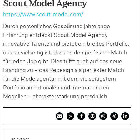
Scout Model Agency
https://www.scout-model.com/
Durch persönliches Gespür und jahrelange
Erfahrung entdeckt Scout Model Agency
innovative Talente und bietet ein breites Portfolio,
das so vielseitig ist, dass es den perfekten Match
für jeden Job gibt. Dies trifft auch auf das neue
Branding zu – das Redesign als perfekter Match
für die Modelagentur mit dem vielseitigstem
Portfolio an nationalen und internationalen
Modellen – charakterstark und persönlich.
Projekt von