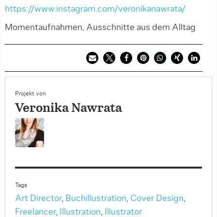
https://www.instagram.com/veronikanawrata/
Momentaufnahmen, Ausschnitte aus dem Alltag
Projekt von
Veronika Nawrata
Tags
Art Director
,
Buchillustration
,
Cover Design
,
Freelancer
,
Illustration
,
Illustrator