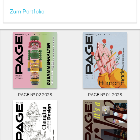
Zum Portfolio
PAGE N° 02 2026
PAGE N° 01 2026