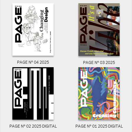
PAGE N° 04 2025
PAGE N° 03 2025
PAGE N° 02 2025 DIGITAL
PAGE N° 01 2025 DIGITAL