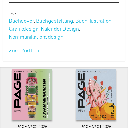
Tags
Buchcover
,
Buchgestaltung
,
Buchillustration
,
Grafikdesign
,
Kalender Design
,
Kommunikationsdesign
Zum Portfolio
PAGE N° 02 2026
PAGE N° 01 2026