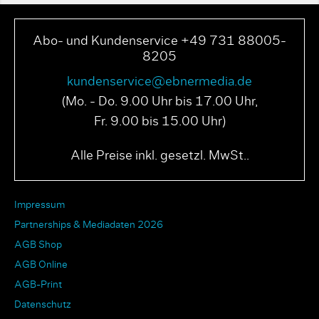
Abo- und Kundenservice +49 731 88005-
8205
kundenservice@ebnermedia.de
(Mo. - Do. 9.00 Uhr bis 17.00 Uhr,
Fr. 9.00 bis 15.00 Uhr)
Alle Preise inkl. gesetzl. MwSt..
Impressum
Partnerships & Mediadaten 2026
AGB Shop
AGB Online
AGB-Print
Datenschutz