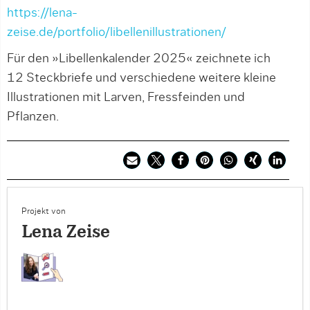
https://lena-
zeise.de/portfolio/libellenillustrationen/
Für den »Libellenkalender 2025« zeichnete ich
12 Steckbriefe und verschiedene weitere kleine
Illustrationen mit Larven, Fressfeinden und
Pflanzen.
Projekt von
Lena Zeise