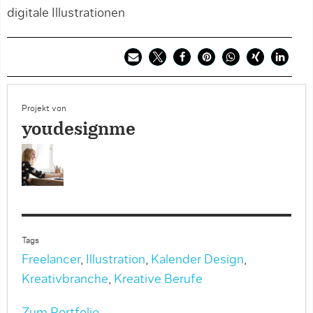
digitale Illustrationen
Projekt von
youdesignme
Tags
Freelancer
,
Illustration
,
Kalender Design
,
Kreativbranche
,
Kreative Berufe