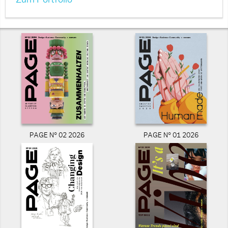
Zum Portfolio
PAGE N° 02 2026
PAGE N° 01 2026