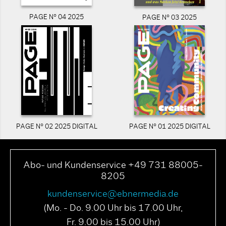
PAGE N° 04 2025
PAGE N° 03 2025
PAGE N° 02 2025 DIGITAL
PAGE N° 01 2025 DIGITAL
Abo- und Kundenservice +49 731 88005-
8205
kundenservice@ebnermedia.de
(Mo. - Do. 9.00 Uhr bis 17.00 Uhr,
Fr. 9.00 bis 15.00 Uhr)