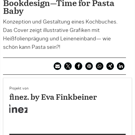
Bookdesign—Time for Pasta
Baby
Konzeption und Gestaltung eines Kochbuches.
Das Cover zeigt illustrative Grafiken mit
Heißfolienprägung und Leineneinband— wie
schön kann Pasta sein?!
Projekt von
finez. by Eva Finkbeiner