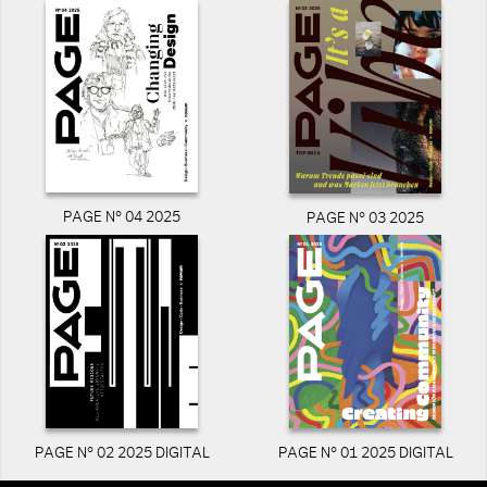
PAGE N° 04 2025
PAGE N° 03 2025
PAGE N° 02 2025 DIGITAL
PAGE N° 01 2025 DIGITAL