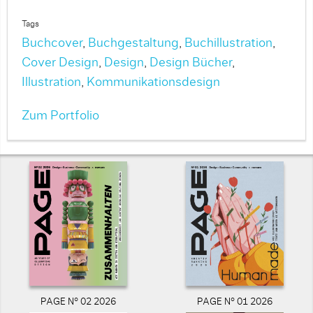
Tags
Buchcover
,
Buchgestaltung
,
Buchillustration
,
Cover Design
,
Design
,
Design Bücher
,
Illustration
,
Kommunikationsdesign
Zum Portfolio
PAGE N° 02 2026
PAGE N° 01 2026