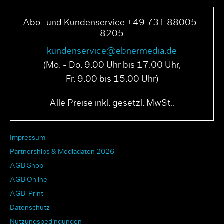
Abo- und Kundenservice +49 731 88005-
8205
kundenservice@ebnermedia.de
(Mo. - Do. 9.00 Uhr bis 17.00 Uhr,
Fr. 9.00 bis 15.00 Uhr)
Alle Preise inkl. gesetzl. MwSt..
Impressum
Partnerships & Mediadaten 2026
AGB Shop
AGB Online
AGB-Print
Datenschutz
Nutzungsbedingungen