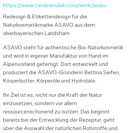
https://www.carolinerubik.com/work/asavo
Redesign & Etikettendesign für die
Naturkosmetikmarke ASAVO aus dem
oberbayerischen Landsham.
ASAVO steht für authentische Bio-Naturkosmetik
und wird in eigener Manufaktur von Hand im
Alpenvorland gefertigt. Dort entwickelt und
produziert die ASAVO-Gründerin Bettina Seifen,
Körperbutter, Körperöle und Hydrolate.
Ihr Ziel ist es, nicht nur die Kraft der Natur
einzusetzen, sondern vor allem
ressourcenschonend zu nutzen. Das beginnt
bereits bei der Entwicklung der Rezeptur, geht
über die Auswahl der natürlichen Rohstoffe und