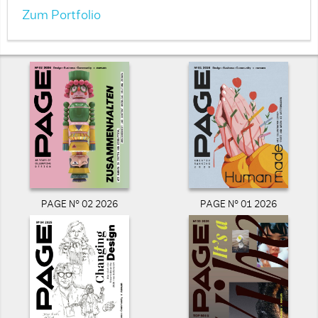
Zum Portfolio
PAGE N° 02 2026
PAGE N° 01 2026