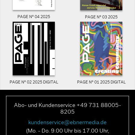
PAGE N° 04 2025
PAGE N° 03 2025
PAGE N° 02 2025 DIGITAL
PAGE N° 01 2025 DIGITAL
Abo- und Kundenservice +49 731 88005-
8205
kundenservice@ebnermedia.de
(Mo. - Do. 9.00 Uhr bis 17.00 Uhr,