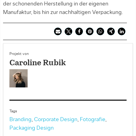
der schonenden Herstellung in der eigenen
Manufaktur, bis hin zur nachhaltigen Verpackung.
Projekt von
Caroline Rubik
Tags
Branding
,
Corporate Design
,
Fotografie
,
Packaging Design