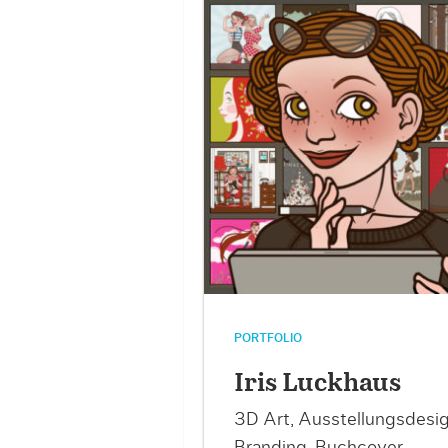
PORTFOLIO
Iris Luckhaus
3D Art, Ausstellungsdesig