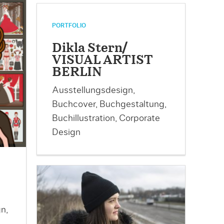
PORTFOLIO
Dikla Stern/
VISUAL ARTIST
BERLIN
Ausstellungsdesign,
Buchcover, Buchgestaltung,
Buchillustration, Corporate
Design
n,