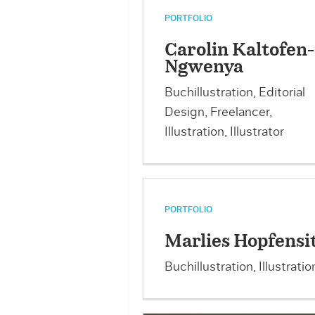
PORTFOLIO
Carolin Kaltofen-
Ngwenya
Buchillustration, Editorial
Design, Freelancer,
Illustration, Illustrator
PORTFOLIO
Marlies Hopfensi
Buchillustration, Illustratio