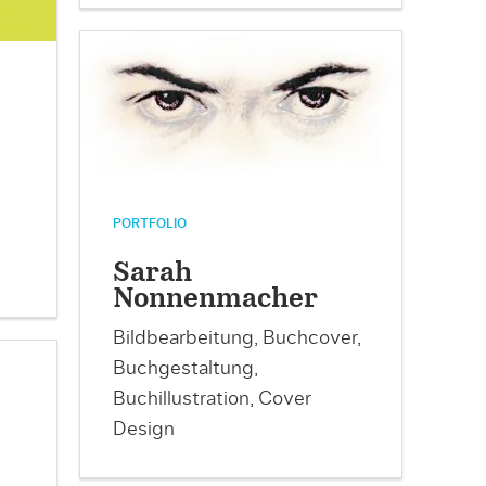
PORTFOLIO
Sarah
Nonnenmacher
Bildbearbeitung, Buchcover,
Buchgestaltung,
Buchillustration, Cover
Design