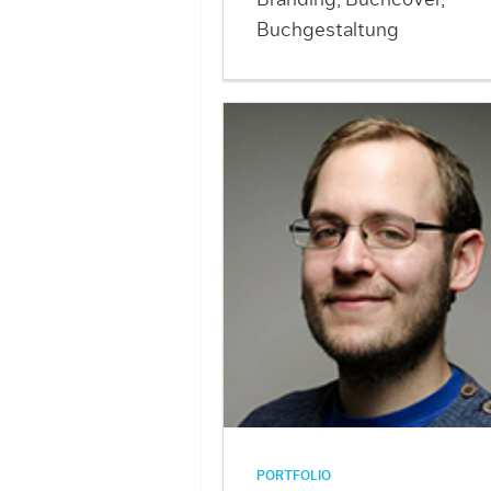
Branding, Buchcover,
Buchgestaltung
PORTFOLIO