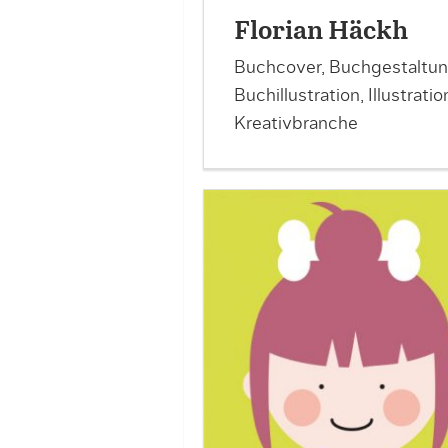
Florian Häckh
Buchcover, Buchgestaltun
Buchillustration, Illustratio
Kreativbranche