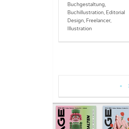
Buchgestaltung,
Buchillustration, Editorial
Design, Freelancer,
Illustration
«