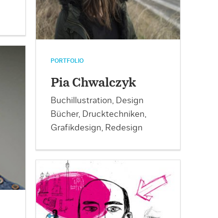
PORTFOLIO
Pia Chwalczyk
Buchillustration, Design
Bücher, Drucktechniken,
Grafikdesign, Redesign