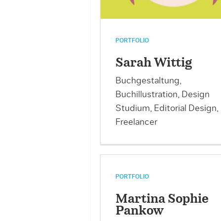
PORTFOLIO
Sarah Wittig
Buchgestaltung,
Buchillustration, Design
Studium, Editorial Design,
Freelancer
PORTFOLIO
Martina Sophie
Pankow