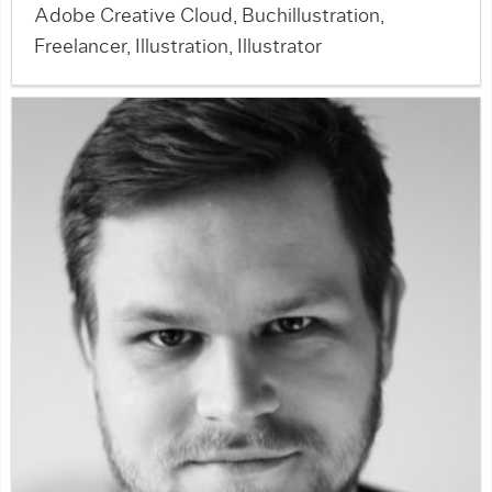
Adobe Creative Cloud, Buchillustration,
Freelancer, Illustration, Illustrator