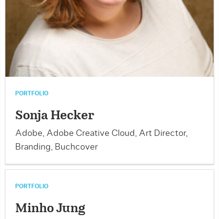
PORTFOLIO
Sonja Hecker
Adobe, Adobe Creative Cloud, Art Director,
Branding, Buchcover
PORTFOLIO
Minho Jung