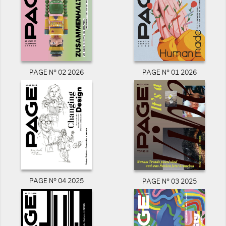
PAGE N° 02 2026
PAGE N° 01 2026
PAGE N° 04 2025
PAGE N° 03 2025