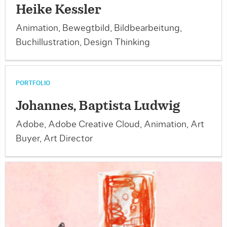
Heike Kessler
Animation, Bewegtbild, Bildbearbeitung,
Buchillustration, Design Thinking
PORTFOLIO
Johannes, Baptista Ludwig
Adobe, Adobe Creative Cloud, Animation, Art
Buyer, Art Director