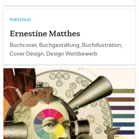
PORTFOLIO
Ernestine Matthes
Buchcover, Buchgestaltung, Buchillustration,
Cover Design, Design Wettbewerb