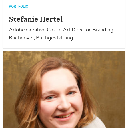
PORTFOLIO
Stefanie Hertel
Adobe Creative Cloud, Art Director, Branding,
Buchcover, Buchgestaltung