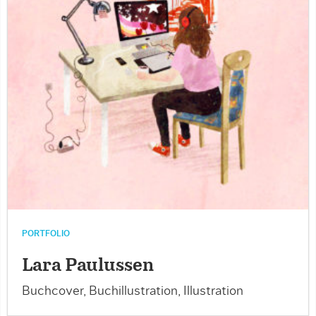
PORTFOLIO
Lara Paulussen
Buchcover, Buchillustration, Illustration