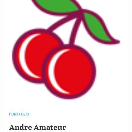
PORTFOLIO
Andre Amateur