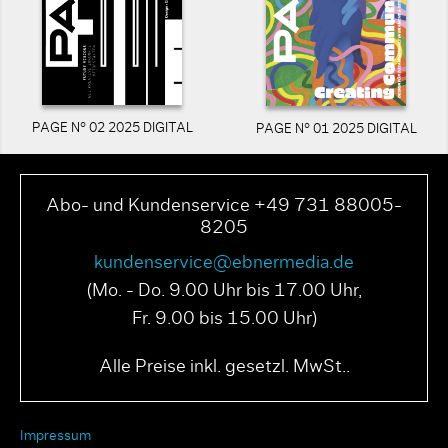
PAGE N° 02 2025 DIGITAL
PAGE N° 01 2025 DIGITAL
Abo- und Kundenservice +49 731 88005-
8205
kundenservice@ebnermedia.de
(Mo. - Do. 9.00 Uhr bis 17.00 Uhr,
Fr. 9.00 bis 15.00 Uhr)
Alle Preise inkl. gesetzl. MwSt..
Impressum