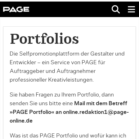
Portfolios
Die Selfpromotionplattform der Gestalter und
Entwickler – ein Service von PAGE für
Auftraggeber und Auftragnehmer
professioneller Kreativleistungen.
Sie haben Fragen zu Ihrem Portfolio, dann
senden Sie uns bitte eine
Mail mit dem Betreff
»PAGE Portfolio« an online.redaktion1@page-
online.de
Was ist das PAGE Portfolio und wofür kann ich