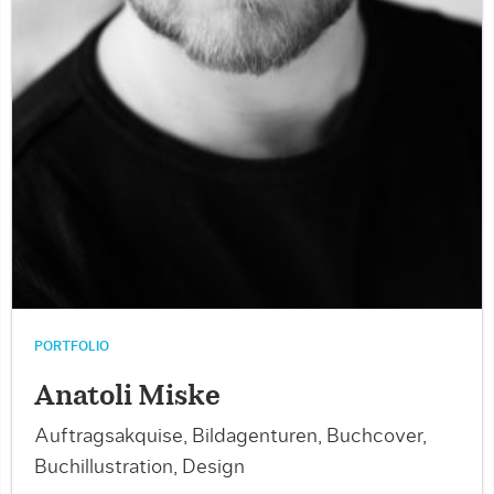
PORTFOLIO
Anatoli Miske
Auftragsakquise, Bildagenturen, Buchcover,
Buchillustration, Design