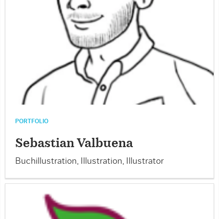
PORTFOLIO
Sebastian Valbuena
Buchillustration, Illustration, Illustrator