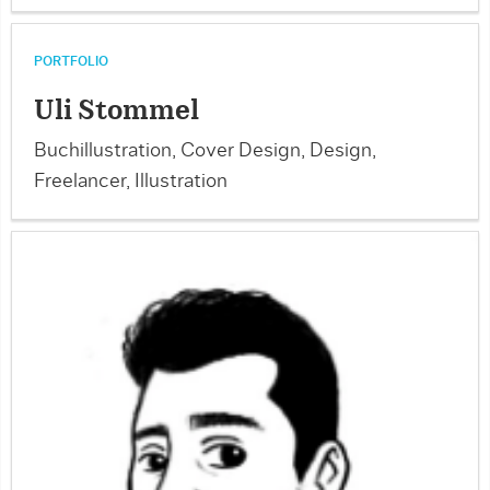
PORTFOLIO
Uli Stommel
Buchillustration, Cover Design, Design,
Freelancer, Illustration