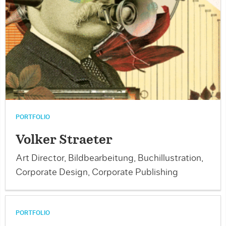
PORTFOLIO
Volker Straeter
Art Director, Bildbearbeitung, Buchillustration,
Corporate Design, Corporate Publishing
PORTFOLIO