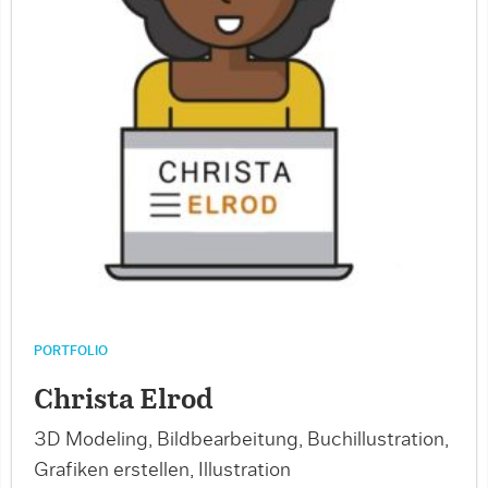
PORTFOLIO
Christa Elrod
3D Modeling, Bildbearbeitung, Buchillustration,
Grafiken erstellen, Illustration