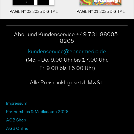
PAGE N° 02 2025 DIGITAL
PAGE N° 01 2025 DIGITAL
Abo- und Kundenservice +49 731 88005-
8205
kundenservice@ebnermedia.de
(Mo. - Do. 9.00 Uhr bis 17.00 Uhr,
Fr. 9.00 bis 15.00 Uhr)
Alle Preise inkl. gesetzl. MwSt..
Impressum
Partnerships & Mediadaten 2026
AGB Shop
AGB Online