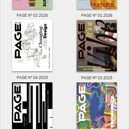
PAGE N° 02 2026
PAGE N° 01 2026
PAGE N° 04 2025
PAGE N° 03 2025