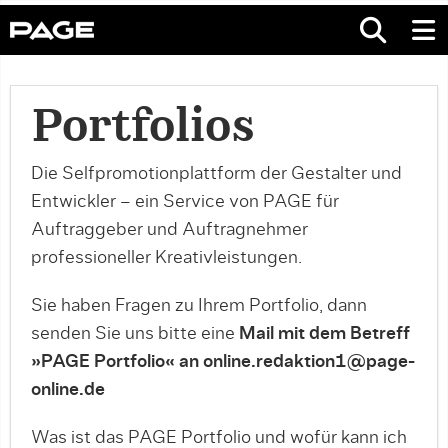
Portfolios
Die Selfpromotionplattform der Gestalter und
Entwickler – ein Service von PAGE für
Auftraggeber und Auftragnehmer
professioneller Kreativleistungen.
Sie haben Fragen zu Ihrem Portfolio, dann
senden Sie uns bitte eine
Mail mit dem Betreff
»PAGE Portfolio« an online.redaktion1@page-
online.de
Was ist das PAGE Portfolio und wofür kann ich