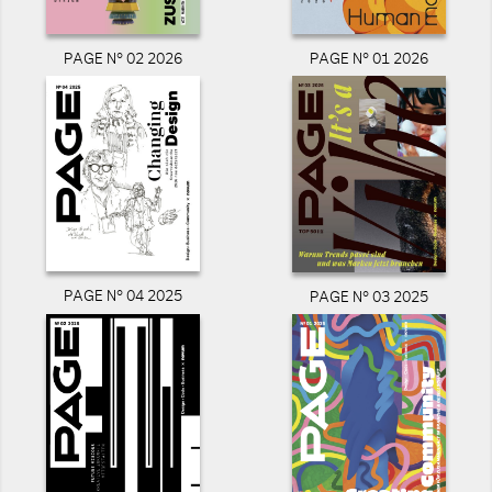
PAGE N° 02 2026
PAGE N° 01 2026
PAGE N° 04 2025
PAGE N° 03 2025