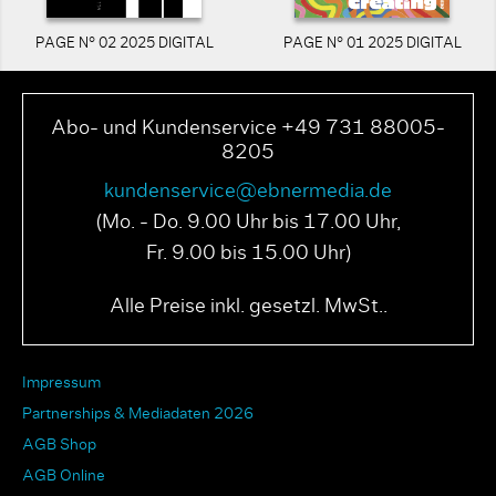
PAGE N° 02 2025 DIGITAL
PAGE N° 01 2025 DIGITAL
Abo- und Kundenservice +49 731 88005-
8205
kundenservice@ebnermedia.de
(Mo. - Do. 9.00 Uhr bis 17.00 Uhr,
Fr. 9.00 bis 15.00 Uhr)
Alle Preise inkl. gesetzl. MwSt..
Impressum
Partnerships & Mediadaten 2026
AGB Shop
AGB Online