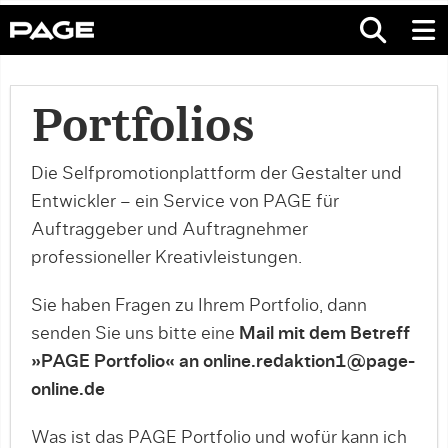
Portfolios
Die Selfpromotionplattform der Gestalter und
Entwickler – ein Service von PAGE für
Auftraggeber und Auftragnehmer
professioneller Kreativleistungen.
Sie haben Fragen zu Ihrem Portfolio, dann
senden Sie uns bitte eine
Mail mit dem Betreff
»PAGE Portfolio« an online.redaktion1@page-
online.de
Was ist das PAGE Portfolio und wofür kann ich