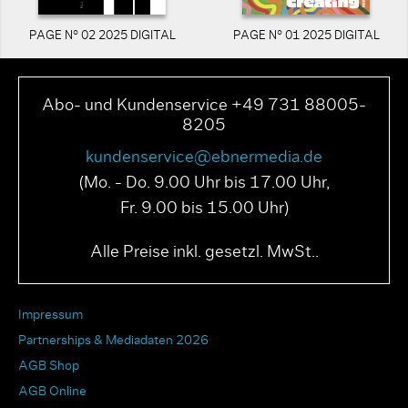
PAGE N° 02 2025 DIGITAL
PAGE N° 01 2025 DIGITAL
Abo- und Kundenservice +49 731 88005-
8205
kundenservice@ebnermedia.de
(Mo. - Do. 9.00 Uhr bis 17.00 Uhr,
Fr. 9.00 bis 15.00 Uhr)
Alle Preise inkl. gesetzl. MwSt..
Impressum
Partnerships & Mediadaten 2026
AGB Shop
AGB Online