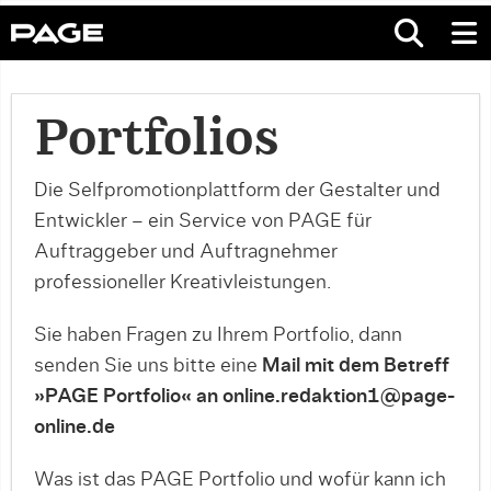
Portfolios
Die Selfpromotionplattform der Gestalter und
Entwickler – ein Service von PAGE für
Auftraggeber und Auftragnehmer
professioneller Kreativleistungen.
Sie haben Fragen zu Ihrem Portfolio, dann
senden Sie uns bitte eine
Mail mit dem Betreff
»PAGE Portfolio« an online.redaktion1@page-
online.de
Was ist das PAGE Portfolio und wofür kann ich