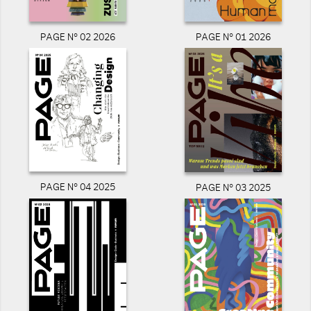
PAGE N° 02 2026
PAGE N° 01 2026
PAGE N° 04 2025
PAGE N° 03 2025