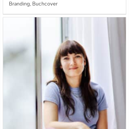
Branding, Buchcover