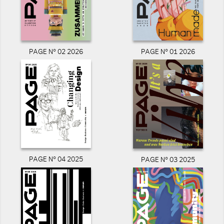
PAGE N° 02 2026
PAGE N° 01 2026
PAGE N° 04 2025
PAGE N° 03 2025