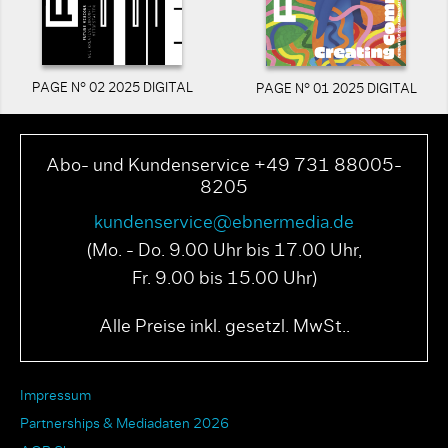
PAGE N° 02 2025 DIGITAL
PAGE N° 01 2025 DIGITAL
Abo- und Kundenservice +49 731 88005-
8205
kundenservice@ebnermedia.de
(Mo. - Do. 9.00 Uhr bis 17.00 Uhr,
Fr. 9.00 bis 15.00 Uhr)
Alle Preise inkl. gesetzl. MwSt..
Impressum
Partnerships & Mediadaten 2026