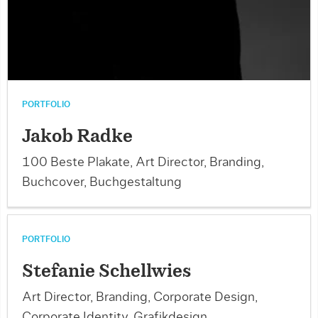
PORTFOLIO
Jakob Radke
100 Beste Plakate, Art Director, Branding,
Buchcover, Buchgestaltung
PORTFOLIO
Stefanie Schellwies
Art Director, Branding, Corporate Design,
Corporate Identity, Grafikdesign