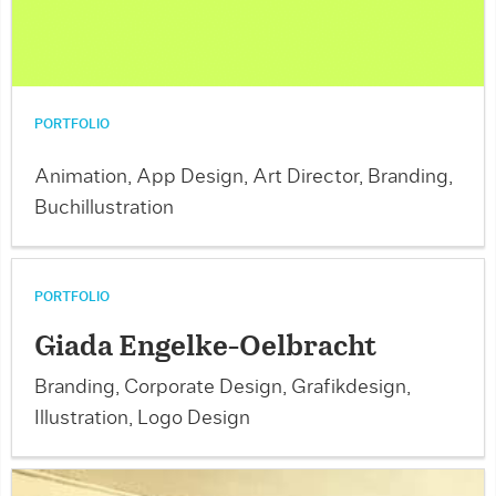
PORTFOLIO
Animation, App Design, Art Director, Branding,
Buchillustration
PORTFOLIO
Giada Engelke-Oelbracht
Branding, Corporate Design, Grafikdesign,
Illustration, Logo Design