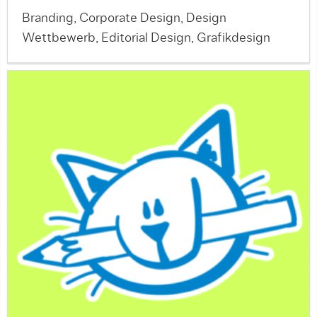
Branding, Corporate Design, Design
Wettbewerb, Editorial Design, Grafikdesign