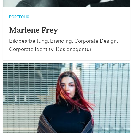
PORTFOLIO
Marlene Frey
Bildbearbeitung, Branding, Corporate Design,
Corporate Identity, Designagentur