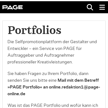
Portfolios
Die Selfpromotionplattform der Gestalter und
Entwickler – ein Service von PAGE für
Auftraggeber und Auftragnehmer
professioneller Kreativleistungen.
Sie haben Fragen zu Ihrem Portfolio, dann
senden Sie uns bitte eine
Mail mit dem Betreff
»PAGE Portfolio« an online.redaktion1@page-
online.de
Was ist das PAGE Portfolio und wofür kann ich