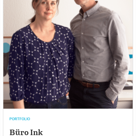
PORTFOLIO
Büro Ink