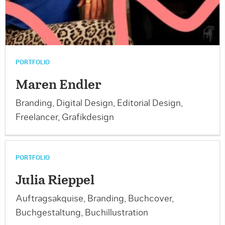
PORTFOLIO
Maren Endler
Branding, Digital Design, Editorial Design,
Freelancer, Grafikdesign
PORTFOLIO
Julia Rieppel
Auftragsakquise, Branding, Buchcover,
Buchgestaltung, Buchillustration