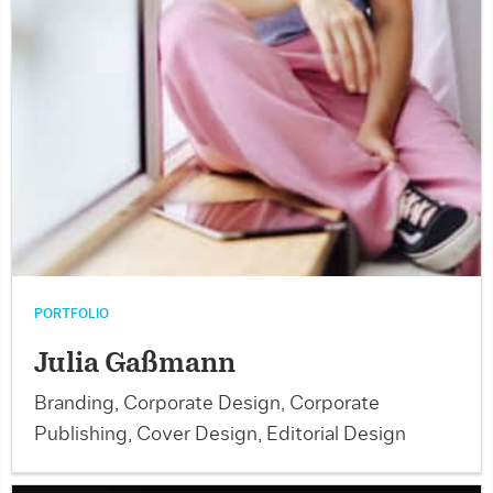
PORTFOLIO
Julia Gaßmann
Branding, Corporate Design, Corporate
Publishing, Cover Design, Editorial Design