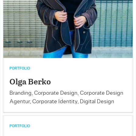
PORTFOLIO
Olga Berko
Branding, Corporate Design, Corporate Design
Agentur, Corporate Identity, Digital Design
PORTFOLIO