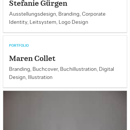
Stefanie Gürgen
Ausstellungsdesign, Branding, Corporate
Identity, Leitsystem, Logo Design
PORTFOLIO
Maren Collet
Branding, Buchcover, Buchillustration, Digital
Design, Illustration