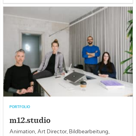
PORTFOLIO
m12.studio
Animation, Art Director, Bildbearbeitung,