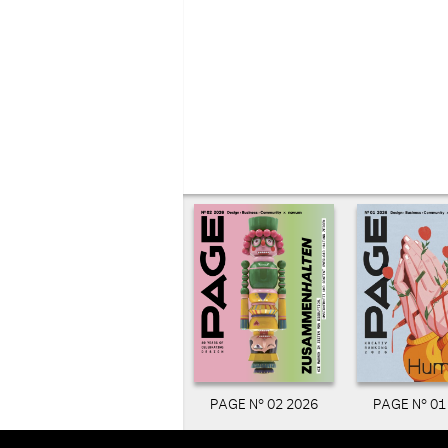
PAGE N° 02 2026
PAGE N° 01