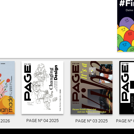
PAGE N° 04 2025
PAGE N° 03 2025
PAGE N° 
 2026