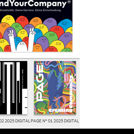
02 2025 DIGITAL
PAGE N° 01 2025 DIGITAL